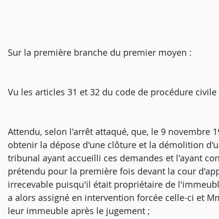
Sur la première branche du premier moyen :
Vu les articles 31 et 32 du code de procédure civile 
Attendu, selon l'arrêt attaqué, que, le 9 novembre 1
obtenir la dépose d'une clôture et la démolition d'
tribunal ayant accueilli ces demandes et l'ayant c
prétendu pour la première fois devant la cour d'appe
irrecevable puisqu'il était propriétaire de l'immeu
a alors assigné en intervention forcée celle-ci et Mm
leur immeuble après le jugement ;