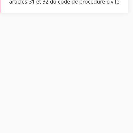
articles 31 et 32 du code de procédure civile