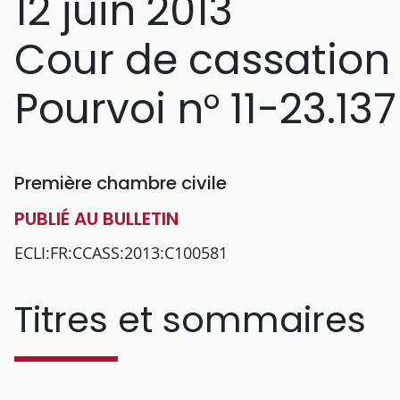
12 juin 2013
Cour de cassation
Pourvoi n° 11-23.137
Première chambre civile
PUBLIÉ AU BULLETIN
ECLI:FR:CCASS:2013:C100581
Titres et sommaires