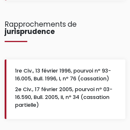
Rapprochements de
jurisprudence
1re Civ., 13 février 1996, pourvoi n° 93-
16.005, Bull. 1996, I, n° 76 (cassation)
2e Civ., 17 février 2005, pourvoi n° 03-
16.590, Bull. 2005, II, n° 34 (cassation
partielle)