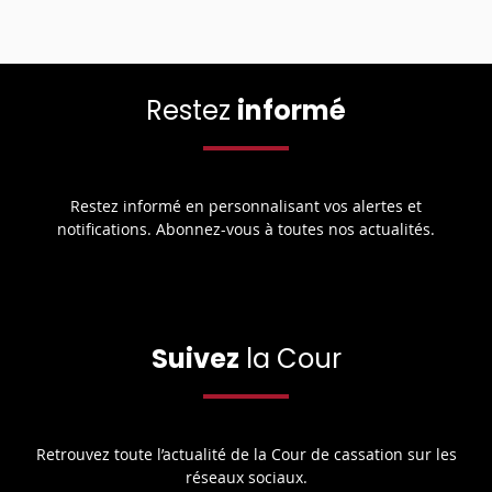
Restez
informé
Restez informé en personnalisant vos alertes et
notifications. Abonnez-vous à toutes nos actualités.
Suivez
la Cour
Retrouvez toute l’actualité de la Cour de cassation sur les
réseaux sociaux.