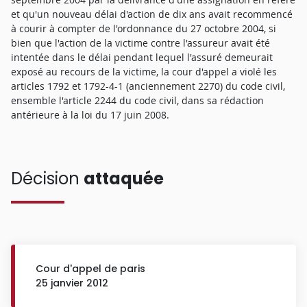
et qu'un nouveau délai d'action de dix ans avait recommencé
à courir à compter de l'ordonnance du 27 octobre 2004, si
bien que l'action de la victime contre l'assureur avait été
intentée dans le délai pendant lequel l'assuré demeurait
exposé au recours de la victime, la cour d'appel a violé les
articles 1792 et 1792-4-1 (anciennement 2270) du code civil,
ensemble l'article 2244 du code civil, dans sa rédaction
antérieure à la loi du 17 juin 2008.
Décision
attaquée
Cour d'appel de paris
25 janvier 2012