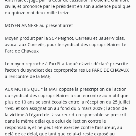
civile, et prononcé par le président en son audience publique
du quinze mai deux mille treize.
MOYEN ANNEXE au présent arrêt
Moyen produit par la SCP Peignot, Garreau et Bauer-Violas,
avocat aux Conseils, pour le syndicat des copropriétaires Le
Parc de Chavaux
Le moyen reproche à l'arrêt attaqué d'avoir déclaré prescrite
l'action du syndicat des copropriétaires Le PARC DE CHAVAUX
à l'encontre de la MAF,
AUX MOTIFS QUE " la MAF oppose la prescription de l'action
du syndicat des copropriétaires à son encontre au motif que
plus de 10 ans se sont écoulés entre la réception du 25 juillet
1995 et son assignation au fond du 5 mars 2009 ; l'action de
la victime à l'égard de l'assureur du responsable se prescrit
dans le même délai que celui de l'action contre le
responsable, et ne peut être exercée contre l'assureur, au-
delà de ce délai, que tant que celui-ci reste exposé au