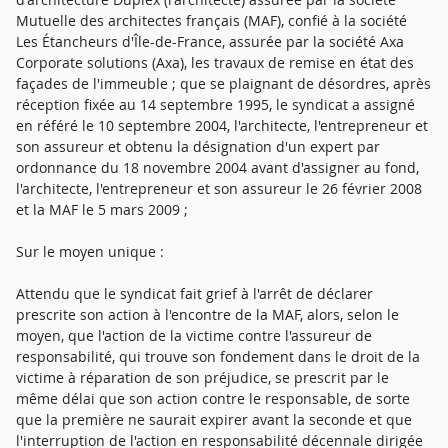
Mutuelle des architectes français (MAF), confié à la société
Les Étancheurs d'Île-de-France, assurée par la société Axa
Corporate solutions (Axa), les travaux de remise en état des
façades de l'immeuble ; que se plaignant de désordres, après
réception fixée au 14 septembre 1995, le syndicat a assigné
en référé le 10 septembre 2004, l'architecte, l'entrepreneur et
son assureur et obtenu la désignation d'un expert par
ordonnance du 18 novembre 2004 avant d'assigner au fond,
l'architecte, l'entrepreneur et son assureur le 26 février 2008
et la MAF le 5 mars 2009 ;
Sur le moyen unique :
Attendu que le syndicat fait grief à l'arrêt de déclarer
prescrite son action à l'encontre de la MAF, alors, selon le
moyen, que l'action de la victime contre l'assureur de
responsabilité, qui trouve son fondement dans le droit de la
victime à réparation de son préjudice, se prescrit par le
même délai que son action contre le responsable, de sorte
que la première ne saurait expirer avant la seconde et que
l'interruption de l'action en responsabilité décennale dirigée