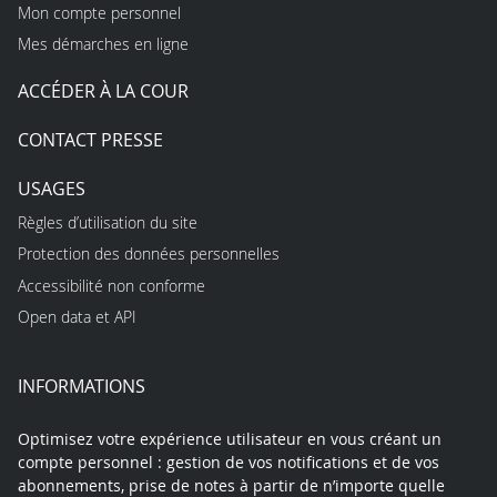
Mon compte personnel
Mes démarches en ligne
ACCÉDER À LA COUR
CONTACT PRESSE
USAGES
Règles d’utilisation du site
Protection des données personnelles
Accessibilité non conforme
Open data et API
INFORMATIONS
Optimisez votre expérience utilisateur en vous créant un
compte personnel : gestion de vos notifications et de vos
abonnements, prise de notes à partir de n’importe quelle