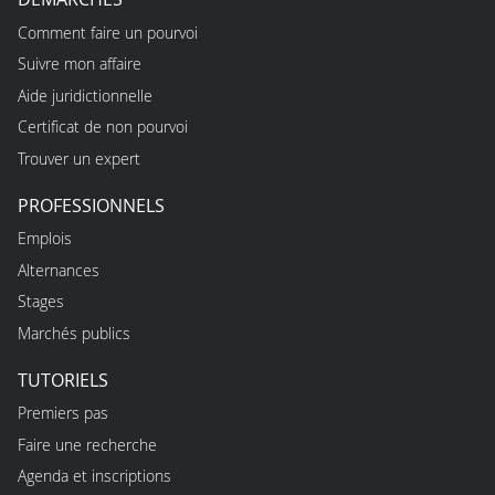
Comment faire un pourvoi
Suivre mon affaire
Aide juridictionnelle
Certificat de non pourvoi
Trouver un expert
PROFESSIONNELS
Emplois
Alternances
Stages
Marchés publics
TUTORIELS
Premiers pas
Faire une recherche
Agenda et inscriptions