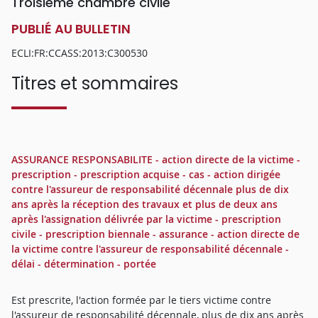
Troisième chambre civile
PUBLIÉ AU BULLETIN
ECLI:FR:CCASS:2013:C300530
Titres et sommaires
ASSURANCE RESPONSABILITE - action directe de la victime -
prescription - prescription acquise - cas - action dirigée
contre l'assureur de responsabilité décennale plus de dix
ans après la réception des travaux et plus de deux ans
après l'assignation délivrée par la victime - prescription
civile - prescription biennale - assurance - action directe de
la victime contre l'assureur de responsabilité décennale -
délai - détermination - portée
Est prescrite, l'action formée par le tiers victime contre
l'assureur de responsabilité décennale, plus de dix ans après