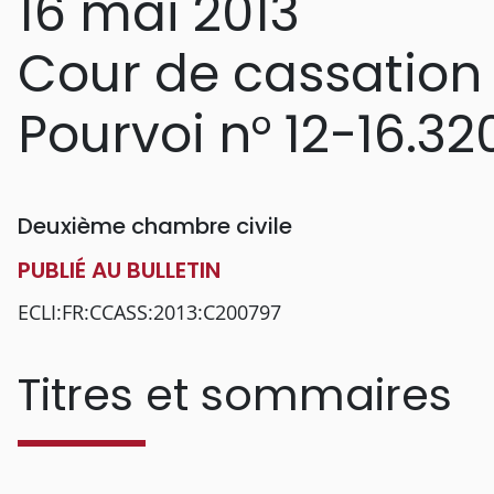
16 mai 2013
Cour de cassation
Pourvoi n° 12-16.32
Deuxième chambre civile
PUBLIÉ AU BULLETIN
ECLI:FR:CCASS:2013:C200797
Titres et sommaires