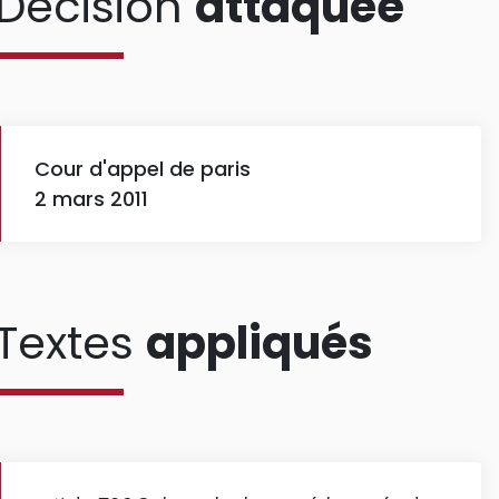
Décision
attaquée
Cour d'appel de paris
2 mars 2011
Textes
appliqués