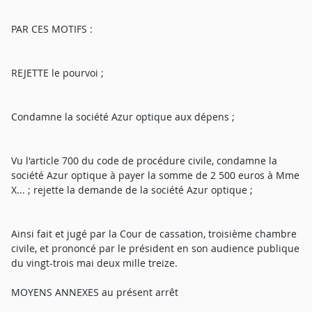
PAR CES MOTIFS :
REJETTE le pourvoi ;
Condamne la société Azur optique aux dépens ;
Vu l'article 700 du code de procédure civile, condamne la
société Azur optique à payer la somme de 2 500 euros à Mme
X... ; rejette la demande de la société Azur optique ;
Ainsi fait et jugé par la Cour de cassation, troisième chambre
civile, et prononcé par le président en son audience publique
du vingt-trois mai deux mille treize.
MOYENS ANNEXES au présent arrêt