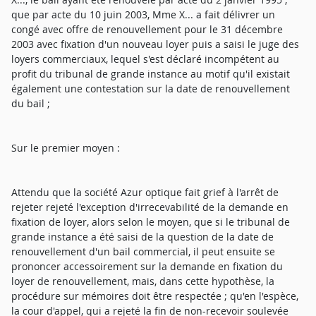
que par acte du 10 juin 2003, Mme X... a fait délivrer un
congé avec offre de renouvellement pour le 31 décembre
2003 avec fixation d'un nouveau loyer puis a saisi le juge des
loyers commerciaux, lequel s'est déclaré incompétent au
profit du tribunal de grande instance au motif qu'il existait
également une contestation sur la date de renouvellement
du bail ;
Sur le premier moyen :
Attendu que la société Azur optique fait grief à l'arrêt de
rejeter rejeté l'exception d'irrecevabilité de la demande en
fixation de loyer, alors selon le moyen, que si le tribunal de
grande instance a été saisi de la question de la date de
renouvellement d'un bail commercial, il peut ensuite se
prononcer accessoirement sur la demande en fixation du
loyer de renouvellement, mais, dans cette hypothèse, la
procédure sur mémoires doit être respectée ; qu'en l'espèce,
la cour d'appel, qui a rejeté la fin de non-recevoir soulevée