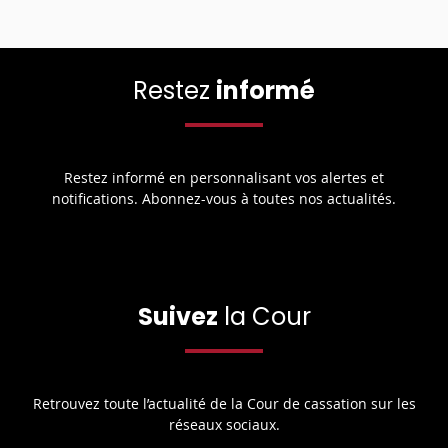
Restez
informé
Restez informé en personnalisant vos alertes et
notifications. Abonnez-vous à toutes nos actualités.
Suivez
la Cour
Retrouvez toute l’actualité de la Cour de cassation sur les
réseaux sociaux.