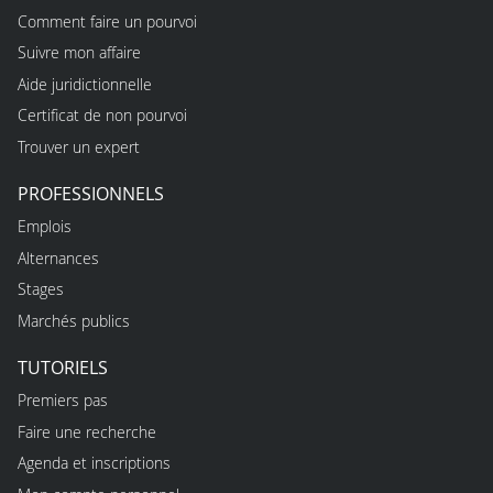
Comment faire un pourvoi
Suivre mon affaire
Aide juridictionnelle
Certificat de non pourvoi
Trouver un expert
PROFESSIONNELS
Emplois
Alternances
Stages
Marchés publics
TUTORIELS
Premiers pas
Faire une recherche
Agenda et inscriptions