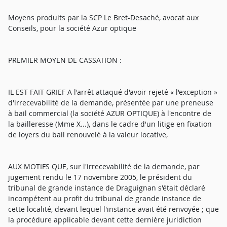
Moyens produits par la SCP Le Bret-Desaché, avocat aux
Conseils, pour la société Azur optique
PREMIER MOYEN DE CASSATION :
IL EST FAIT GRIEF A l'arrêt attaqué d'avoir rejeté « l'exception »
d'irrecevabilité de la demande, présentée par une preneuse
à bail commercial (la société AZUR OPTIQUE) à l'encontre de
la bailleresse (Mme X...), dans le cadre d'un litige en fixation
de loyers du bail renouvelé à la valeur locative,
AUX MOTIFS QUE, sur l'irrecevabilité de la demande, par
jugement rendu le 17 novembre 2005, le président du
tribunal de grande instance de Draguignan s'était déclaré
incompétent au profit du tribunal de grande instance de
cette localité, devant lequel l'instance avait été renvoyée ; que
la procédure applicable devant cette dernière juridiction