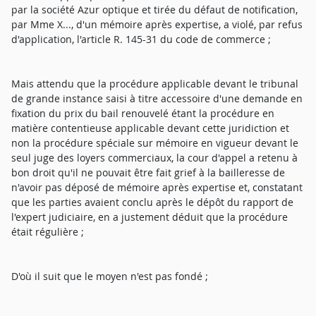
par la société Azur optique et tirée du défaut de notification,
par Mme X..., d'un mémoire après expertise, a violé, par refus
d'application, l'article R. 145-31 du code de commerce ;
Mais attendu que la procédure applicable devant le tribunal
de grande instance saisi à titre accessoire d'une demande en
fixation du prix du bail renouvelé étant la procédure en
matière contentieuse applicable devant cette juridiction et
non la procédure spéciale sur mémoire en vigueur devant le
seul juge des loyers commerciaux, la cour d'appel a retenu à
bon droit qu'il ne pouvait être fait grief à la bailleresse de
n'avoir pas déposé de mémoire après expertise et, constatant
que les parties avaient conclu après le dépôt du rapport de
l'expert judiciaire, en a justement déduit que la procédure
était régulière ;
D'où il suit que le moyen n'est pas fondé ;