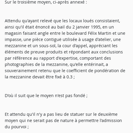
Sur le troisième moyen, ci-après annexé :
Attendu qu'ayant relevé que les locaux loués consistaient,
ainsi qu'il était énoncé au bail du 2 janvier 1995, en un
magasin faisant angle entre le boulevard Félix Martin et une
impasse, une pièce contiguë utilisée à usage d'atelier, une
mezzanine et un sous-sol, la cour d'appel, appréciant les
éléments de preuve produits et répondant aux conclusions
par référence au rapport d'expertise, comportant des
photographies de la mezzanine, qu'elle entérinait, a
souverainement retenu que le coefficient de pondération de
la mezzanine devait être fixé à 0.3 ;
D'où il suit que le moyen n'est pas fondé ;
Et attendu qu'il n'y a pas lieu de statuer sur le deuxième
moyen qui ne serait pas de nature à permettre l'admission
du pourvoi ;