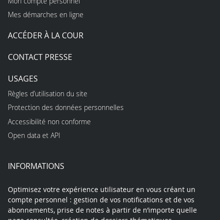
Mon compte personnel
Mes démarches en ligne
ACCÉDER À LA COUR
CONTACT PRESSE
USAGES
Règles d’utilisation du site
Protection des données personnelles
Accessibilité non conforme
Open data et API
INFORMATIONS
Optimisez votre expérience utilisateur en vous créant un
compte personnel : gestion de vos notifications et de vos
abonnements, prise de notes à partir de n’importe quelle