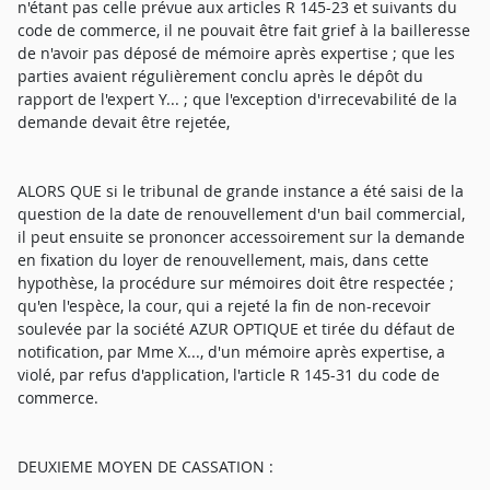
n'étant pas celle prévue aux articles R 145-23 et suivants du
code de commerce, il ne pouvait être fait grief à la bailleresse
de n'avoir pas déposé de mémoire après expertise ; que les
parties avaient régulièrement conclu après le dépôt du
rapport de l'expert Y... ; que l'exception d'irrecevabilité de la
demande devait être rejetée,
ALORS QUE si le tribunal de grande instance a été saisi de la
question de la date de renouvellement d'un bail commercial,
il peut ensuite se prononcer accessoirement sur la demande
en fixation du loyer de renouvellement, mais, dans cette
hypothèse, la procédure sur mémoires doit être respectée ;
qu'en l'espèce, la cour, qui a rejeté la fin de non-recevoir
soulevée par la société AZUR OPTIQUE et tirée du défaut de
notification, par Mme X..., d'un mémoire après expertise, a
violé, par refus d'application, l'article R 145-31 du code de
commerce.
DEUXIEME MOYEN DE CASSATION :