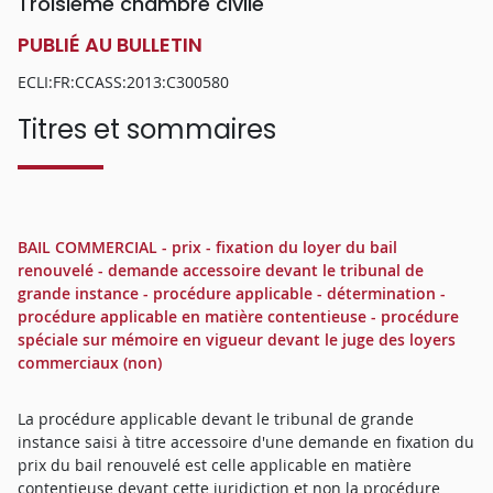
Troisième chambre civile
PUBLIÉ AU BULLETIN
ECLI:FR:CCASS:2013:C300580
Titres et sommaires
BAIL COMMERCIAL - prix - fixation du loyer du bail
renouvelé - demande accessoire devant le tribunal de
grande instance - procédure applicable - détermination -
procédure applicable en matière contentieuse - procédure
spéciale sur mémoire en vigueur devant le juge des loyers
commerciaux (non)
La procédure applicable devant le tribunal de grande
instance saisi à titre accessoire d'une demande en fixation du
prix du bail renouvelé est celle applicable en matière
contentieuse devant cette juridiction et non la procédure