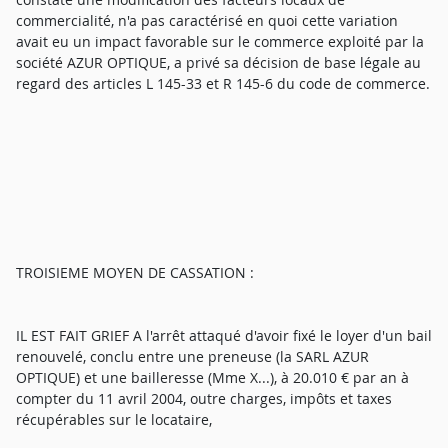
commercialité, n'a pas caractérisé en quoi cette variation
avait eu un impact favorable sur le commerce exploité par la
société AZUR OPTIQUE, a privé sa décision de base légale au
regard des articles L 145-33 et R 145-6 du code de commerce.
TROISIEME MOYEN DE CASSATION :
IL EST FAIT GRIEF A l'arrêt attaqué d'avoir fixé le loyer d'un bail
renouvelé, conclu entre une preneuse (la SARL AZUR
OPTIQUE) et une bailleresse (Mme X...), à 20.010 € par an à
compter du 11 avril 2004, outre charges, impôts et taxes
récupérables sur le locataire,