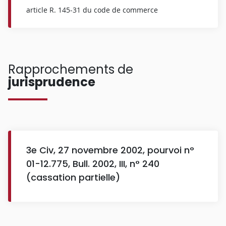
article R. 145-31 du code de commerce
Rapprochements de
jurisprudence
3e Civ, 27 novembre 2002, pourvoi n°
01-12.775, Bull. 2002, III, n° 240
(cassation partielle)