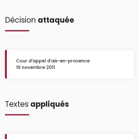
Décision
attaquée
Cour d'appel d'aix-en-provence
10 novembre 2011
Textes
appliqués