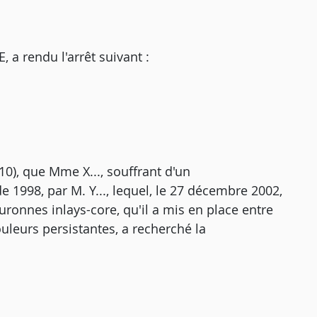
 rendu l'arrêt suivant :
10), que Mme X..., souffrant d'un
 1998, par M. Y..., lequel, le 27 décembre 2002,
uronnes inlays-core, qu'il a mis en place entre
ouleurs persistantes, a recherché la