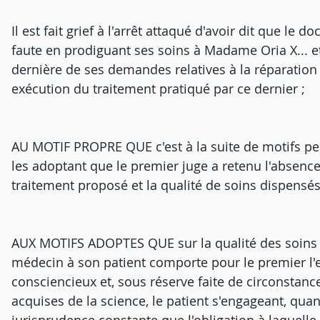
Il est fait grief à l'arrêt attaqué d'avoir dit que le
faute en prodiguant ses soins à Madame Oria X... 
dernière de ses demandes relatives à la réparation
exécution du traitement pratiqué par ce dernier ;
AU MOTIF PROPRE QUE c'est à la suite de motifs pe
les adoptant que le premier juge a retenu l'absence
traitement proposé et la qualité de soins dispensés
AUX MOTIFS ADOPTES QUE sur la qualité des soins d
médecin à son patient comporte pour le premier l'
consciencieux et, sous réserve faite de circonsta
acquises de la science, le patient s'engageant, quan