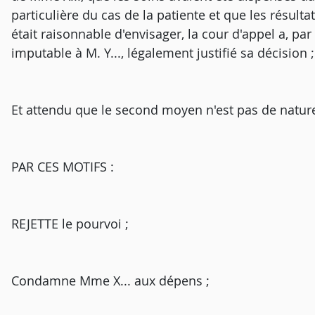
particulière du cas de la patiente et que les résult
était raisonnable d'envisager, la cour d'appel a, pa
imputable à M. Y..., légalement justifié sa décision ;
Et attendu que le second moyen n'est pas de nature
PAR CES MOTIFS :
REJETTE le pourvoi ;
Condamne Mme X... aux dépens ;