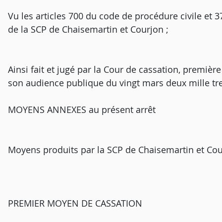
Vu les articles 700 du code de procédure civile et 37
de la SCP de Chaisemartin et Courjon ;
Ainsi fait et jugé par la Cour de cassation, premièr
son audience publique du vingt mars deux mille tre
MOYENS ANNEXES au présent arrêt
Moyens produits par la SCP de Chaisemartin et Cou
PREMIER MOYEN DE CASSATION