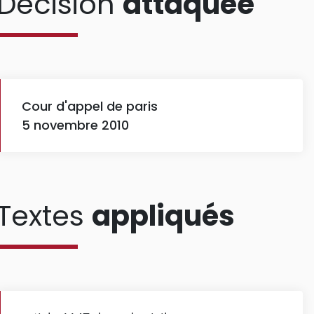
Décision
attaquée
Cour d'appel de paris
5 novembre 2010
Textes
appliqués