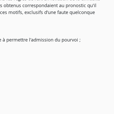
ats obtenus correspondaient au pronostic qu'il
r ces motifs, exclusifs d'une faute quelconque
 à permettre l'admission du pourvoi ;