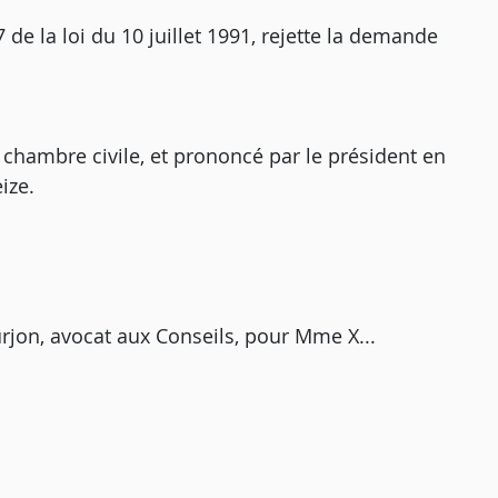
 de la loi du 10 juillet 1991, rejette la demande
e chambre civile, et prononcé par le président en
ize.
rjon, avocat aux Conseils, pour Mme X...