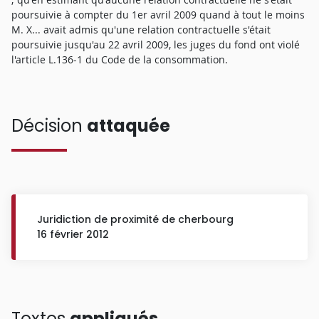
poursuivie à compter du 1er avril 2009 quand à tout le moins
M. X... avait admis qu'une relation contractuelle s'était
poursuivie jusqu'au 22 avril 2009, les juges du fond ont violé
l'article L.136-1 du Code de la consommation.
Décision
attaquée
Juridiction de proximité de cherbourg
16 février 2012
Textes
appliqués