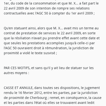
1er, du code de la consommation et que M. X... a fait part le
22 avril 2009 de son intention de rompre ses relations
contractuelles avec l'AGC 50 à compter du 1er avril 2009 ;
Qu'en statuant ainsi, alors que M. X... avait mis un terme au
contrat de prestation de services le 22 avril 2009, en sorte
que la résiliation n'avait pu prendre effet avant cette date et
que seules les prestations accomplies jusqu'à celle-ci par
l'AGC 50 ouvraient droit à rémunération, la juridiction de
proximité a violé le texte susvisé ;
PAR CES MOTIFS, et sans qu'il y ait lieu de statuer sur les
autres moyens :
CASSE ET ANNULE, dans toutes ses dispositions, le jugement
rendu le 16 février 2012, entre les parties, par la juridiction
de proximité de Cherbourg ; remet, en conséquence, la cause
et les parties dans l'état où elles se trouvaient avant ledit