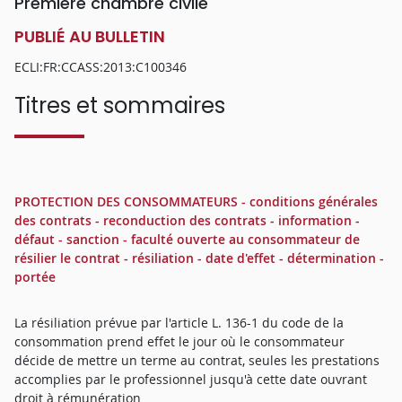
Première chambre civile
PUBLIÉ AU BULLETIN
ECLI:FR:CCASS:2013:C100346
Titres et sommaires
PROTECTION DES CONSOMMATEURS - conditions générales
des contrats - reconduction des contrats - information -
défaut - sanction - faculté ouverte au consommateur de
résilier le contrat - résiliation - date d'effet - détermination -
portée
La résiliation prévue par l'article L. 136-1 du code de la
consommation prend effet le jour où le consommateur
décide de mettre un terme au contrat, seules les prestations
accomplies par le professionnel jusqu'à cette date ouvrant
droit à rémunération