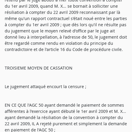
du 1er avril 2009, quand M. X... se bornait à solliciter une
résiliation à compter du 22 avril 2009 reconnaissant par là
même qu'un rapport contractuel s'était noué entre les parties
à compter du 1er avril 2009 ; que dès lors qu'il ne résulte pas
du jugement que le moyen relevé d'office par le juge ait
donné lieu à interpellation, à l'adresse de 50, le jugement doit
être regardé comme rendu en violation du principe du
contradictoire et de l'article 16 du Code de procédure civile.
TROISIEME MOYEN DE CASSATION
Le jugement attaqué encourt la censure ;
EN CE QUE l'AGC 50 ayant demandé le paiement de sommes
afférentes à l'exercice ayant débuté le 1er avril 2009 et M. X...
ayant demandé la résiliation de la convention à compter du
22 avril 2009, IL A rejeté purement et simplement la demande
en paiement de l'AGC 50 ;