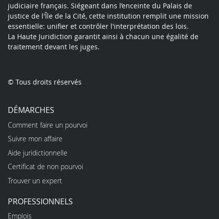
judiciaire français. Siégeant dans l’enceinte du Palais de
justice de l'Île de la Cité, cette institution remplit une mission
essentielle: unifier et contrôler l'interprétation des lois.
La Haute Juridiction garantit ainsi à chacun une égalité de
traitement devant les juges.
© Tous droits réservés
DÉMARCHES
Comment faire un pourvoi
Suivre mon affaire
Aide juridictionnelle
Certificat de non pourvoi
Trouver un expert
PROFESSIONNELS
Emplois