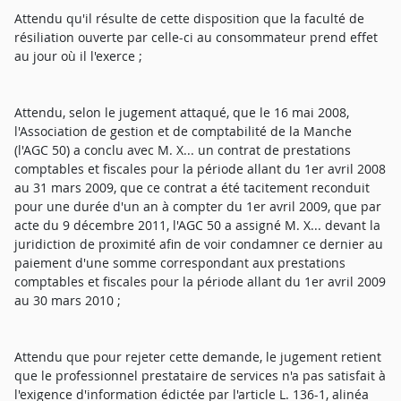
Attendu qu'il résulte de cette disposition que la faculté de
résiliation ouverte par celle-ci au consommateur prend effet
au jour où il l'exerce ;
Attendu, selon le jugement attaqué, que le 16 mai 2008,
l'Association de gestion et de comptabilité de la Manche
(l'AGC 50) a conclu avec M. X... un contrat de prestations
comptables et fiscales pour la période allant du 1er avril 2008
au 31 mars 2009, que ce contrat a été tacitement reconduit
pour une durée d'un an à compter du 1er avril 2009, que par
acte du 9 décembre 2011, l'AGC 50 a assigné M. X... devant la
juridiction de proximité afin de voir condamner ce dernier au
paiement d'une somme correspondant aux prestations
comptables et fiscales pour la période allant du 1er avril 2009
au 30 mars 2010 ;
Attendu que pour rejeter cette demande, le jugement retient
que le professionnel prestataire de services n'a pas satisfait à
l'exigence d'information édictée par l'article L. 136-1, alinéa