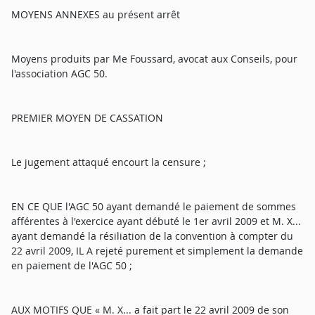
MOYENS ANNEXES au présent arrêt
Moyens produits par Me Foussard, avocat aux Conseils, pour
l'association AGC 50.
PREMIER MOYEN DE CASSATION
Le jugement attaqué encourt la censure ;
EN CE QUE l'AGC 50 ayant demandé le paiement de sommes
afférentes à l'exercice ayant débuté le 1er avril 2009 et M. X...
ayant demandé la résiliation de la convention à compter du
22 avril 2009, IL A rejeté purement et simplement la demande
en paiement de l'AGC 50 ;
AUX MOTIFS QUE « M. X... a fait part le 22 avril 2009 de son