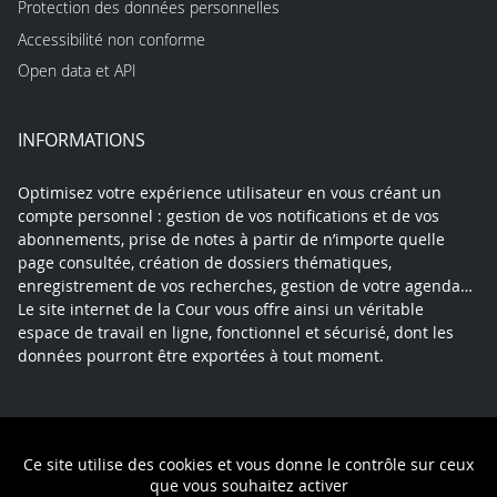
Protection des données personnelles
Accessibilité non conforme
Open data et API
INFORMATIONS
Optimisez votre expérience utilisateur en vous créant un
compte personnel : gestion de vos notifications et de vos
abonnements, prise de notes à partir de n’importe quelle
page consultée, création de dossiers thématiques,
enregistrement de vos recherches, gestion de votre agenda…
Le site internet de la Cour vous offre ainsi un véritable
espace de travail en ligne, fonctionnel et sécurisé, dont les
données pourront être exportées à tout moment.
Contact
Mentions légales
Plan du site
Ce site utilise des cookies et vous donne le contrôle sur ceux
Politique de confidentialité
que vous souhaitez activer