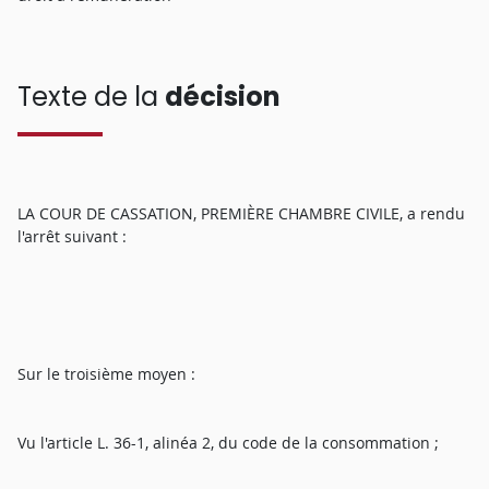
Texte de la
décision
LA COUR DE CASSATION, PREMIÈRE CHAMBRE CIVILE, a rendu
l'arrêt suivant :
Sur le troisième moyen :
Vu l'article L. 36-1, alinéa 2, du code de la consommation ;