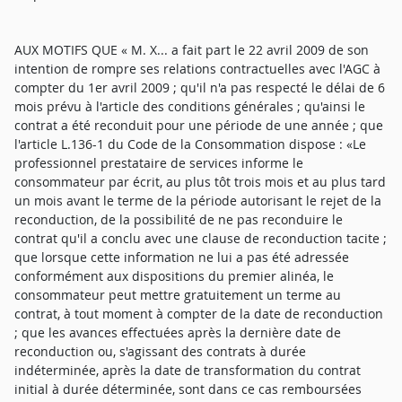
AUX MOTIFS QUE « M. X... a fait part le 22 avril 2009 de son
intention de rompre ses relations contractuelles avec l'AGC à
compter du 1er avril 2009 ; qu'il n'a pas respecté le délai de 6
mois prévu à l'article des conditions générales ; qu'ainsi le
contrat a été reconduit pour une période de une année ; que
l'article L.136-1 du Code de la Consommation dispose : «Le
professionnel prestataire de services informe le
consommateur par écrit, au plus tôt trois mois et au plus tard
un mois avant le terme de la période autorisant le rejet de la
reconduction, de la possibilité de ne pas reconduire le
contrat qu'il a conclu avec une clause de reconduction tacite ;
que lorsque cette information ne lui a pas été adressée
conformément aux dispositions du premier alinéa, le
consommateur peut mettre gratuitement un terme au
contrat, à tout moment à compter de la date de reconduction
; que les avances effectuées après la dernière date de
reconduction ou, s'agissant des contrats à durée
indéterminée, après la date de transformation du contrat
initial à durée déterminée, sont dans ce cas remboursées