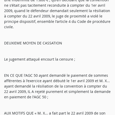
ne s'était pas tacitement reconduite à compter du 1er avril
2009, quand le défendeur demandait seulement la résiliation
à compter du 22 avril 2009, le juge de proximité a violé le
principe dispositif, ensemble l'article 4 du Code de procédure
civile.
DEUXIEME MOYEN DE CASSATION
Le jugement attaqué encourt la censure ;
EN CE QUE l'AGC 50 ayant demandé le paiement de sommes
afférentes à l'exercice ayant débuté le 1er avril 2009 et M. X...
ayant demandé la résiliation de la convention à compter du
22 avril 2009, IL A rejeté purement et simplement la demande
en paiement de l'AGC 50 ;
AUX MOTIFS QUE « M. X... a fait part le 22 avril 2009 de son