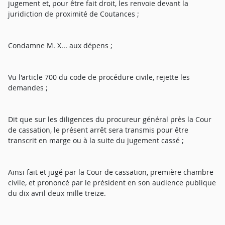
jugement et, pour être fait droit, les renvoie devant la
juridiction de proximité de Coutances ;
Condamne M. X... aux dépens ;
Vu l'article 700 du code de procédure civile, rejette les
demandes ;
Dit que sur les diligences du procureur général près la Cour
de cassation, le présent arrêt sera transmis pour être
transcrit en marge ou à la suite du jugement cassé ;
Ainsi fait et jugé par la Cour de cassation, première chambre
civile, et prononcé par le président en son audience publique
du dix avril deux mille treize.