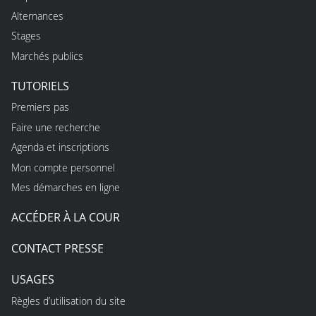
Alternances
Stages
Marchés publics
TUTORIELS
Premiers pas
Faire une recherche
Agenda et inscriptions
Mon compte personnel
Mes démarches en ligne
ACCÉDER À LA COUR
CONTACT PRESSE
USAGES
Règles d’utilisation du site