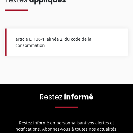
article L. 136-1, alinéa 2, du code de la
consommation
Restez
informé
Restez informé en personnalisant vos alertes et
notifications. Abonnez-vous à toutes nos actualités.