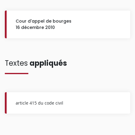
Cour d'appel de bourges
16 décembre 2010
Textes
appliqués
article 415 du code civil