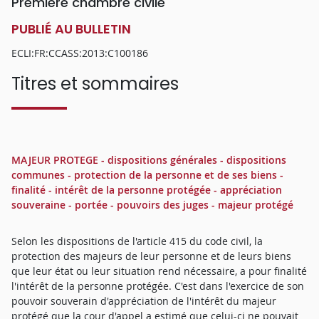
Première chambre civile
PUBLIÉ AU BULLETIN
ECLI:FR:CCASS:2013:C100186
Titres et sommaires
MAJEUR PROTEGE - dispositions générales - dispositions
communes - protection de la personne et de ses biens -
finalité - intérêt de la personne protégée - appréciation
souveraine - portée - pouvoirs des juges - majeur protégé
Selon les dispositions de l'article 415 du code civil, la
protection des majeurs de leur personne et de leurs biens
que leur état ou leur situation rend nécessaire, a pour finalité
l'intérêt de la personne protégée. C'est dans l'exercice de son
pouvoir souverain d'appréciation de l'intérêt du majeur
protégé que la cour d'appel a estimé que celui-ci ne pouvait