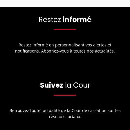
Restez
informé
Restez informé en personnalisant vos alertes et
notifications. Abonnez-vous à toutes nos actualités.
Suivez
la Cour
Retrouvez toute l’actualité de la Cour de cassation sur les
réseaux sociaux.