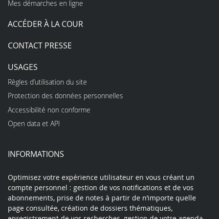
Mes démarches en ligne
ACCÉDER À LA COUR
CONTACT PRESSE
USAGES
Règles d’utilisation du site
Protection des données personnelles
Accessibilité non conforme
Open data et API
INFORMATIONS
Optimisez votre expérience utilisateur en vous créant un
compte personnel : gestion de vos notifications et de vos
abonnements, prise de notes à partir de n’importe quelle
page consultée, création de dossiers thématiques,
enregistrement de vos recherches, gestion de votre agenda…