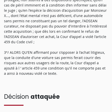
cas de péril imminent et à condition d'en informer sans délai
le juge ; qu'en l'espèce la décision d'acquisition par Monsieur
X..., dont l'état mental n'est pas déficient, d'une automobile
sans permis ne constituant pas un tel danger, l'ADSEAN
curateur, ne disposait pas du pouvoir d'interdire à l'intéressé
cette acquisition ; que dès lors en confirmant le refus de
l'ADSEAN d'autoriser cet achat, la Cour d'appel a violé l'article
459 du Code civil ;
3°/ ALORS QU'EN affirmant pour s'opposer à l'achat litigieux,
que la conduite d'une voiture sas permis ferait courir des
risques aux autres usagers de la route, la Cour d'appel a
ajouté à l ‘ article 459 une condition qu'il ne comporte pas et
a ainsi à nouveau violé ce texte.
Décision
attaquée