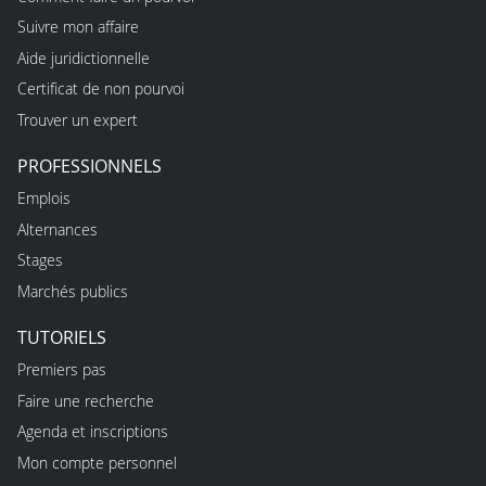
Suivre mon affaire
Aide juridictionnelle
Certificat de non pourvoi
Trouver un expert
PROFESSIONNELS
Emplois
Alternances
Stages
Marchés publics
TUTORIELS
Premiers pas
Faire une recherche
Agenda et inscriptions
Mon compte personnel