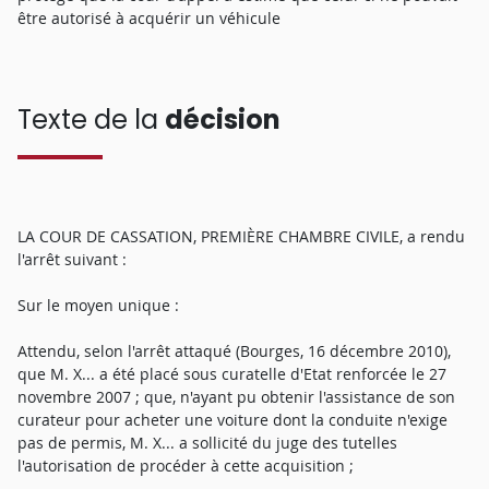
être autorisé à acquérir un véhicule
Texte de la
décision
LA COUR DE CASSATION, PREMIÈRE CHAMBRE CIVILE, a rendu
l'arrêt suivant :
Sur le moyen unique :
Attendu, selon l'arrêt attaqué (Bourges, 16 décembre 2010),
que M. X... a été placé sous curatelle d'Etat renforcée le 27
novembre 2007 ; que, n'ayant pu obtenir l'assistance de son
curateur pour acheter une voiture dont la conduite n'exige
pas de permis, M. X... a sollicité du juge des tutelles
l'autorisation de procéder à cette acquisition ;