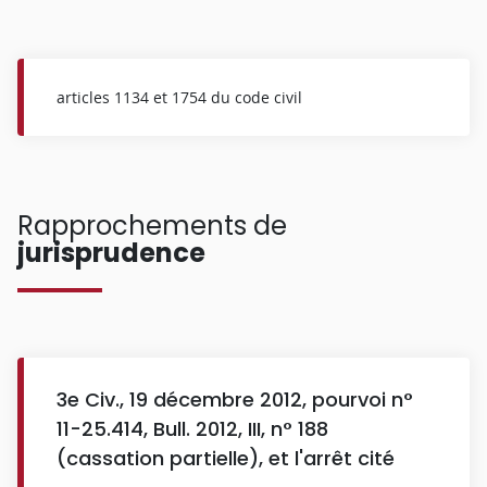
articles 1134 et 1754 du code civil
Rapprochements de
jurisprudence
3e Civ., 19 décembre 2012, pourvoi n°
11-25.414, Bull. 2012, III, n° 188
(cassation partielle), et l'arrêt cité