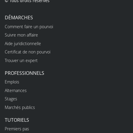
© Tous droits réservés
DÉMARCHES
Comment faire un pourvoi
Suivre mon affaire
Aide juridictionnelle
Certificat de non pourvoi
Trouver un expert
PROFESSIONNELS
Emplois
Alternances
Stages
Marchés publics
TUTORIELS
Premiers pas