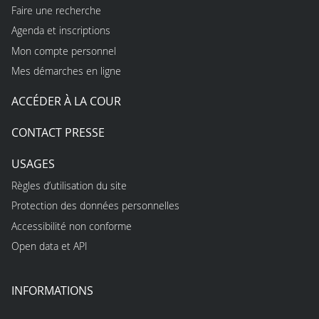
Faire une recherche
Agenda et inscriptions
Mon compte personnel
Mes démarches en ligne
ACCÉDER À LA COUR
CONTACT PRESSE
USAGES
Règles d’utilisation du site
Protection des données personnelles
Accessibilité non conforme
Open data et API
INFORMATIONS