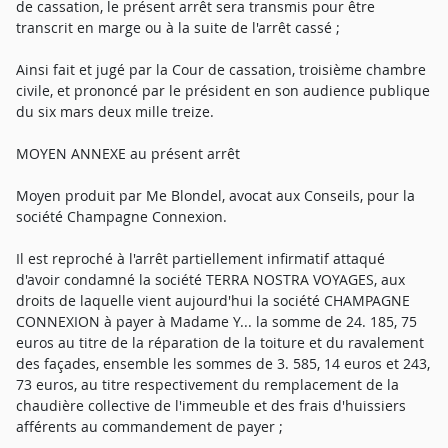
de cassation, le présent arrêt sera transmis pour être
transcrit en marge ou à la suite de l'arrêt cassé ;
Ainsi fait et jugé par la Cour de cassation, troisième chambre
civile, et prononcé par le président en son audience publique
du six mars deux mille treize.
MOYEN ANNEXE au présent arrêt
Moyen produit par Me Blondel, avocat aux Conseils, pour la
société Champagne Connexion.
Il est reproché à l'arrêt partiellement infirmatif attaqué
d'avoir condamné la société TERRA NOSTRA VOYAGES, aux
droits de laquelle vient aujourd'hui la société CHAMPAGNE
CONNEXION à payer à Madame Y... la somme de 24. 185, 75
euros au titre de la réparation de la toiture et du ravalement
des façades, ensemble les sommes de 3. 585, 14 euros et 243,
73 euros, au titre respectivement du remplacement de la
chaudière collective de l'immeuble et des frais d'huissiers
afférents au commandement de payer ;