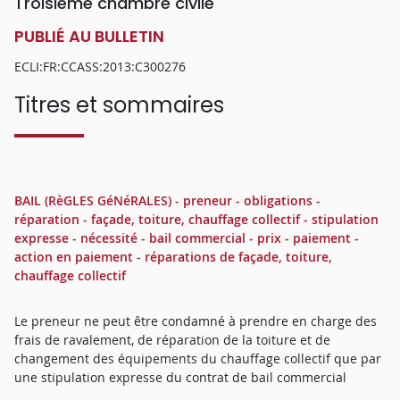
Troisième chambre civile
PUBLIÉ AU BULLETIN
ECLI:FR:CCASS:2013:C300276
Titres et sommaires
BAIL (RèGLES GéNéRALES) - preneur - obligations -
réparation - façade, toiture, chauffage collectif - stipulation
expresse - nécessité - bail commercial - prix - paiement -
action en paiement - réparations de façade, toiture,
chauffage collectif
Le preneur ne peut être condamné à prendre en charge des
frais de ravalement, de réparation de la toiture et de
changement des équipements du chauffage collectif que par
une stipulation expresse du contrat de bail commercial