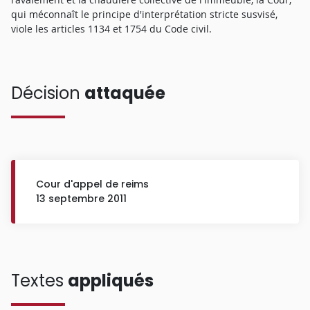
qui méconnaît le principe d'interprétation stricte susvisé,
viole les articles 1134 et 1754 du Code civil.
Décision
attaquée
Cour d'appel de reims
13 septembre 2011
Textes
appliqués