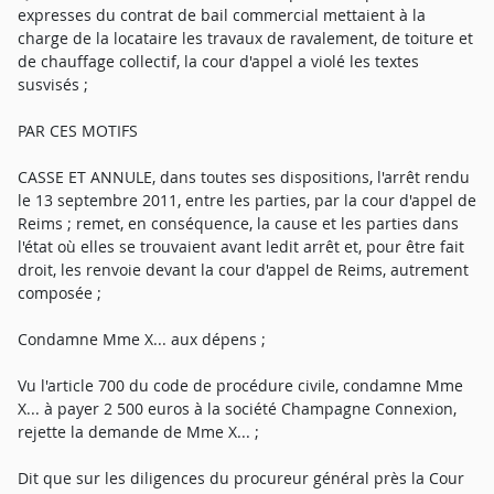
expresses du contrat de bail commercial mettaient à la
charge de la locataire les travaux de ravalement, de toiture et
de chauffage collectif, la cour d'appel a violé les textes
susvisés ;
PAR CES MOTIFS
CASSE ET ANNULE, dans toutes ses dispositions, l'arrêt rendu
le 13 septembre 2011, entre les parties, par la cour d'appel de
Reims ; remet, en conséquence, la cause et les parties dans
l'état où elles se trouvaient avant ledit arrêt et, pour être fait
droit, les renvoie devant la cour d'appel de Reims, autrement
composée ;
Condamne Mme X... aux dépens ;
Vu l'article 700 du code de procédure civile, condamne Mme
X... à payer 2 500 euros à la société Champagne Connexion,
rejette la demande de Mme X... ;
Dit que sur les diligences du procureur général près la Cour