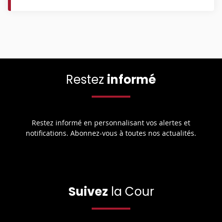
Restez
informé
Restez informé en personnalisant vos alertes et
notifications. Abonnez-vous à toutes nos actualités.
Suivez
la Cour