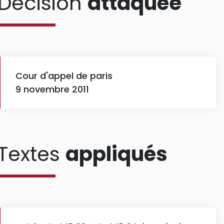
Décision
attaquée
Cour d'appel de paris
9 novembre 2011
Textes
appliqués