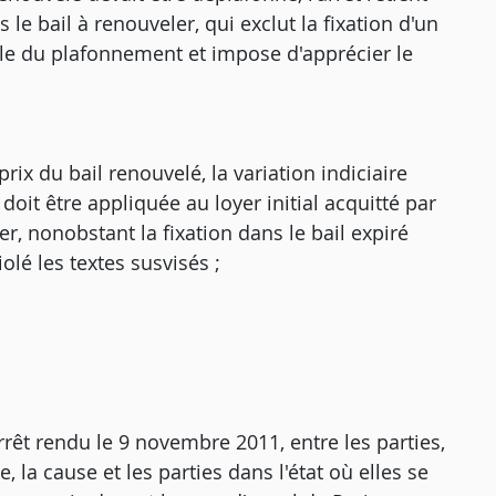
 le bail à renouveler, qui exclut la fixation d'un
ègle du plafonnement et impose d'apprécier le
prix du bail renouvelé, la variation indiciaire
oit être appliquée au loyer initial acquitté par
ler, nonobstant la fixation dans le bail expiré
iolé les textes susvisés ;
rêt rendu le 9 novembre 2011, entre les parties,
 la cause et les parties dans l'état où elles se