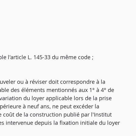
le l'article L. 145-33 du même code ;
veler ou à réviser doit correspondre à la
table des éléments mentionnés aux 1° à 4° de
variation du loyer applicable lors de la prise
supérieure à neuf ans, ne peut excéder la
 coût de la construction publié par l'Institut
 intervenue depuis la fixation initiale du loyer