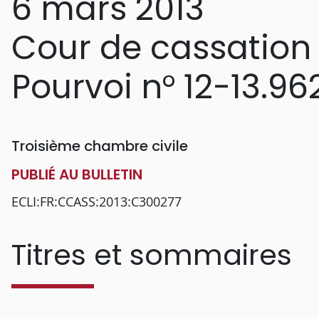
6 mars 2013
Cour de cassation
Pourvoi n° 12-13.96
Troisième chambre civile
PUBLIÉ AU BULLETIN
ECLI:FR:CCASS:2013:C300277
Titres et sommaires