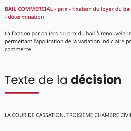
BAIL COMMERCIAL - prix - fixation du loyer du bai
- détermination
La fixation par paliers du prix du bail à renouveler
permettant l'application de la variation indiciaire p
commerce
Texte de la
décision
LA COUR DE CASSATION, TROISIÈME CHAMBRE CIVILE, 