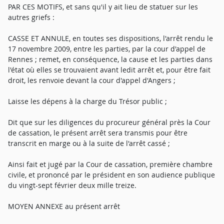
PAR CES MOTIFS, et sans qu'il y ait lieu de statuer sur les
autres griefs :
CASSE ET ANNULE, en toutes ses dispositions, l'arrêt rendu le
17 novembre 2009, entre les parties, par la cour d'appel de
Rennes ; remet, en conséquence, la cause et les parties dans
l'état où elles se trouvaient avant ledit arrêt et, pour être fait
droit, les renvoie devant la cour d'appel d'Angers ;
Laisse les dépens à la charge du Trésor public ;
Dit que sur les diligences du procureur général près la Cour
de cassation, le présent arrêt sera transmis pour être
transcrit en marge ou à la suite de l'arrêt cassé ;
Ainsi fait et jugé par la Cour de cassation, première chambre
civile, et prononcé par le président en son audience publique
du vingt-sept février deux mille treize.
MOYEN ANNEXE au présent arrêt