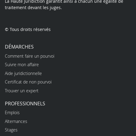
La Haute Juridiction garantit ainsi à chacun une égalité de
traitement devant les juges.
© Tous droits réservés
DÉMARCHES
Comment faire un pourvoi
Suivre mon affaire
Aide juridictionnelle
Certificat de non pourvoi
Trouver un expert
PROFESSIONNELS
Emplois
Alternances
Stages