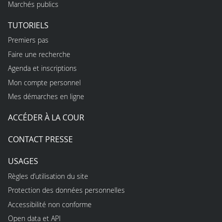
Marchés publics
TUTORIELS
Premiers pas
Faire une recherche
Agenda et inscriptions
Mon compte personnel
Mes démarches en ligne
ACCÉDER À LA COUR
CONTACT PRESSE
USAGES
Règles d’utilisation du site
Protection des données personnelles
Accessibilité non conforme
Open data et API