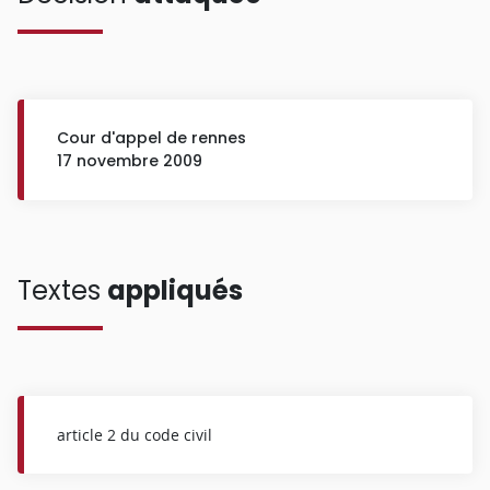
Cour d'appel de rennes
17 novembre 2009
Textes
appliqués
article 2 du code civil