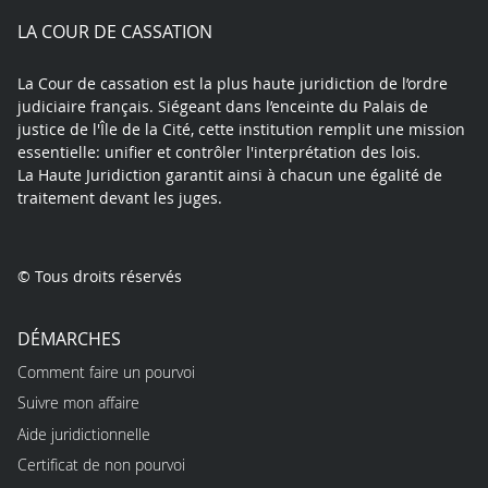
play
LA COUR DE CASSATION
La Cour de cassation est la plus haute juridiction de l’ordre
judiciaire français. Siégeant dans l’enceinte du Palais de
justice de l'Île de la Cité, cette institution remplit une mission
essentielle: unifier et contrôler l'interprétation des lois.
La Haute Juridiction garantit ainsi à chacun une égalité de
traitement devant les juges.
© Tous droits réservés
DÉMARCHES
Comment faire un pourvoi
Suivre mon affaire
Aide juridictionnelle
Certificat de non pourvoi