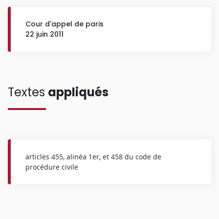
Cour d'appel de paris
22 juin 2011
Textes
appliqués
articles 455, alinéa 1er, et 458 du code de
procédure civile