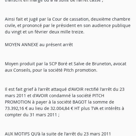
Ainsi fait et jugé par la Cour de cassation, deuxième chambre
civile, et prononcé par le président en son audience publique
du vingt et un février deux mille treize.
MOYEN ANNEXE au présent arrêt
Moyen produit par la SCP Boré et Salve de Bruneton, avocat
aux Conseils, pour la société Pitch promotion.
Il est fait grief à l'arrêt attaqué d'AVOIR rectifié l'arrêt du 23
mars 2011 et d'AVOIR condamné la société PITCH
PROMOTION à payer à la société BAGOT la somme de
73.392,16 € au lieu de 32.004,84 € HT plus TVA et intérêts à
compter du 31 mars 2011 ;
AUX MOTIFS QU'à la suite de l'arrêt du 23 mars 2011