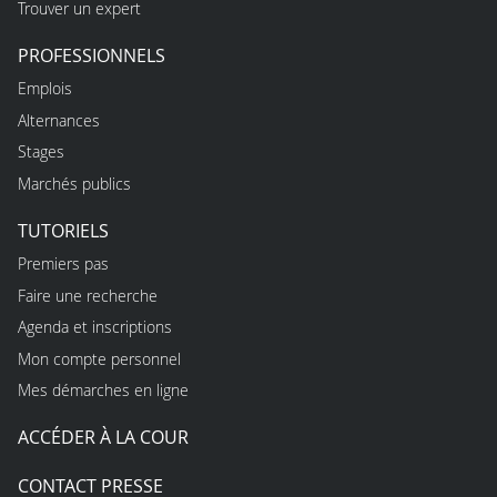
Trouver un expert
PROFESSIONNELS
Emplois
Alternances
Stages
Marchés publics
TUTORIELS
Premiers pas
Faire une recherche
Agenda et inscriptions
Mon compte personnel
Mes démarches en ligne
ACCÉDER À LA COUR
CONTACT PRESSE