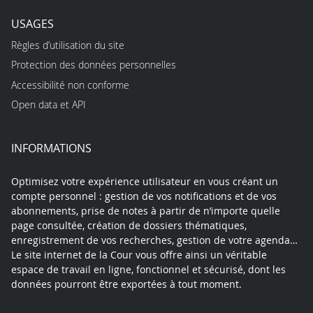
USAGES
Règles d’utilisation du site
Protection des données personnelles
Accessibilité non conforme
Open data et API
INFORMATIONS
Optimisez votre expérience utilisateur en vous créant un
compte personnel : gestion de vos notifications et de vos
abonnements, prise de notes à partir de n’importe quelle
page consultée, création de dossiers thématiques,
enregistrement de vos recherches, gestion de votre agenda…
Le site internet de la Cour vous offre ainsi un véritable
espace de travail en ligne, fonctionnel et sécurisé, dont les
données pourront être exportées à tout moment.