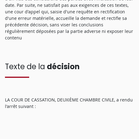
date. Par suite, ne satisfait pas aux exigences de ces textes,
une cour d'appel qui, saisie d'une requête en rectification
d'une erreur matérielle, accueille la demande et rectifie sa
précédente décision, sans viser les conclusions
régulièrement déposées par la partie adverse ni exposer leur
contenu
Texte de la
décision
LA COUR DE CASSATION, DEUXIÈME CHAMBRE CIVILE, a rendu
l'arrêt suivant :