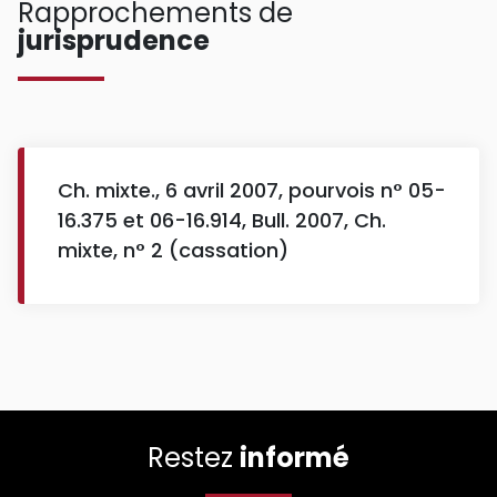
Rapprochements de
jurisprudence
Ch. mixte., 6 avril 2007, pourvois n° 05-
16.375 et 06-16.914, Bull. 2007, Ch.
mixte, n° 2 (cassation)
Restez
informé