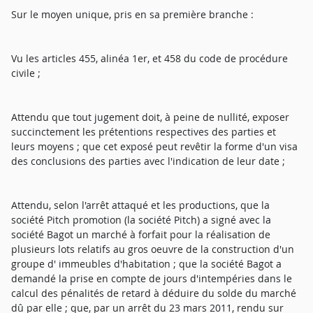
Sur le moyen unique, pris en sa première branche :
Vu les articles 455, alinéa 1er, et 458 du code de procédure
civile ;
Attendu que tout jugement doit, à peine de nullité, exposer
succinctement les prétentions respectives des parties et
leurs moyens ; que cet exposé peut revêtir la forme d'un visa
des conclusions des parties avec l'indication de leur date ;
Attendu, selon l'arrêt attaqué et les productions, que la
société Pitch promotion (la société Pitch) a signé avec la
société Bagot un marché à forfait pour la réalisation de
plusieurs lots relatifs au gros oeuvre de la construction d'un
groupe d' immeubles d'habitation ; que la société Bagot a
demandé la prise en compte de jours d'intempéries dans le
calcul des pénalités de retard à déduire du solde du marché
dû par elle ; que, par un arrêt du 23 mars 2011, rendu sur