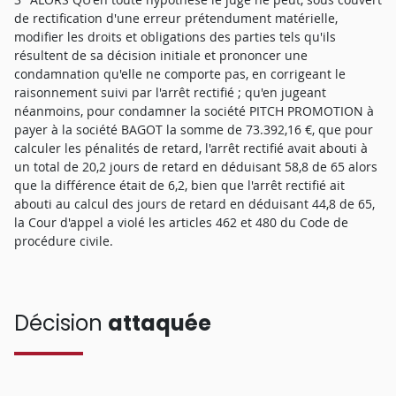
de rectification d'une erreur prétendument matérielle,
modifier les droits et obligations des parties tels qu'ils
résultent de sa décision initiale et prononcer une
condamnation qu'elle ne comporte pas, en corrigeant le
raisonnement suivi par l'arrêt rectifié ; qu'en jugeant
néanmoins, pour condamner la société PITCH PROMOTION à
payer à la société BAGOT la somme de 73.392,16 €, que pour
calculer les pénalités de retard, l'arrêt rectifié avait abouti à
un total de 20,2 jours de retard en déduisant 58,8 de 65 alors
que la différence était de 6,2, bien que l'arrêt rectifié ait
abouti au calcul des jours de retard en déduisant 44,8 de 65,
la Cour d'appel a violé les articles 462 et 480 du Code de
procédure civile.
Décision
attaquée