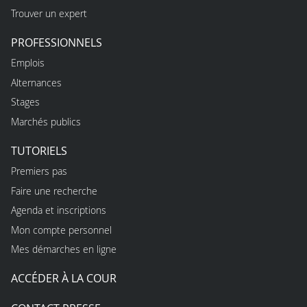
Trouver un expert
PROFESSIONNELS
Emplois
Alternances
Stages
Marchés publics
TUTORIELS
Premiers pas
Faire une recherche
Agenda et inscriptions
Mon compte personnel
Mes démarches en ligne
ACCÉDER À LA COUR