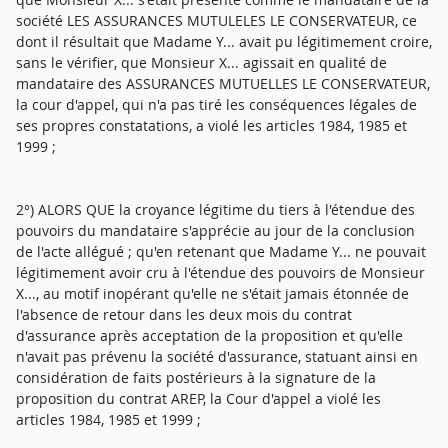
société LES ASSURANCES MUTULELES LE CONSERVATEUR, ce
dont il résultait que Madame Y... avait pu légitimement croire,
sans le vérifier, que Monsieur X... agissait en qualité de
mandataire des ASSURANCES MUTUELLES LE CONSERVATEUR,
la cour d'appel, qui n'a pas tiré les conséquences légales de
ses propres constatations, a violé les articles 1984, 1985 et
1999 ;
2°) ALORS QUE la croyance légitime du tiers à l'étendue des
pouvoirs du mandataire s'apprécie au jour de la conclusion
de l'acte allégué ; qu'en retenant que Madame Y... ne pouvait
légitimement avoir cru à l'étendue des pouvoirs de Monsieur
X..., au motif inopérant qu'elle ne s'était jamais étonnée de
l'absence de retour dans les deux mois du contrat
d'assurance après acceptation de la proposition et qu'elle
n'avait pas prévenu la société d'assurance, statuant ainsi en
considération de faits postérieurs à la signature de la
proposition du contrat AREP, la Cour d'appel a violé les
articles 1984, 1985 et 1999 ;