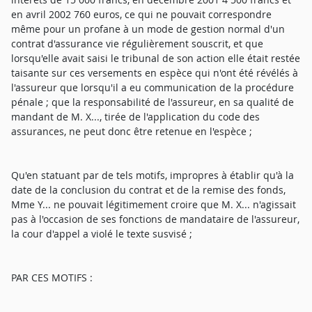
en avril 2002 760 euros, ce qui ne pouvait correspondre
même pour un profane à un mode de gestion normal d'un
contrat d'assurance vie régulièrement souscrit, et que
lorsqu'elle avait saisi le tribunal de son action elle était restée
taisante sur ces versements en espèce qui n'ont été révélés à
l'assureur que lorsqu'il a eu communication de la procédure
pénale ; que la responsabilité de l'assureur, en sa qualité de
mandant de M. X..., tirée de l'application du code des
assurances, ne peut donc être retenue en l'espèce ;
Qu'en statuant par de tels motifs, impropres à établir qu'à la
date de la conclusion du contrat et de la remise des fonds,
Mme Y... ne pouvait légitimement croire que M. X... n'agissait
pas à l'occasion de ses fonctions de mandataire de l'assureur,
la cour d'appel a violé le texte susvisé ;
PAR CES MOTIFS :