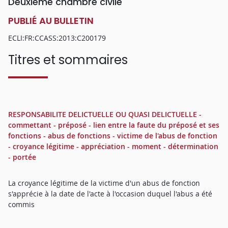
Deuxième chambre civile
PUBLIÉ AU BULLETIN
ECLI:FR:CCASS:2013:C200179
Titres et sommaires
RESPONSABILITE DELICTUELLE OU QUASI DELICTUELLE -
commettant - préposé - lien entre la faute du préposé et ses
fonctions - abus de fonctions - victime de l'abus de fonction
- croyance légitime - appréciation - moment - détermination
- portée
La croyance légitime de la victime d'un abus de fonction
s'apprécie à la date de l'acte à l'occasion duquel l'abus a été
commis