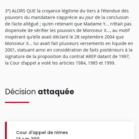
3°) ALORS QUE la croyance légitime du tiers à l'étendue des
pouvoirs du mandataire s'apprécie au jour de la conclusion
de l'acte allégué ; qu'en retenant que Madame Y... n'était pas
dispensée de vérifier les pouvoirs de Monsieur X..., au motif
inopérant qu'elle avait déclaré le 28 septembre 2004 que
Monsieur X... lui avait fait plusieurs versements en liquide en
2001, statuant ainsi en considération de faits postérieurs à la
signature de la proposition du contrat AREP datant de 1997,
la Cour d'appel a violé les articles 1984, 1985 et 1999.
Décision
attaquée
Cour d'appel de nîmes
14 juin 2011