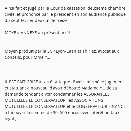
Ainsi fait et jugé par la Cour de cassation, deuxième chambre
civile, et prononcé par le président en son audience publique
du sept février deux mille treize.
MOYEN ANNEXE au présent arrêt
Moyen produit par la SCP Lyon-Caen et Thiriez, avocat aux
Conseils, pour Mme Y...
IL EST FAIT GRIEF à l'arrêt attaqué d'avoir infirmé le jugement
et statuant à nouveau, d'avoir débouté Madame Y... de sa
demande tendant à voir condamner les ASSURANCES
MUTUELLES LE CONSERVATEUR, les ASSOCIATIONS
MUTUELLES LE CONSERVATEUR et le CONSERVATEUR FINANCE
à lui payer la somme de 30. 505 euros avec intérêt au taux
légal ;