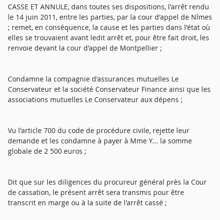
CASSE ET ANNULE, dans toutes ses dispositions, l'arrêt rendu
le 14 juin 2011, entre les parties, par la cour d'appel de Nîmes
; remet, en conséquence, la cause et les parties dans l'état où
elles se trouvaient avant ledit arrêt et, pour être fait droit, les
renvoie devant la cour d'appel de Montpellier ;
Condamne la compagnie d'assurances mutuelles Le
Conservateur et la société Conservateur Finance ainsi que les
associations mutuelles Le Conservateur aux dépens ;
Vu l'article 700 du code de procédure civile, rejette leur
demande et les condamne à payer à Mme Y... la somme
globale de 2 500 euros ;
Dit que sur les diligences du procureur général près la Cour
de cassation, le présent arrêt sera transmis pour être
transcrit en marge ou à la suite de l'arrêt cassé ;