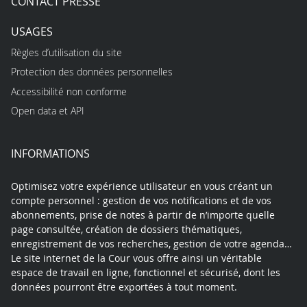
CONTACT PRESSE
USAGES
Règles d’utilisation du site
Protection des données personnelles
Accessibilité non conforme
Open data et API
INFORMATIONS
Optimisez votre expérience utilisateur en vous créant un
compte personnel : gestion de vos notifications et de vos
abonnements, prise de notes à partir de n’importe quelle
page consultée, création de dossiers thématiques,
enregistrement de vos recherches, gestion de votre agenda…
Le site internet de la Cour vous offre ainsi un véritable
espace de travail en ligne, fonctionnel et sécurisé, dont les
données pourront être exportées à tout moment.