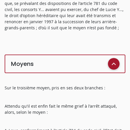
que, se prévalant des dispositions de l'article 781 du code
civil, les consorts Y... avaient pu exercer, du chef de Lucie Y...,
le droit d'option héréditaire qui leur avait été transmis et
renoncer en janvier 1997 à la succession de leurs arrière-
grands-parents ; d'où il suit que le moyen n'est pas fondé ;
Moyens
Sur le troisième moyen, pris en ses deux branches :
Attendu qu'il est enfin fait le même grief à l'arrêt attaqué,
alors, selon le moyen :