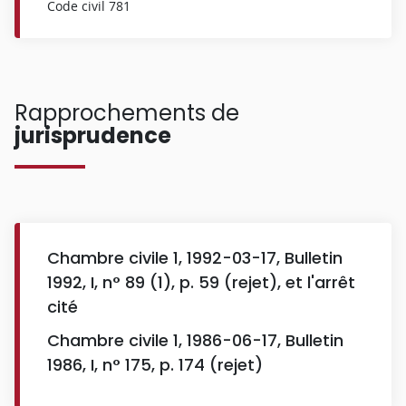
Code civil 781
Rapprochements de
jurisprudence
Chambre civile 1, 1992-03-17, Bulletin
1992, I, n° 89 (1), p. 59 (rejet), et l'arrêt
cité
Chambre civile 1, 1986-06-17, Bulletin
1986, I, n° 175, p. 174 (rejet)