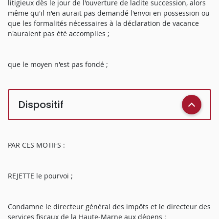
litigieux dès le jour de l'ouverture de ladite succession, alors
même qu'il n'en aurait pas demandé l'envoi en possession ou
que les formalités nécessaires à la déclaration de vacance
n'auraient pas été accomplies ;
que le moyen n'est pas fondé ;
Dispositif
PAR CES MOTIFS :
REJETTE le pourvoi ;
Condamne le directeur général des impôts et le directeur des
services fiscaux de la Haute-Marne aux dépens ;