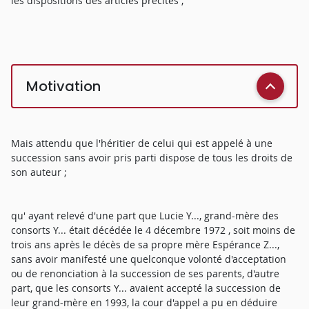
les dispositions des articles précités ;
Motivation
Mais attendu que l'héritier de celui qui est appelé à une
succession sans avoir pris parti dispose de tous les droits de
son auteur ;
qu' ayant relevé d'une part que Lucie Y..., grand-mère des
consorts Y... était décédée le 4 décembre 1972 , soit moins de
trois ans après le décès de sa propre mère Espérance Z...,
sans avoir manifesté une quelconque volonté d'acceptation
ou de renonciation à la succession de ses parents, d'autre
part, que les consorts Y... avaient accepté la succession de
leur grand-mère en 1993, la cour d'appel a pu en déduire