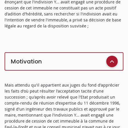
énonçant que l'indivision Y... avait engagé une procédure de
cession de cet immeuble ne constituait pas un acte positif
d'adition d'hérédité, sans rechercher si l'indivision avait eu
l'intention de vendre l'immeuble, a privé sa décision de base
légale au regard de la disposition susvisée ;
Motivation
Mais attendu qu'il appartient aux juges du fond d'apprécier
les faits d'où peut résulter l'acceptation tacite d'une
succession ; qu'après avoir relevé que l'Etat produisait un
compte-rendu de réunion d'expertise du 11 décembre 1996,
signé d'un ingénieur des travaux publics et approuvé par le
maire, mentionnant que l'indivision Y... avait engagé une
procédure de cession de cet immeuble à la commune de
Fayl-la-Forêt et que le conseil municipal n'avait pas à ce jour