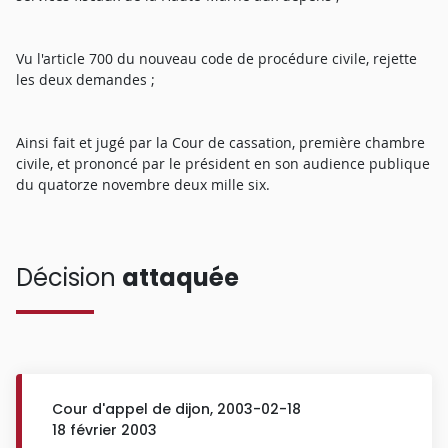
Vu l'article 700 du nouveau code de procédure civile, rejette
les deux demandes ;
Ainsi fait et jugé par la Cour de cassation, première chambre
civile, et prononcé par le président en son audience publique
du quatorze novembre deux mille six.
Décision
attaquée
Cour d'appel de dijon, 2003-02-18
18 février 2003