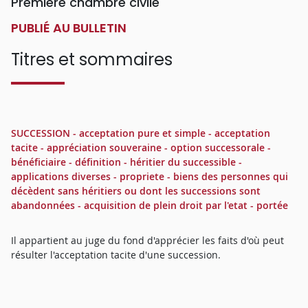
Première chambre civile
PUBLIÉ AU BULLETIN
Titres et sommaires
SUCCESSION - acceptation pure et simple - acceptation
tacite - appréciation souveraine - option successorale -
bénéficiaire - définition - héritier du successible -
applications diverses - propriete - biens des personnes qui
décèdent sans héritiers ou dont les successions sont
abandonnées - acquisition de plein droit par l'etat - portée
Il appartient au juge du fond d'apprécier les faits d'où peut
résulter l'acceptation tacite d'une succession.