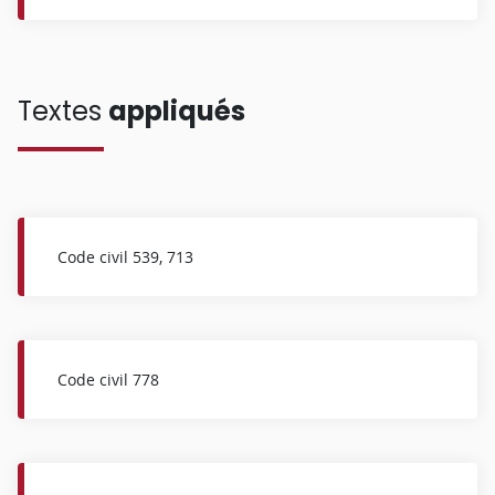
Textes
appliqués
Code civil 539, 713
Code civil 778