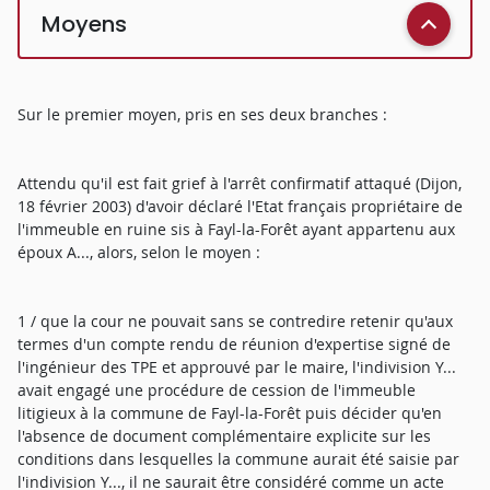
Moyens
Sur le premier moyen, pris en ses deux branches :
Attendu qu'il est fait grief à l'arrêt confirmatif attaqué (Dijon,
18 février 2003) d'avoir déclaré l'Etat français propriétaire de
l'immeuble en ruine sis à Fayl-la-Forêt ayant appartenu aux
époux A..., alors, selon le moyen :
1 / que la cour ne pouvait sans se contredire retenir qu'aux
termes d'un compte rendu de réunion d'expertise signé de
l'ingénieur des TPE et approuvé par le maire, l'indivision Y...
avait engagé une procédure de cession de l'immeuble
litigieux à la commune de Fayl-la-Forêt puis décider qu'en
l'absence de document complémentaire explicite sur les
conditions dans lesquelles la commune aurait été saisie par
l'indivision Y..., il ne saurait être considéré comme un acte