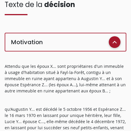
Texte de la
décision
Motivation
Attendu que les époux X... sont propriétaires d'un immeuble
à usage d'habitation situé à Fayl-la-Forêt, contigu à un
immeuble en ruine ayant appartenu à Augustin Y... et à son
épouse Espérance Z... (les époux A...), lui-même attenant à un
autre immeuble en ruine appartenant aux époux B... ;
qu'Augustin Y... est décédé le 5 octobre 1956 et Espérance Z...
le 16 mars 1970 en laissant pour unique héritière, leur fille,
Lucie Y... épouse C..., elle-même décédée le 4 décembre 1972,
en laissant pour lui succéder ses neuf petits-enfants, venant