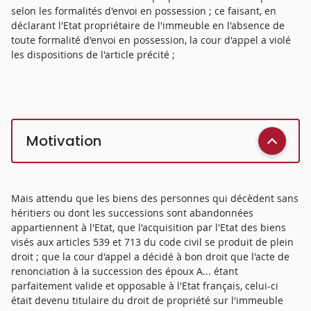
selon les formalités d'envoi en possession ; ce faisant, en
déclarant l'Etat propriétaire de l'immeuble en l'absence de
toute formalité d'envoi en possession, la cour d'appel a violé
les dispositions de l'article précité ;
Motivation
Mais attendu que les biens des personnes qui décèdent sans
héritiers ou dont les successions sont abandonnées
appartiennent à l'Etat, que l'acquisition par l'Etat des biens
visés aux articles 539 et 713 du code civil se produit de plein
droit ; que la cour d'appel a décidé à bon droit que l'acte de
renonciation à la succession des époux A... étant
parfaitement valide et opposable à l'Etat français, celui-ci
était devenu titulaire du droit de propriété sur l'immeuble