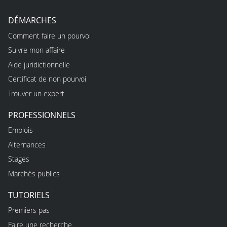
DÉMARCHES
Comment faire un pourvoi
Suivre mon affaire
Aide juridictionnelle
Certificat de non pourvoi
Trouver un expert
PROFESSIONNELS
Emplois
Alternances
Stages
Marchés publics
TUTORIELS
Premiers pas
Faire une recherche