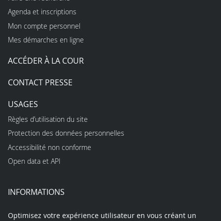
Agenda et inscriptions
Mon compte personnel
Mes démarches en ligne
ACCÉDER À LA COUR
CONTACT PRESSE
USAGES
Règles d’utilisation du site
Protection des données personnelles
Accessibilité non conforme
Open data et API
INFORMATIONS
Optimisez votre expérience utilisateur en vous créant un