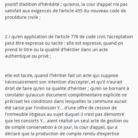
positif d'adition d'hérédité ; qu'ainsi, la cour d'appel n'a pas
satisfait aux exigences de l'article 455 du nouveau code de
procédure civile ;
2 / qu'en application de l'article 778 de code civil, l'acceptation
peut être expresse ou tacite : elle est expresse, quand on
prend le titre ou la qualité d'héritier dans un acte
authentique ou privé ;
elle est tacite, quand l'héritier fait un acte qui suppose
nécessairement son intention d'accepter, et qu'il n'aurait
droit de faire qu'en sa qualité d'héritier ; qu'en se bornant à
constater qu'aucun document complémentaire explicite ne
précisait les conditions dans lesquelles la commune aurait
été saisie par l'indivision Y... d'une offre de cession de
l'immeuble litigieux au sujet duquel il n'est pas démontré
que les consorts Y... aient réalisé un seul acte de gestion ou
de simple conservation à ce jour, la cour d'appel, qui a
déclaré que la production de compte rendu d'expertise