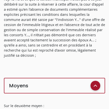
délibéré sur la suite à réserver à cette affaire, la cour d'appel
a estimé qu'en l'absence de documents complémentaires
explicites précisant les conditions dans lesquelles la
commune aurait été saisie par "l'indivision Y..." d'une offre de
cession de l'immeuble litigieux et en l'absence de tout acte de
gestion ou de simple conservation de l'immeuble réalisé par
les consorts Y..., il n'était pas démontré que ces derniers
avaient accepté tacitement la succession des époux A... ;
qu'elle a ainsi, sans se contredire et en procédant à la
recherche qui lui est reproché d'avoir omise, légalement
justifié sa décision ;
Moyens
Sur le deuxième moyen :