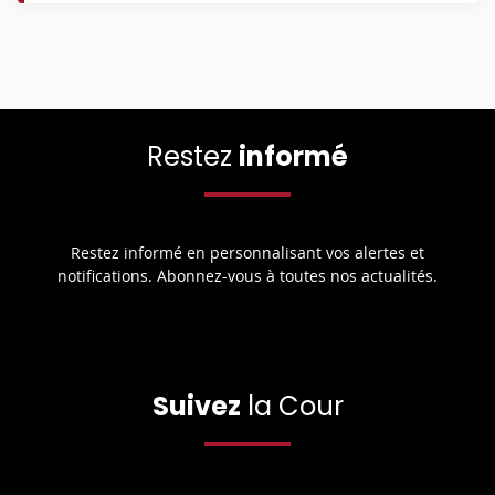
Restez
informé
Restez informé en personnalisant vos alertes et
notifications. Abonnez-vous à toutes nos actualités.
Suivez
la Cour