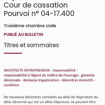
Cour de cassation
Pourvoi n° 04-17.400
Troisième chambre civile
PUBLIÉ AU BULLETIN
Titres et sommaires
ARCHITECTE ENTREPRENEUR - responsabilité -
responsabilité à l'égard du maître de l'ouvrage - garantie
décennale - domaine d'application - désordres évolutifs -
condition
De nouveaux désordres constatés au-delà de l'expiration du
délai décennal qui est un délai d'épreuve, ne peuvent être