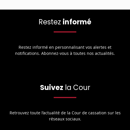
Restez
informé
Restez informé en personnalisant vos alertes et
notifications. Abonnez-vous à toutes nos actualités.
Suivez
la Cour
Retrouvez toute l’actualité de la Cour de cassation sur les
réseaux sociaux.