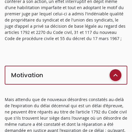
conférer à son action, un effet interruptif en dépit même
d'une habilitation imparfaite et tout en adoptant le motif du
premier juge par lequel celui-ci a admis l'indéniable qualité
de propriétaire du syndicat et de l'union des syndicats, le
juge d'appel a privé sa décision de base légale au regard des
articles 1792 et 2270 du Code civil, 31 et 117 du nouveau
Code de procédure civile et 55 du décret du 17 mars 1967 ;
Motivation
Mais attendu que de nouveaux désordres constatés au-delà
de l'expiration du délai décennal qui est un délai d'épreuve,
ne peuvent être réparés au titre de l'article 1792 du Code civil
que s'ils trouvent leur siège dans l'ouvrage où un désordre de
même nature a été constaté et dont la réparation a été
demandée en justice avant l'expiration de ce délai ; qu'ayant,