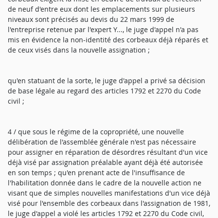
de neuf d'entre eux dont les emplacements sur plusieurs
niveaux sont précisés au devis du 22 mars 1999 de
l'entreprise retenue par l'expert Y..., le juge d'appel n'a pas
mis en évidence la non-identité des corbeaux déjà réparés et
de ceux visés dans la nouvelle assignation ;
qu'en statuant de la sorte, le juge d'appel a privé sa décision
de base légale au regard des articles 1792 et 2270 du Code
civil ;
4 / que sous le régime de la copropriété, une nouvelle
délibération de l'assemblée générale n'est pas nécessaire
pour assigner en réparation de désordres résultant d'un vice
déjà visé par assignation préalable ayant déjà été autorisée
en son temps ; qu'en prenant acte de l'insuffisance de
l'habilitation donnée dans le cadre de la nouvelle action ne
visant que de simples nouvelles manifestations d'un vice déjà
visé pour l'ensemble des corbeaux dans l'assignation de 1981,
le juge d'appel a violé les articles 1792 et 2270 du Code civil,