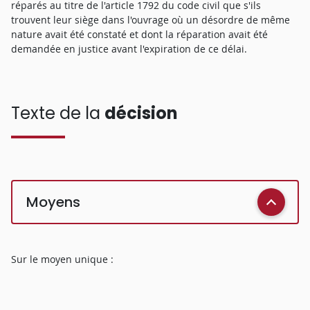
réparés au titre de l'article 1792 du code civil que s'ils
trouvent leur siège dans l'ouvrage où un désordre de même
nature avait été constaté et dont la réparation avait été
demandée en justice avant l'expiration de ce délai.
Texte de la
décision
Moyens
Sur le moyen unique :