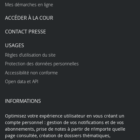
Mes démarches en ligne
ACCÉDER À LA COUR
CONTACT PRESSE
USAGES
Règles d’utilisation du site
Protection des données personnelles
Accessibilité non conforme
Open data et API
INFORMATIONS
Optimisez votre expérience utilisateur en vous créant un
compte personnel : gestion de vos notifications et de vos
abonnements, prise de notes à partir de n’importe quelle
page consultée, création de dossiers thématiques,