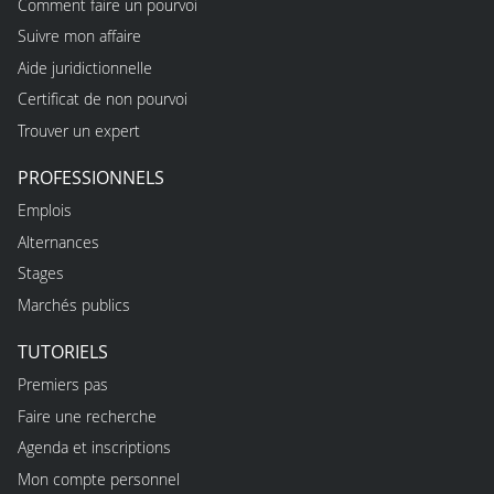
Comment faire un pourvoi
Suivre mon affaire
Aide juridictionnelle
Certificat de non pourvoi
Trouver un expert
PROFESSIONNELS
Emplois
Alternances
Stages
Marchés publics
TUTORIELS
Premiers pas
Faire une recherche
Agenda et inscriptions
Mon compte personnel