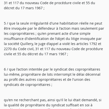
31 et 117 du nouveau Code de procédure civile et 55 du
décret du 17 mars 1967 ;
5 / que la seule irrégularité d'une habilitation réelle ne peut
être invoquée par le défendeur à l'action mais seulement par
les copropriétaires ; qu'en prenant acte d'une simple
insuffisance d'identification de l'objet du litige invoquée par
la société Quillery, le juge d'appel a violé les articles 1792 et
2270 du Code civil, 31 et 117 du nouveau Code de procédure
civile et 55 du décret du 17 mars 1967 ;
6 / que l'action intentée par le syndicat des copropriétaires
lui-même, propriétaire de lots interrompt le délai décennal
au profit des autres copropriétaires et de l'union des
syndicats de copropriétaires ;
qu'en ne recherchant pas, ainsi qu'il le lui était demandé, si
la qualité de propriétaire du syndicat suffisait en soi à