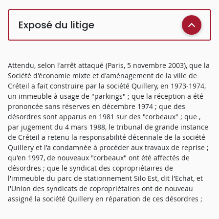
Exposé du litige
Attendu, selon l'arrêt attaqué (Paris, 5 novembre 2003), que la
Société d'économie mixte et d'aménagement de la ville de
Créteil a fait construire par la société Quillery, en 1973-1974,
un immeuble à usage de "parkings" ; que la réception a été
prononcée sans réserves en décembre 1974 ; que des
désordres sont apparus en 1981 sur des "corbeaux" ; que ,
par jugement du 4 mars 1988, le tribunal de grande instance
de Créteil a retenu la responsabilité décennale de la société
Quillery et l'a condamnée à procéder aux travaux de reprise ;
qu'en 1997, de nouveaux "corbeaux" ont été affectés de
désordres ; que le syndicat des copropriétaires de
l'immeuble du parc de stationnement Silo Est, dit l'Echat, et
l'Union des syndicats de copropriétaires ont de nouveau
assigné la société Quillery en réparation de ces désordres ;