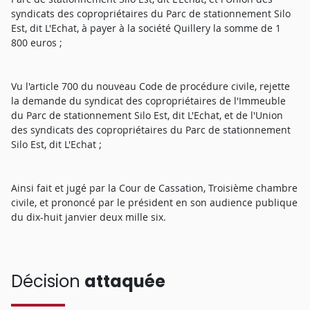
syndicats des copropriétaires du Parc de stationnement Silo
Est, dit L'Echat, à payer à la société Quillery la somme de 1
800 euros ;
Vu l'article 700 du nouveau Code de procédure civile, rejette
la demande du syndicat des copropriétaires de l'Immeuble
du Parc de stationnement Silo Est, dit L'Echat, et de l'Union
des syndicats des copropriétaires du Parc de stationnement
Silo Est, dit L'Echat ;
Ainsi fait et jugé par la Cour de Cassation, Troisième chambre
civile, et prononcé par le président en son audience publique
du dix-huit janvier deux mille six.
Décision
attaquée