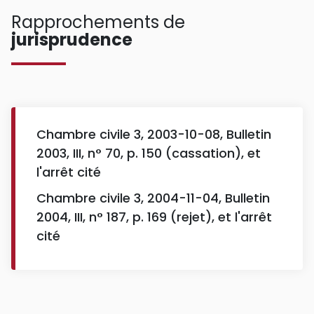
Rapprochements de
jurisprudence
Chambre civile 3, 2003-10-08, Bulletin
2003, III, n° 70, p. 150 (cassation), et
l'arrêt cité
Chambre civile 3, 2004-11-04, Bulletin
2004, III, n° 187, p. 169 (rejet), et l'arrêt
cité