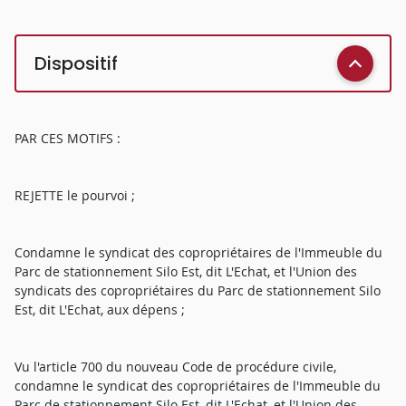
Dispositif
PAR CES MOTIFS :
REJETTE le pourvoi ;
Condamne le syndicat des copropriétaires de l'Immeuble du
Parc de stationnement Silo Est, dit L'Echat, et l'Union des
syndicats des copropriétaires du Parc de stationnement Silo
Est, dit L'Echat, aux dépens ;
Vu l'article 700 du nouveau Code de procédure civile,
condamne le syndicat des copropriétaires de l'Immeuble du
Parc de stationnement Silo Est, dit L'Echat, et l'Union des