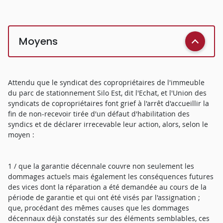
Moyens
Attendu que le syndicat des copropriétaires de l'immeuble
du parc de stationnement Silo Est, dit l'Echat, et l'Union des
syndicats de copropriétaires font grief à l'arrêt d'accueillir la
fin de non-recevoir tirée d'un défaut d'habilitation des
syndics et de déclarer irrecevable leur action, alors, selon le
moyen :
1 / que la garantie décennale couvre non seulement les
dommages actuels mais également les conséquences futures
des vices dont la réparation a été demandée au cours de la
période de garantie et qui ont été visés par l'assignation ;
que, procédant des mêmes causes que les dommages
décennaux déjà constatés sur des éléments semblables, ces