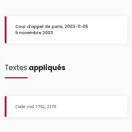
Cour d'appel de paris, 2003-11-05
5 novembre 2003
Textes
appliqués
Code civil 1792, 2270