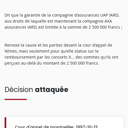
Dit que la garantie de la compagnie d'assurances UAP IARD,
aux droits de laquelle est maintenant la compagnie AXA
assurances IARD, est limitée à la somme de 2 500 000 francs ;
Renvoie la cause et les parties devant la cour d'appel de
Nîmes, mais seulement pour qu'elle statue sur le
remboursement par les consorts X... des sommes qu'ils ont
perçues au-delà du montant de 2 500 000 francs.
Décision
attaquée
Cour d'appel de montpellier, 1997-10-13