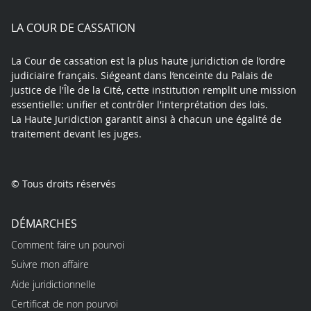
play
LA COUR DE CASSATION
La Cour de cassation est la plus haute juridiction de l’ordre
judiciaire français. Siégeant dans l’enceinte du Palais de
justice de l'Île de la Cité, cette institution remplit une mission
essentielle: unifier et contrôler l'interprétation des lois.
La Haute Juridiction garantit ainsi à chacun une égalité de
traitement devant les juges.
© Tous droits réservés
DÉMARCHES
Comment faire un pourvoi
Suivre mon affaire
Aide juridictionnelle
Certificat de non pourvoi