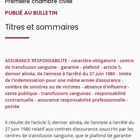
Première chambre civile
PUBLIÉ AU BULLETIN
Titres et sommaires
ASSURANCE RESPONSABILITE - caractère obligatoire - centre
de transfusion sanguine - garantie - plafond - article 5,
dernier alinéa, de l'annexe à l'arrêté du 27 juin 1980 - limite
de l'indemnisation pour une même année d'assurance -
nombre de sinistres ou de victimes - absence d'influence -
sante publique - transfusions sanguines - responsabilité
contractuelle - assurance responsabilité professionnelle -
portée
Il résulte de l'article 5, dernier alinéa, de l'annexe à l'arrêté du
27 juin 1980 relatif aux contrats d'assurance souscrits par les
centres de transfusion sanguine, que le plafond de garantie