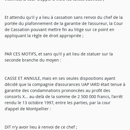
Et attendu qu'il y a lieu à cassation sans renvoi du chef de la
portée du plafonnement de la garantie de l'assureur, la Cour
de Cassation pouvant mettre fin au litige sur ce point en
appliquant la règle de droit appropriée ;
PAR CES MOTIFS, et sans qu'il y ait lieu de statuer sur la
seconde branche du moyen :
CASSE ET ANNULE, mais en ses seules dispositions ayant
décidé que la compagnie d'assurances UAP IARD était tenue à
garantie des condamnations prononcées au profit des
consorts X... au-delà de la somme de 2 500 000 francs, l'arrêt
rendu le 13 octobre 1997, entre les parties, par la cour
d'appel de Montpellier :
DIT n'y avoir lieu à renvoi de ce chef ;