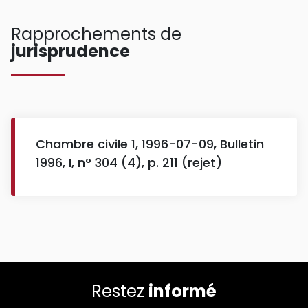
Rapprochements de
jurisprudence
Chambre civile 1, 1996-07-09, Bulletin
1996, I, n° 304 (4), p. 211 (rejet)
Restez
informé