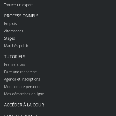
Trouver un expert
PROFESSIONNELS
Emplois
Alternances
Stages
Marchés publics
TUTORIELS
Premiers pas
Faire une recherche
Agenda et inscriptions
Mon compte personnel
Mes démarches en ligne
ACCÉDER À LA COUR