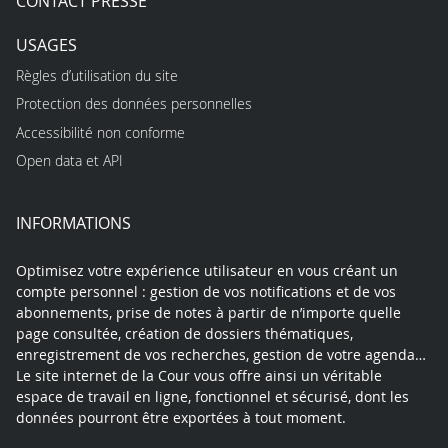
CONTACT PRESSE
USAGES
Règles d’utilisation du site
Protection des données personnelles
Accessibilité non conforme
Open data et API
INFORMATIONS
Optimisez votre expérience utilisateur en vous créant un
compte personnel : gestion de vos notifications et de vos
abonnements, prise de notes à partir de n’importe quelle
page consultée, création de dossiers thématiques,
enregistrement de vos recherches, gestion de votre agenda…
Le site internet de la Cour vous offre ainsi un véritable
espace de travail en ligne, fonctionnel et sécurisé, dont les
données pourront être exportées à tout moment.