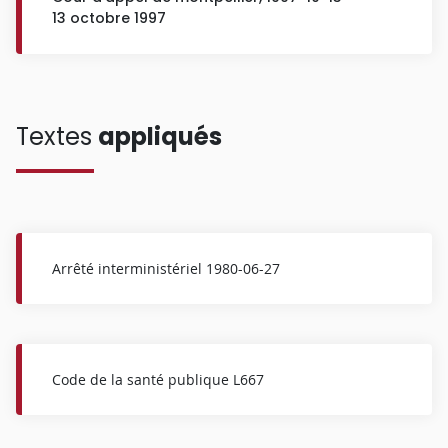
13 octobre 1997
Textes
appliqués
Arrêté interministériel 1980-06-27
Code de la santé publique L667