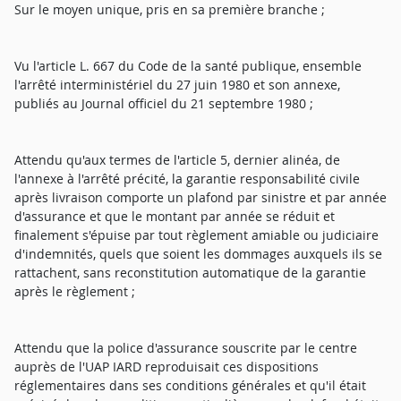
Sur le moyen unique, pris en sa première branche ;
Vu l'article L. 667 du Code de la santé publique, ensemble
l'arrêté interministériel du 27 juin 1980 et son annexe,
publiés au Journal officiel du 21 septembre 1980 ;
Attendu qu'aux termes de l'article 5, dernier alinéa, de
l'annexe à l'arrêté précité, la garantie responsabilité civile
après livraison comporte un plafond par sinistre et par année
d'assurance et que le montant par année se réduit et
finalement s'épuise par tout règlement amiable ou judiciaire
d'indemnités, quels que soient les dommages auxquels ils se
rattachent, sans reconstitution automatique de la garantie
après le règlement ;
Attendu que la police d'assurance souscrite par le centre
auprès de l'UAP IARD reproduisait ces dispositions
réglementaires dans ses conditions générales et qu'il était