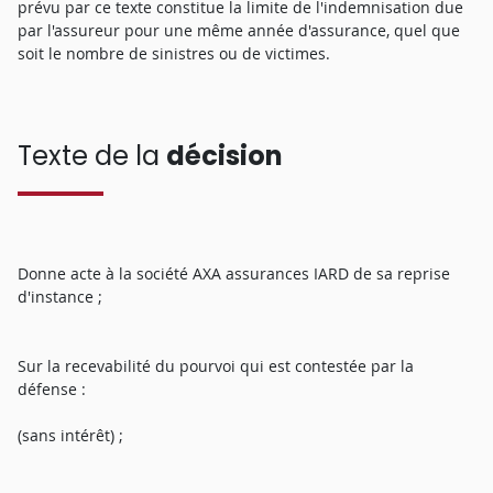
prévu par ce texte constitue la limite de l'indemnisation due
par l'assureur pour une même année d'assurance, quel que
soit le nombre de sinistres ou de victimes.
Texte de la
décision
Donne acte à la société AXA assurances IARD de sa reprise
d'instance ;
Sur la recevabilité du pourvoi qui est contestée par la
défense :
(sans intérêt) ;