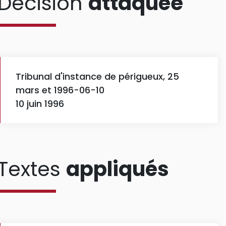
Décision
attaquée
Tribunal d'instance de périgueux, 25
mars et 1996-06-10
10 juin 1996
Textes
appliqués