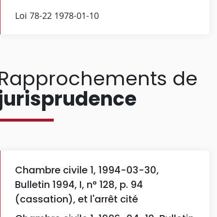
Loi 78-22 1978-01-10
Rapprochements de
jurisprudence
Chambre civile 1, 1994-03-30,
Bulletin 1994, I, n° 128, p. 94
(cassation), et l'arrêt cité