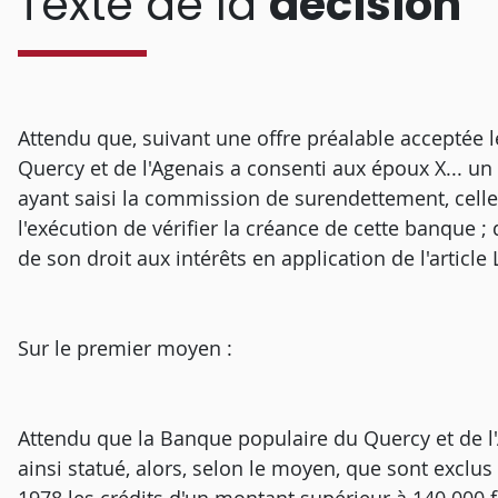
Texte de la
décision
Attendu que, suivant une offre préalable acceptée 
Quercy et de l'Agenais a consenti aux époux X... un
ayant saisi la commission de surendettement, celle
l'exécution de vérifier la créance de cette banque 
de son droit aux intérêts en application de l'artic
Sur le premier moyen :
Attendu que la Banque populaire du Quercy et de l'A
ainsi statué, alors, selon le moyen, que sont exclus