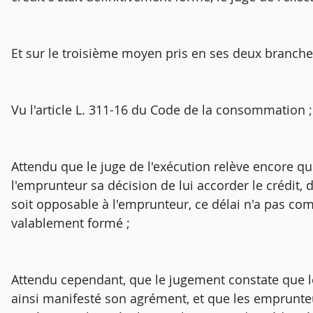
Et sur le troisième moyen pris en ses deux branche
Vu l'article L. 311-16 du Code de la consommation ;
Attendu que le juge de l'exécution relève encore que 
l'emprunteur sa décision de lui accorder le crédit, 
soit opposable à l'emprunteur, ce délai n'a pas co
valablement formé ;
Attendu cependant, que le jugement constate que les
ainsi manifesté son agrément, et que les emprunte