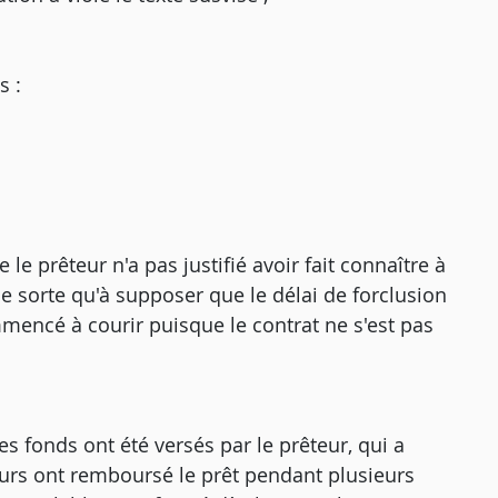
s :
le prêteur n'a pas justifié avoir fait connaître à
de sorte qu'à supposer que le délai de forclusion
mmencé à courir puisque le contrat ne s'est pas
 fonds ont été versés par le prêteur, qui a
urs ont remboursé le prêt pendant plusieurs