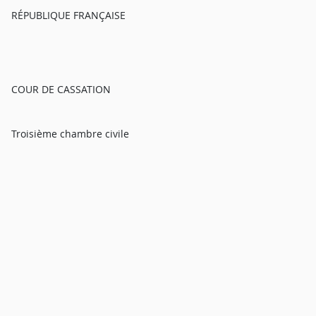
RÉPUBLIQUE FRANÇAISE
COUR DE CASSATION
Troisième chambre civile