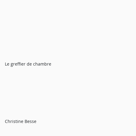
Le greffier de chambre
Christine Besse