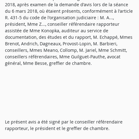
2018, après examen de la demande d'avis lors de la séance
du 6 mars 2018, où étaient présents, conformément à l'article
R. 431-5 du code de l'organisation judiciaire : M. A...,
président, Mme Z..., conseiller référendaire rapporteur
assistée de Mme Konopka, auditeur au service de
documentation, des études et du rapport, M. Echappé, Mmes
Brenot, Andrich, Dagneaux, Provost-Lopin, M. Barbieri,
conseillers, Mmes Meano, Collomp, M. Jariel, Mme Schmitt,
conseillers référendaires, Mme Guilguet-Pauthe, avocat
général, Mme Besse, greffier de chambre.
Le présent avis a été signé par le conseiller référendaire
rapporteur, le président et le greffier de chambre.