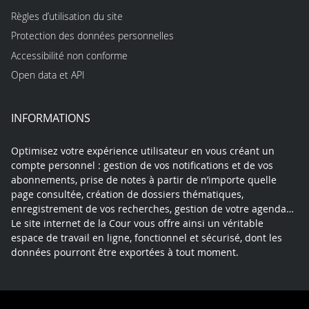
Règles d’utilisation du site
Protection des données personnelles
Accessibilité non conforme
Open data et API
INFORMATIONS
Optimisez votre expérience utilisateur en vous créant un
compte personnel : gestion de vos notifications et de vos
abonnements, prise de notes à partir de n’importe quelle
page consultée, création de dossiers thématiques,
enregistrement de vos recherches, gestion de votre agenda…
Le site internet de la Cour vous offre ainsi un véritable
espace de travail en ligne, fonctionnel et sécurisé, dont les
données pourront être exportées à tout moment.