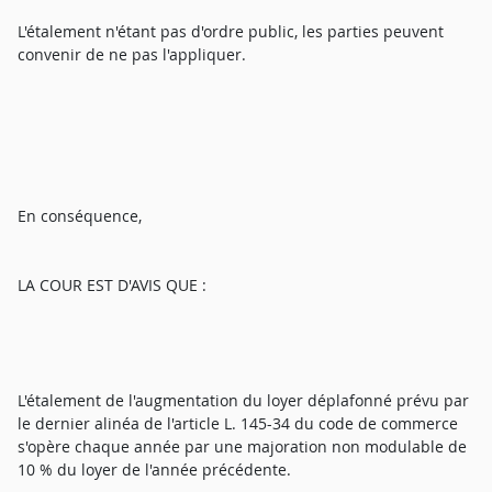
L'étalement n'étant pas d'ordre public, les parties peuvent
convenir de ne pas l'appliquer.
En conséquence,
LA COUR EST D'AVIS QUE :
L'étalement de l'augmentation du loyer déplafonné prévu par
le dernier alinéa de l'article L. 145-34 du code de commerce
s'opère chaque année par une majoration non modulable de
10 % du loyer de l'année précédente.