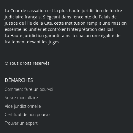
La Cour de cassation est la plus haute juridiction de l’ordre
judiciaire français. Siégeant dans l’enceinte du Palais de
justice de l'Île de la Cité, cette institution remplit une mission
essentielle: unifier et contrôler l'interprétation des lois.
La Haute Juridiction garantit ainsi à chacun une égalité de
traitement devant les juges.
© Tous droits réservés
DÉMARCHES
Comment faire un pourvoi
Suivre mon affaire
Aide juridictionnelle
Certificat de non pourvoi
Trouver un expert