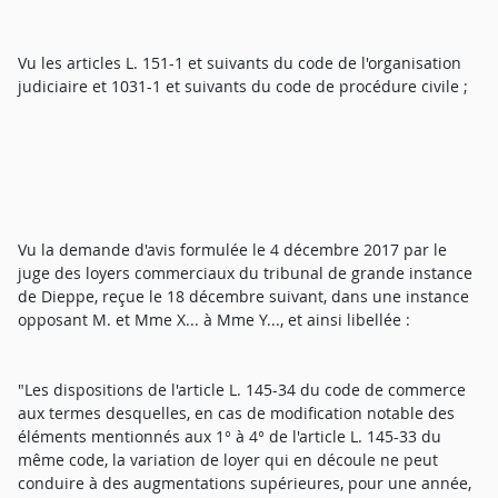
Vu les articles L. 151-1 et suivants du code de l'organisation
judiciaire et 1031-1 et suivants du code de procédure civile ;
Vu la demande d'avis formulée le 4 décembre 2017 par le
juge des loyers commerciaux du tribunal de grande instance
de Dieppe, reçue le 18 décembre suivant, dans une instance
opposant M. et Mme X... à Mme Y..., et ainsi libellée :
"Les dispositions de l'article L. 145-34 du code de commerce
aux termes desquelles, en cas de modification notable des
éléments mentionnés aux 1° à 4° de l'article L. 145-33 du
même code, la variation de loyer qui en découle ne peut
conduire à des augmentations supérieures, pour une année,