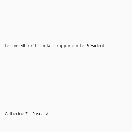
Le conseiller référendaire rapporteur Le Président
Catherine Z... Pascal A...