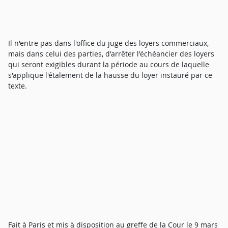
Il n'entre pas dans l'office du juge des loyers commerciaux,
mais dans celui des parties, d'arrêter l'échéancier des loyers
qui seront exigibles durant la période au cours de laquelle
s'applique l'étalement de la hausse du loyer instauré par ce
texte.
Fait à Paris et mis à disposition au greffe de la Cour le 9 mars