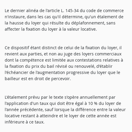
Le dernier alinéa de l'article L. 145-34 du code de commerce
n'instaure, dans les cas qu'il détermine, qu'un étalement de
la hausse du loyer qui résulte du déplafonnement, sans
affecter la fixation du loyer à la valeur locative.
Ce dispositif étant distinct de celui de la fixation du loyer, il
revient aux parties, et non au juge des loyers commerciaux
dont la compétence est limitée aux contestations relatives à
la fixation du prix du bail révisé ou renouvelé, d'établir
l'échéancier de l'augmentation progressive du loyer que le
bailleur est en droit de percevoir.
L'étalement prévu par le texte s'opère annuellement par
l'application d'un taux qui doit être égal à 10 % du loyer de
l'année précédente, sauf lorsque la différence entre la valeur
locative restant à atteindre et le loyer de cette année est
inférieure à ce taux.