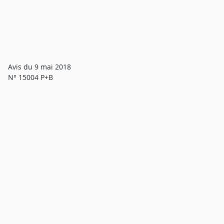
Avis du 9 mai 2018
N° 15004 P+B