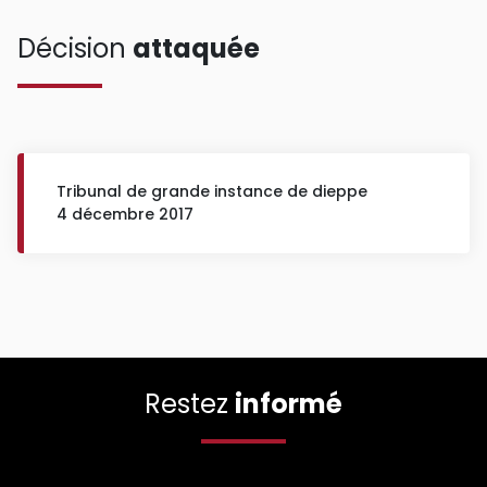
Décision
attaquée
Tribunal de grande instance de dieppe
4 décembre 2017
Restez
informé