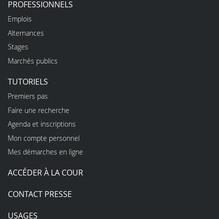
PROFESSIONNELS
Emplois
Alternances
Stages
Marchés publics
TUTORIELS
Premiers pas
Faire une recherche
Agenda et inscriptions
Mon compte personnel
Mes démarches en ligne
ACCÉDER À LA COUR
CONTACT PRESSE
USAGES