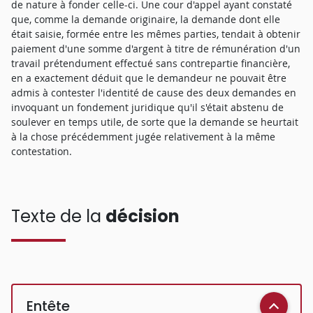
de nature à fonder celle-ci. Une cour d'appel ayant constaté
que, comme la demande originaire, la demande dont elle
était saisie, formée entre les mêmes parties, tendait à obtenir
paiement d'une somme d'argent à titre de rémunération d'un
travail prétendument effectué sans contrepartie financière,
en a exactement déduit que le demandeur ne pouvait être
admis à contester l'identité de cause des deux demandes en
invoquant un fondement juridique qu'il s'était abstenu de
soulever en temps utile, de sorte que la demande se heurtait
à la chose précédemment jugée relativement à la même
contestation.
Texte de la
décision
Entête