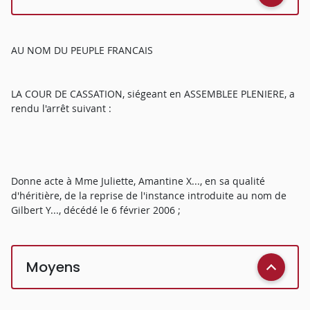
AU NOM DU PEUPLE FRANCAIS
LA COUR DE CASSATION, siégeant en ASSEMBLEE PLENIERE, a
rendu l'arrêt suivant :
Donne acte à Mme Juliette, Amantine X..., en sa qualité
d'héritière, de la reprise de l'instance introduite au nom de
Gilbert Y..., décédé le 6 février 2006 ;
Moyens