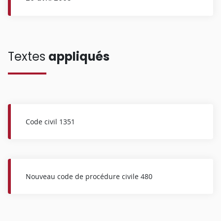
Textes
appliqués
Code civil 1351
Nouveau code de procédure civile 480