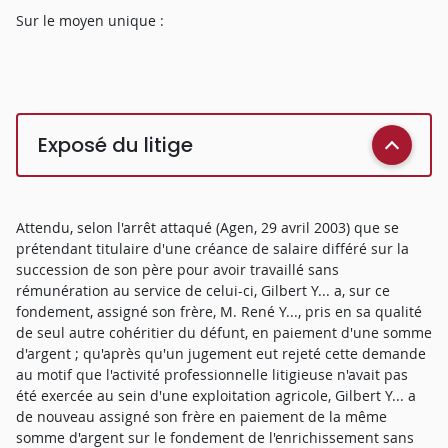
Sur le moyen unique :
Exposé du litige
Attendu, selon l'arrêt attaqué (Agen, 29 avril 2003) que se
prétendant titulaire d'une créance de salaire différé sur la
succession de son père pour avoir travaillé sans
rémunération au service de celui-ci, Gilbert Y... a, sur ce
fondement, assigné son frère, M. René Y..., pris en sa qualité
de seul autre cohéritier du défunt, en paiement d'une somme
d'argent ; qu'après qu'un jugement eut rejeté cette demande
au motif que l'activité professionnelle litigieuse n'avait pas
été exercée au sein d'une exploitation agricole, Gilbert Y... a
de nouveau assigné son frère en paiement de la même
somme d'argent sur le fondement de l'enrichissement sans