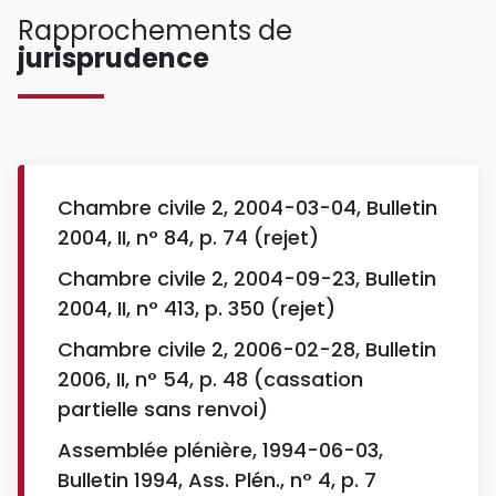
Rapprochements de
jurisprudence
Chambre civile 2, 2004-03-04, Bulletin
2004, II, n° 84, p. 74 (rejet)
Chambre civile 2, 2004-09-23, Bulletin
2004, II, n° 413, p. 350 (rejet)
Chambre civile 2, 2006-02-28, Bulletin
2006, II, n° 54, p. 48 (cassation
partielle sans renvoi)
Assemblée plénière, 1994-06-03,
Bulletin 1994, Ass. Plén., n° 4, p. 7