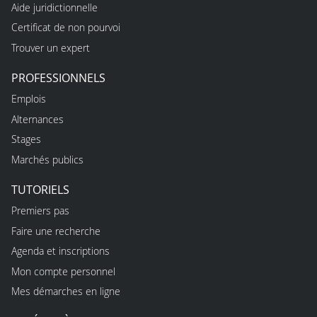
Aide juridictionnelle
Certificat de non pourvoi
Trouver un expert
PROFESSIONNELS
Emplois
Alternances
Stages
Marchés publics
TUTORIELS
Premiers pas
Faire une recherche
Agenda et inscriptions
Mon compte personnel
Mes démarches en ligne