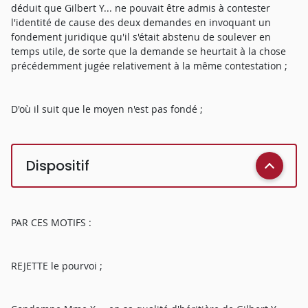
déduit que Gilbert Y... ne pouvait être admis à contester
l'identité de cause des deux demandes en invoquant un
fondement juridique qu'il s'était abstenu de soulever en
temps utile, de sorte que la demande se heurtait à la chose
précédemment jugée relativement à la même contestation ;
D'où il suit que le moyen n'est pas fondé ;
Dispositif
PAR CES MOTIFS :
REJETTE le pourvoi ;