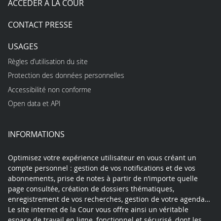
ACCÉDER À LA COUR
CONTACT PRESSE
USAGES
Règles d’utilisation du site
Protection des données personnelles
Accessibilité non conforme
Open data et API
INFORMATIONS
Optimisez votre expérience utilisateur en vous créant un
compte personnel : gestion de vos notifications et de vos
abonnements, prise de notes à partir de n’importe quelle
page consultée, création de dossiers thématiques,
enregistrement de vos recherches, gestion de votre agenda…
Le site internet de la Cour vous offre ainsi un véritable
espace de travail en ligne, fonctionnel et sécurisé, dont les