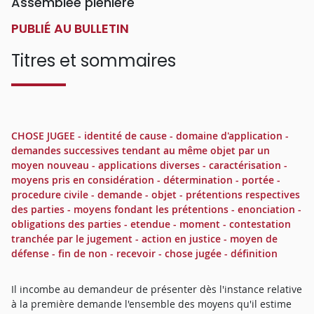
Assemblée plénière
PUBLIÉ AU BULLETIN
Titres et sommaires
CHOSE JUGEE - identité de cause - domaine d'application -
demandes successives tendant au même objet par un
moyen nouveau - applications diverses - caractérisation -
moyens pris en considération - détermination - portée -
procedure civile - demande - objet - prétentions respectives
des parties - moyens fondant les prétentions - enonciation -
obligations des parties - etendue - moment - contestation
tranchée par le jugement - action en justice - moyen de
défense - fin de non - recevoir - chose jugée - définition
Il incombe au demandeur de présenter dès l'instance relative
à la première demande l'ensemble des moyens qu'il estime