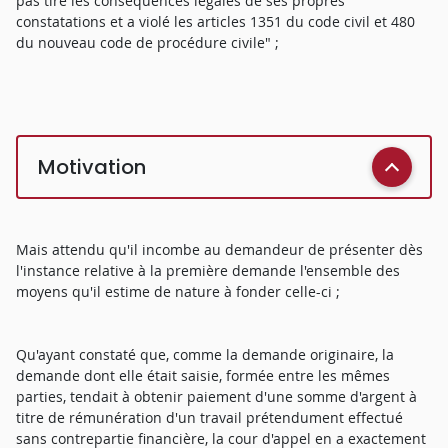
pas tiré les conséquences légales de ses propres
constatations et a violé les articles 1351 du code civil et 480
du nouveau code de procédure civile" ;
Motivation
Mais attendu qu'il incombe au demandeur de présenter dès
l'instance relative à la première demande l'ensemble des
moyens qu'il estime de nature à fonder celle-ci ;
Qu'ayant constaté que, comme la demande originaire, la
demande dont elle était saisie, formée entre les mêmes
parties, tendait à obtenir paiement d'une somme d'argent à
titre de rémunération d'un travail prétendument effectué
sans contrepartie financière, la cour d'appel en a exactement