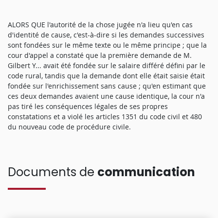
ALORS QUE l'autorité de la chose jugée n'a lieu qu'en cas
d'identité de cause, c'est-à-dire si les demandes successives
sont fondées sur le même texte ou le même principe ; que la
cour d'appel a constaté que la première demande de M.
Gilbert Y... avait été fondée sur le salaire différé défini par le
code rural, tandis que la demande dont elle était saisie était
fondée sur l'enrichissement sans cause ; qu'en estimant que
ces deux demandes avaient une cause identique, la cour n'a
pas tiré les conséquences légales de ses propres
constatations et a violé les articles 1351 du code civil et 480
du nouveau code de procédure civile.
Documents de
communication