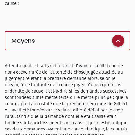
cause ;
Moyens
Attendu qu'il est fait grief à l'arrêt d'avoir accueilli la fin de
non-recevoir tirée de l'autorité de chose jugée attachée au
jugement rejetant la première demande alors, selon le
moyen, "que l'autorité de la chose jugée n'a lieu qu'en cas
d'identité de cause, c'est-à-dire si les demandes successives
sont fondées sur le même texte ou le même principe ; que la
cour d'appel a constaté que la première demande de Gilbert
Y... avait été fondée sur le salaire différé défini par le code
rural, tandis que la demande dont elle était saisie était
fondée sur l'enrichissement sans cause ; qu'en estimant que
ces deux demandes avaient une cause identique, la cour n'a