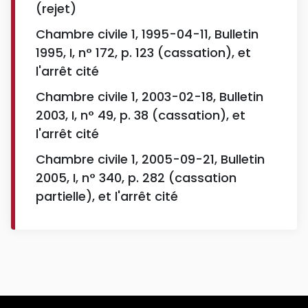
(rejet)
Chambre civile 1, 1995-04-11, Bulletin
1995, I, n° 172, p. 123 (cassation), et
l'arrêt cité
Chambre civile 1, 2003-02-18, Bulletin
2003, I, n° 49, p. 38 (cassation), et
l'arrêt cité
Chambre civile 1, 2005-09-21, Bulletin
2005, I, n° 340, p. 282 (cassation
partielle), et l'arrêt cité