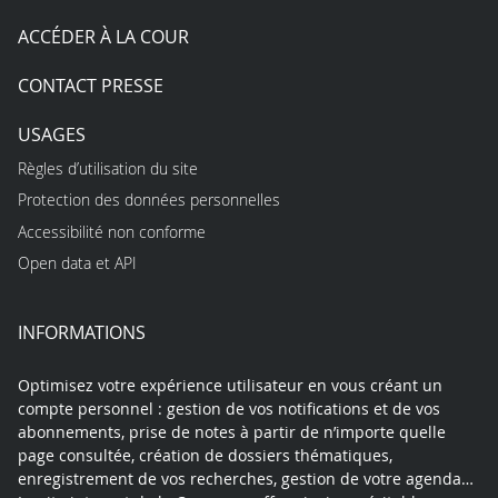
ACCÉDER À LA COUR
CONTACT PRESSE
USAGES
Règles d’utilisation du site
Protection des données personnelles
Accessibilité non conforme
Open data et API
INFORMATIONS
Optimisez votre expérience utilisateur en vous créant un
compte personnel : gestion de vos notifications et de vos
abonnements, prise de notes à partir de n’importe quelle
page consultée, création de dossiers thématiques,
enregistrement de vos recherches, gestion de votre agenda…