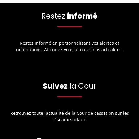
Restez
informé
Restez informé en personnalisant vos alertes et
notifications. Abonnez-vous à toutes nos actualités.
Suivez
la Cour
Retrouvez toute l’actualité de la Cour de cassation sur les
réseaux sociaux.