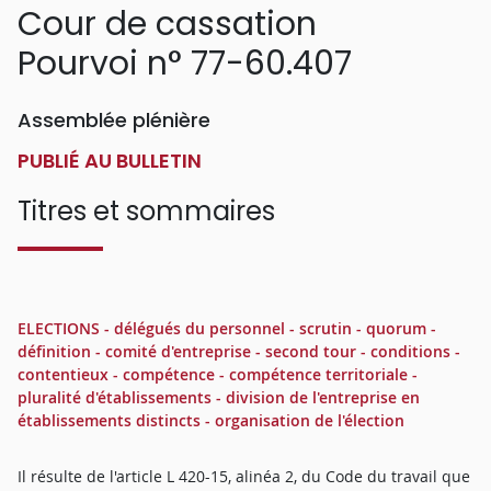
Cour de cassation
Pourvoi n° 77-60.407
Assemblée plénière
PUBLIÉ AU BULLETIN
Titres et sommaires
ELECTIONS - délégués du personnel - scrutin - quorum -
définition - comité d'entreprise - second tour - conditions -
contentieux - compétence - compétence territoriale -
pluralité d'établissements - division de l'entreprise en
établissements distincts - organisation de l'élection
Il résulte de l'article L 420-15, alinéa 2, du Code du travail que