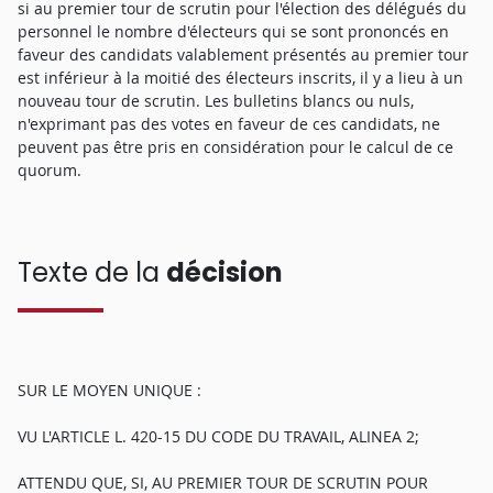
si au premier tour de scrutin pour l'élection des délégués du
personnel le nombre d'électeurs qui se sont prononcés en
faveur des candidats valablement présentés au premier tour
est inférieur à la moitié des électeurs inscrits, il y a lieu à un
nouveau tour de scrutin. Les bulletins blancs ou nuls,
n'exprimant pas des votes en faveur de ces candidats, ne
peuvent pas être pris en considération pour le calcul de ce
quorum.
Texte de la
décision
SUR LE MOYEN UNIQUE :
VU L'ARTICLE L. 420-15 DU CODE DU TRAVAIL, ALINEA 2;
ATTENDU QUE, SI, AU PREMIER TOUR DE SCRUTIN POUR