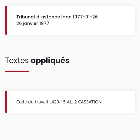
Tribunal d'instance laon 1977-01-26
26 janvier 1977
Textes
appliqués
Code du travail L420-15 AL. 2 CASSATION