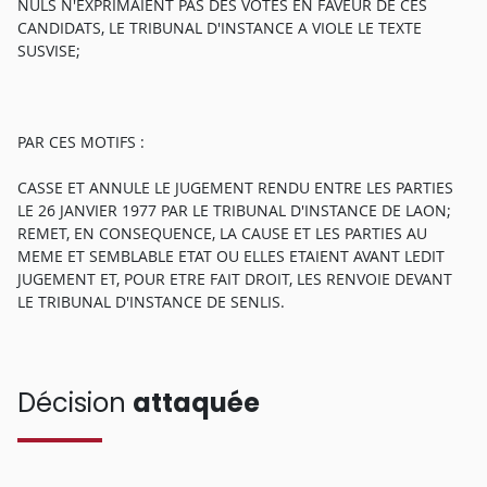
NULS N'EXPRIMAIENT PAS DES VOTES EN FAVEUR DE CES
CANDIDATS, LE TRIBUNAL D'INSTANCE A VIOLE LE TEXTE
SUSVISE;
PAR CES MOTIFS :
CASSE ET ANNULE LE JUGEMENT RENDU ENTRE LES PARTIES
LE 26 JANVIER 1977 PAR LE TRIBUNAL D'INSTANCE DE LAON;
REMET, EN CONSEQUENCE, LA CAUSE ET LES PARTIES AU
MEME ET SEMBLABLE ETAT OU ELLES ETAIENT AVANT LEDIT
JUGEMENT ET, POUR ETRE FAIT DROIT, LES RENVOIE DEVANT
LE TRIBUNAL D'INSTANCE DE SENLIS.
Décision
attaquée