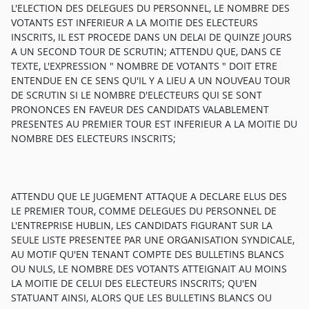
L'ELECTION DES DELEGUES DU PERSONNEL, LE NOMBRE DES
VOTANTS EST INFERIEUR A LA MOITIE DES ELECTEURS
INSCRITS, IL EST PROCEDE DANS UN DELAI DE QUINZE JOURS
A UN SECOND TOUR DE SCRUTIN; ATTENDU QUE, DANS CE
TEXTE, L'EXPRESSION " NOMBRE DE VOTANTS " DOIT ETRE
ENTENDUE EN CE SENS QU'IL Y A LIEU A UN NOUVEAU TOUR
DE SCRUTIN SI LE NOMBRE D'ELECTEURS QUI SE SONT
PRONONCES EN FAVEUR DES CANDIDATS VALABLEMENT
PRESENTES AU PREMIER TOUR EST INFERIEUR A LA MOITIE DU
NOMBRE DES ELECTEURS INSCRITS;
ATTENDU QUE LE JUGEMENT ATTAQUE A DECLARE ELUS DES
LE PREMIER TOUR, COMME DELEGUES DU PERSONNEL DE
L'ENTREPRISE HUBLIN, LES CANDIDATS FIGURANT SUR LA
SEULE LISTE PRESENTEE PAR UNE ORGANISATION SYNDICALE,
AU MOTIF QU'EN TENANT COMPTE DES BULLETINS BLANCS
OU NULS, LE NOMBRE DES VOTANTS ATTEIGNAIT AU MOINS
LA MOITIE DE CELUI DES ELECTEURS INSCRITS; QU'EN
STATUANT AINSI, ALORS QUE LES BULLETINS BLANCS OU