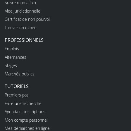
Suivre mon affaire
Aide juridictionnelle
Certificat de non pourvoi
Trouver un expert
PROFESSIONNELS
Emplois
Alternances
Stages
Marchés publics
TUTORIELS
Premiers pas
Faire une recherche
Agenda et inscriptions
Mon compte personnel
Mes démarches en ligne