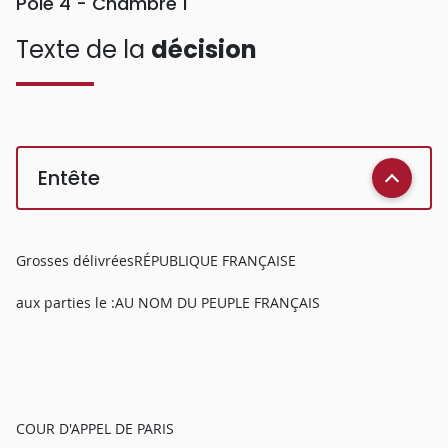
Pôle 4 - Chambre 1
Texte de la
décision
Entête
Grosses délivréesRÉPUBLIQUE FRANÇAISE
aux parties le :AU NOM DU PEUPLE FRANÇAIS
COUR D'APPEL DE PARIS