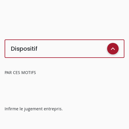
Dispositif
PAR CES MOTIFS
Infirme le jugement entrepris.