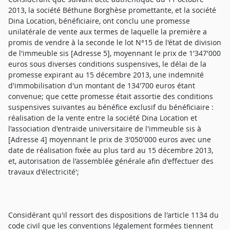
2013, la société Béthune Borghèse promettante, et la société
Dina Location, bénéficiaire, ont conclu une promesse
unilatérale de vente aux termes de laquelle la première a
promis de vendre à la seconde le lot N°15 de l'état de division
de l'immeuble sis [Adresse 5], moyennant le prix de 1'347'000
euros sous diverses conditions suspensives, le délai de la
promesse expirant au 15 décembre 2013, une indemnité
d'immobilisation d'un montant de 134'700 euros étant
convenue; que cette promesse était assortie des conditions
suspensives suivantes au bénéfice exclusif du bénéficiaire :
réalisation de la vente entre la société Dina Location et
l'association d'entraide universitaire de l'immeuble sis à
[Adresse 4] moyennant le prix de 3'050'000 euros avec une
date de réalisation fixée au plus tard au 15 décembre 2013,
et, autorisation de l'assemblée générale afin d'effectuer des
travaux d'électricité';
Considérant qu'il ressort des dispositions de l'article 1134 du
code civil que les conventions légalement formées tiennent