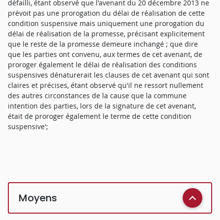
défailli, étant observé que l'avenant du 20 décembre 2013 ne
prévoit pas une prorogation du délai de réalisation de cette
condition suspensive mais uniquement une prorogation du
délai de réalisation de la promesse, précisant explicitement
que le reste de la promesse demeure inchangé ; que dire
que les parties ont convenu, aux termes de cet avenant, de
proroger également le délai de réalisation des conditions
suspensives dénaturerait les clauses de cet avenant qui sont
claires et précises, étant observé qu'il ne ressort nullement
des autres circonstances de la cause que la commune
intention des parties, lors de la signature de cet avenant,
était de proroger également le terme de cette condition
suspensive';
Moyens