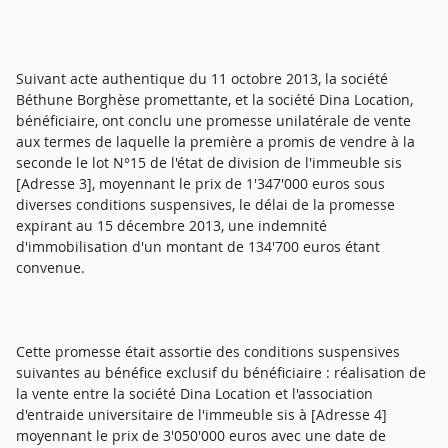
Suivant acte authentique du 11 octobre 2013, la société
Béthune Borghèse promettante, et la société Dina Location,
bénéficiaire, ont conclu une promesse unilatérale de vente
aux termes de laquelle la première a promis de vendre à la
seconde le lot N°15 de l'état de division de l'immeuble sis
[Adresse 3], moyennant le prix de 1'347'000 euros sous
diverses conditions suspensives, le délai de la promesse
expirant au 15 décembre 2013, une indemnité
d'immobilisation d'un montant de 134'700 euros étant
convenue.
Cette promesse était assortie des conditions suspensives
suivantes au bénéfice exclusif du bénéficiaire : réalisation de
la vente entre la société Dina Location et l'association
d'entraide universitaire de l'immeuble sis à [Adresse 4]
moyennant le prix de 3'050'000 euros avec une date de