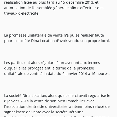
réalisation fixée au plus tard au 15 décembre 2013, et,
autorisation de l'assemblée générale afin d'effectuer des
travaux d'électricité.
La promesse unilatérale de vente n'a pu se réaliser faute
pour la société Dina Location d'avoir vendu son propre local.
Les parties ont alors régularisé un avenant aux termes
duquel, elles prorogeaient le terme de la promesse
unilatérale de vente à la date du 6 janvier 2014 à 16 heures.
La société Dina Location, alors que celle-ci avait régularisé le
6 janvier 2014 la vente de son bien immobilier avec
l'association d'entraide universitaire, a néanmoins refusé de
signer l'acte de vente avec la société Béthune