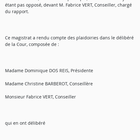
étant pas opposé, devant M. Fabrice VERT, Conseiller, chargé
du rapport.
Ce magistrat a rendu compte des plaidoiries dans le délibéré
de la Cour, composée de :
Madame Dominique DOS REIS, Présidente
Madame Christine BARBEROT, Conseillère
Monsieur Fabrice VERT, Conseiller
qui en ont délibéré