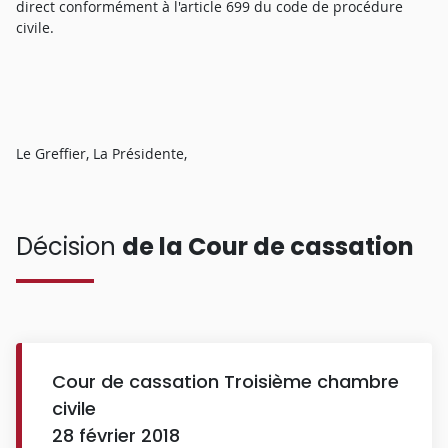
direct conformément à l'article 699 du code de procédure
civile.
Le Greffier, La Présidente,
Décision
de la Cour de cassation
Cour de cassation Troisième chambre
civile
28 février 2018