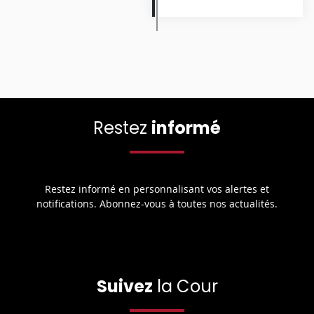
Restez
informé
Restez informé en personnalisant vos alertes et
notifications. Abonnez-vous à toutes nos actualités.
Suivez
la Cour