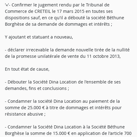
'«'- Confirmer le jugement rendu par le Tribunal de
Commerce de CRETEIL le 17 mars 2015 en toutes ses
dispositions sauf, en ce qu'il a débouté la société Béthune
Borghèse de sa demande de dommages et intérêts ;
Y ajoutant et statuant a nouveau,
- déclarer irrecevable la demande nouvelle tirée de la nullité
de la promesse unilatérale de vente du 11 octobre 2013,
En tout état de cause,
- Débouter la Société Dina Location de l'ensemble de ses
demandes, fins et conclusions ;
- Condamner la société Dina Location au paiement de la
somme de 25.000 € à titre de dommages et intérêts pour
résistance abusive ;
- Condamner la Société Dina Location à la Société Béthune
Borghèse la somme de 15.000 € en application de l'article 700