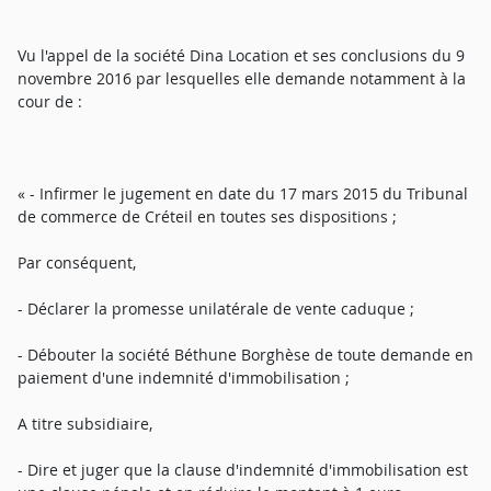
Vu l'appel de la société Dina Location et ses conclusions du 9
novembre 2016 par lesquelles elle demande notamment à la
cour de :
« - Infirmer le jugement en date du 17 mars 2015 du Tribunal
de commerce de Créteil en toutes ses dispositions ;
Par conséquent,
- Déclarer la promesse unilatérale de vente caduque ;
- Débouter la société Béthune Borghèse de toute demande en
paiement d'une indemnité d'immobilisation ;
A titre subsidiaire,
- Dire et juger que la clause d'indemnité d'immobilisation est