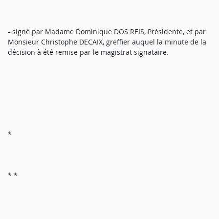
- signé par Madame Dominique DOS REIS, Présidente, et par
Monsieur Christophe DECAIX, greffier auquel la minute de la
décision à été remise par le magistrat signataire.
*
* *