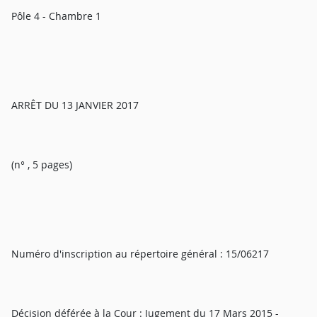
Pôle 4 - Chambre 1
ARRÊT DU 13 JANVIER 2017
(n° , 5 pages)
Numéro d'inscription au répertoire général : 15/06217
Décision déférée à la Cour : Jugement du 17 Mars 2015 -