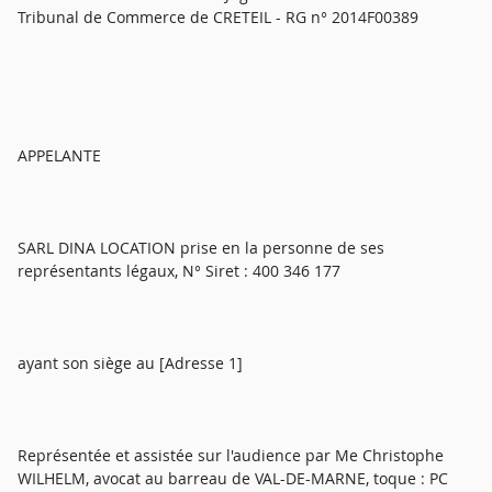
Tribunal de Commerce de CRETEIL - RG n° 2014F00389
APPELANTE
SARL DINA LOCATION prise en la personne de ses
représentants légaux, N° Siret : 400 346 177
ayant son siège au [Adresse 1]
Représentée et assistée sur l'audience par Me Christophe
WILHELM, avocat au barreau de VAL-DE-MARNE, toque : PC