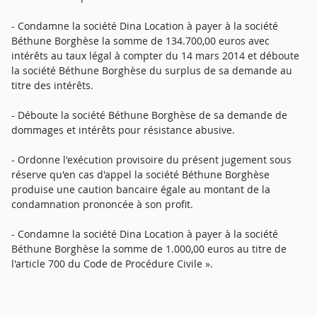
- Condamne la société Dina Location à payer à la société
Béthune Borghèse la somme de 134.700,00 euros avec
intérêts au taux légal à compter du 14 mars 2014 et déboute
la société Béthune Borghèse du surplus de sa demande au
titre des intérêts.
- Déboute la société Béthune Borghèse de sa demande de
dommages et intérêts pour résistance abusive.
- Ordonne l'exécution provisoire du présent jugement sous
réserve qu'en cas d'appel la société Béthune Borghèse
produise une caution bancaire égale au montant de la
condamnation prononcée à son profit.
- Condamne la société Dina Location à payer à la société
Béthune Borghèse la somme de 1.000,00 euros au titre de
l'article 700 du Code de Procédure Civile ».