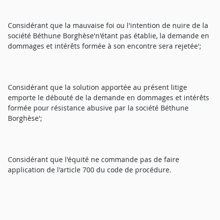
Considérant que la mauvaise foi ou l'intention de nuire de la
société Béthune Borghèse'n'étant pas établie, la demande en
dommages et intérêts formée à son encontre sera rejetée';
Considérant que la solution apportée au présent litige
emporte le débouté de la demande en dommages et intérêts
formée pour résistance abusive par la société Béthune
Borghèse';
Considérant que l'équité ne commande pas de faire
application de l'article 700 du code de procédure.