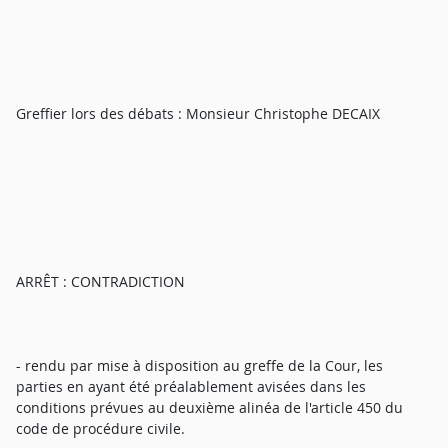
Greffier lors des débats : Monsieur Christophe DECAIX
ARRÊT : CONTRADICTION
- rendu par mise à disposition au greffe de la Cour, les
parties en ayant été préalablement avisées dans les
conditions prévues au deuxième alinéa de l'article 450 du
code de procédure civile.