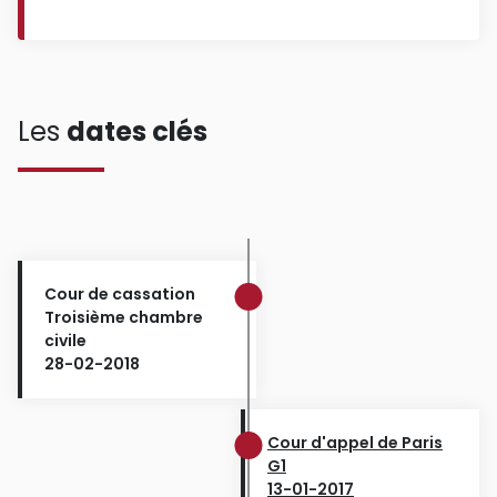
Les
dates clés
Cour de cassation
Troisième chambre
civile
28-02-2018
Cour d'appel de Paris
G1
13-01-2017