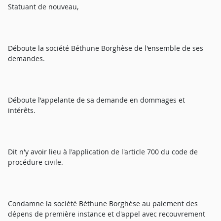
Statuant de nouveau,
Déboute la société Béthune Borghèse de l'ensemble de ses
demandes.
Déboute l'appelante de sa demande en dommages et
intérêts.
Dit n'y avoir lieu à l'application de l'article 700 du code de
procédure civile.
Condamne la société Béthune Borghèse au paiement des
dépens de première instance et d'appel avec recouvrement