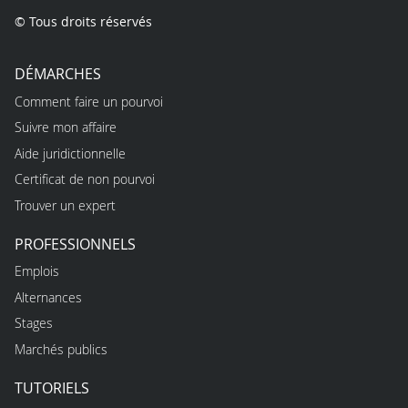
© Tous droits réservés
DÉMARCHES
Comment faire un pourvoi
Suivre mon affaire
Aide juridictionnelle
Certificat de non pourvoi
Trouver un expert
PROFESSIONNELS
Emplois
Alternances
Stages
Marchés publics
TUTORIELS