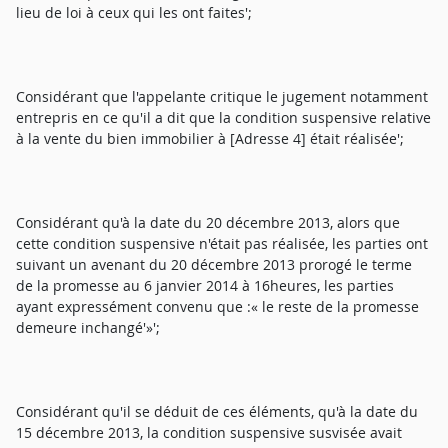
lieu de loi à ceux qui les ont faites';
Considérant que l'appelante critique le jugement notamment
entrepris en ce qu'il a dit que la condition suspensive relative
à la vente du bien immobilier à [Adresse 4] était réalisée';
Considérant qu'à la date du 20 décembre 2013, alors que
cette condition suspensive n'était pas réalisée, les parties ont
suivant un avenant du 20 décembre 2013 prorogé le terme
de la promesse au 6 janvier 2014 à 16heures, les parties
ayant expressément convenu que :« le reste de la promesse
demeure inchangé'»';
Considérant qu'il se déduit de ces éléments, qu'à la date du
15 décembre 2013, la condition suspensive susvisée avait