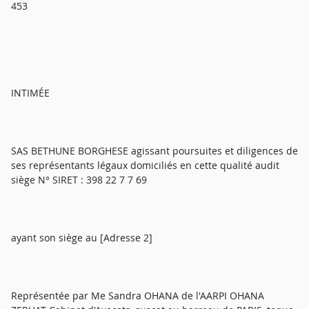
453
INTIMÉE
SAS BETHUNE BORGHESE agissant poursuites et diligences de
ses représentants légaux domiciliés en cette qualité audit
siège N° SIRET : 398 22 7 7 69
ayant son siège au [Adresse 2]
Représentée par Me Sandra OHANA de l'AARPI OHANA