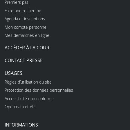
Premiers pas
Faire une recherche
Agenda et inscriptions
Mon compte personnel
Mes démarches en ligne
ACCÉDER À LA COUR
CONTACT PRESSE
USAGES
Règles d’utilisation du site
Protection des données personnelles
Accessibilité non conforme
Open data et API
INFORMATIONS