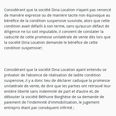
Considérant que la société Dina Location n'ayant pas renoncé
de manière expresse ou de manière tacite non équivoque au
bénéfice de la condition suspensive susvisée, alors que cette
condition avait défailli à son terme, sans qu'aucun défaut de
diligence ne lui soit imputable, il convient de constater la
caducité de cette promesse unilatérale de vente dès lors que
la société Dina Location demande le bénéfice de cette
condition suspensive';
Considérant que la société Dina Location ayant entendu se
prévaloir de l'absence de réalisation de ladite condition
suspensive, il y a donc lieu de déclarer caduque la promesse
unilatérale de vente, de dire que les parties ont retrouvé leur
entière liberté sans indemnité de part et d'autre et, de
débouter la société Béthune Borghèse de sa demande de
paiement de l'indemnité d'immobilisation, le jugement
entrepris étant par conséquent infirmé ;