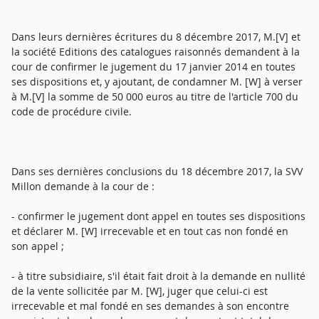
Dans leurs dernières écritures du 8 décembre 2017, M.[V] et
la société Editions des catalogues raisonnés demandent à la
cour de confirmer le jugement du 17 janvier 2014 en toutes
ses dispositions et, y ajoutant, de condamner M. [W] à verser
à M.[V] la somme de 50 000 euros au titre de l'article 700 du
code de procédure civile.
Dans ses dernières conclusions du 18 décembre 2017, la SVV
Millon demande à la cour de :
- confirmer le jugement dont appel en toutes ses dispositions
et déclarer M. [W] irrecevable et en tout cas non fondé en
son appel ;
- à titre subsidiaire, s'il était fait droit à la demande en nullité
de la vente sollicitée par M. [W], juger que celui-ci est
irrecevable et mal fondé en ses demandes à son encontre