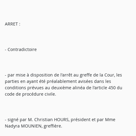
ARRET :
- Contradictoire
- par mise à disposition de l'arrêt au greffe de la Cour, les
parties en ayant été préalablement avisées dans les
conditions prévues au deuxième alinéa de l'article 450 du
code de procédure civile.
- signé par M. Christian HOURS, président et par Mme
Nadyra MOUNIEN, greffière.