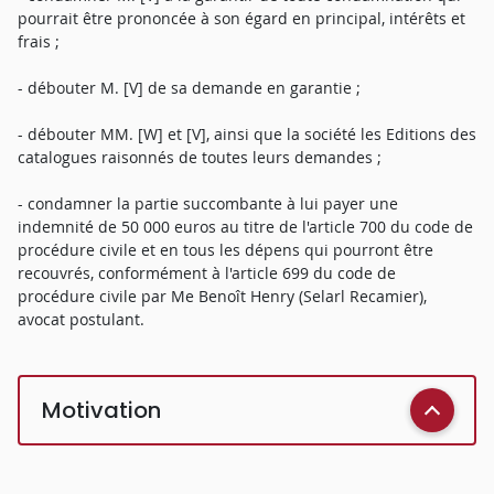
pourrait être prononcée à son égard en principal, intérêts et
frais ;
- débouter M. [V] de sa demande en garantie ;
- débouter MM. [W] et [V], ainsi que la société les Editions des
catalogues raisonnés de toutes leurs demandes ;
- condamner la partie succombante à lui payer une
indemnité de 50 000 euros au titre de l'article 700 du code de
procédure civile et en tous les dépens qui pourront être
recouvrés, conformément à l'article 699 du code de
procédure civile par Me Benoît Henry (Selarl Recamier),
avocat postulant.
Motivation