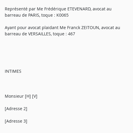
Représenté par Me Frédérique ETEVENARD, avocat au
barreau de PARIS, toque : K0065
Ayant pour avocat plaidant Me Franck ZEITOUN, avocat au
barreau de VERSAILLES, toque : 467
INTIMES
Monsieur [H] [V]
[Adresse 2]
[Adresse 3]