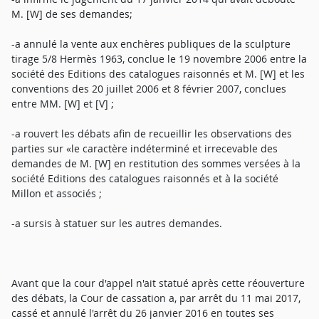
M. [W] de ses demandes;
-a annulé la vente aux enchères publiques de la sculpture
tirage 5/8 Hermès 1963, conclue le 19 novembre 2006 entre la
société des Editions des catalogues raisonnés et M. [W] et les
conventions des 20 juillet 2006 et 8 février 2007, conclues
entre MM. [W] et [V] ;
-a rouvert les débats afin de recueillir les observations des
parties sur «le caractère indéterminé et irrecevable des
demandes de M. [W] en restitution des sommes versées à la
société Editions des catalogues raisonnés et à la société
Millon et associés ;
-a sursis à statuer sur les autres demandes.
Avant que la cour d'appel n'ait statué après cette réouverture
des débats, la Cour de cassation a, par arrêt du 11 mai 2017,
cassé et annulé l'arrêt du 26 janvier 2016 en toutes ses