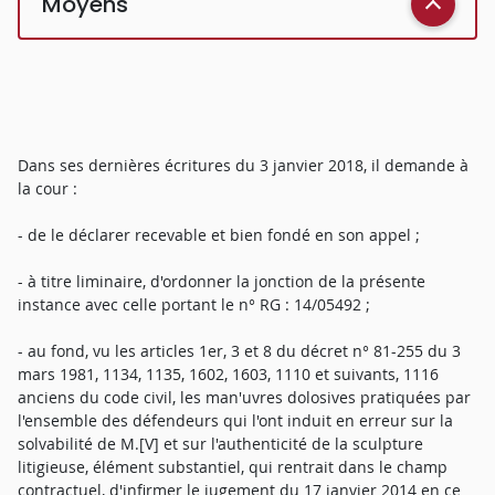
Moyens
Dans ses dernières écritures du 3 janvier 2018, il demande à
la cour :
- de le déclarer recevable et bien fondé en son appel ;
- à titre liminaire, d'ordonner la jonction de la présente
instance avec celle portant le n° RG : 14/05492 ;
- au fond, vu les articles 1er, 3 et 8 du décret n° 81-255 du 3
mars 1981, 1134, 1135, 1602, 1603, 1110 et suivants, 1116
anciens du code civil, les man'uvres dolosives pratiquées par
l'ensemble des défendeurs qui l'ont induit en erreur sur la
solvabilité de M.[V] et sur l'authenticité de la sculpture
litigieuse, élément substantiel, qui rentrait dans le champ
contractuel, d'infirmer le jugement du 17 janvier 2014 en ce