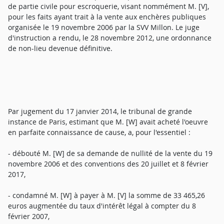
de partie civile pour escroquerie, visant nommément M. [V],
pour les faits ayant trait à la vente aux enchères publiques
organisée le 19 novembre 2006 par la SVV Millon. Le juge
d'instruction a rendu, le 28 novembre 2012, une ordonnance
de non-lieu devenue définitive.
Par jugement du 17 janvier 2014, le tribunal de grande
instance de Paris, estimant que M. [W] avait acheté l'oeuvre
en parfaite connaissance de cause, a, pour l'essentiel :
- débouté M. [W] de sa demande de nullité de la vente du 19
novembre 2006 et des conventions des 20 juillet et 8 février
2017,
- condamné M. [W] à payer à M. [V] la somme de 33 465,26
euros augmentée du taux d'intérêt légal à compter du 8
février 2007,