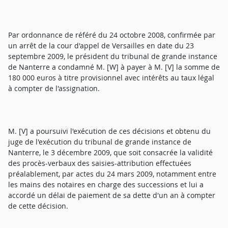
Par ordonnance de référé du 24 octobre 2008, confirmée par
un arrêt de la cour d'appel de Versailles en date du 23
septembre 2009, le président du tribunal de grande instance
de Nanterre a condamné M. [W] à payer à M. [V] la somme de
180 000 euros à titre provisionnel avec intérêts au taux légal
à compter de l'assignation.
M. [V] a poursuivi l'exécution de ces décisions et obtenu du
juge de l'exécution du tribunal de grande instance de
Nanterre, le 3 décembre 2009, que soit consacrée la validité
des procès-verbaux des saisies-attribution effectuées
préalablement, par actes du 24 mars 2009, notamment entre
les mains des notaires en charge des successions et lui a
accordé un délai de paiement de sa dette d'un an à compter
de cette décision.