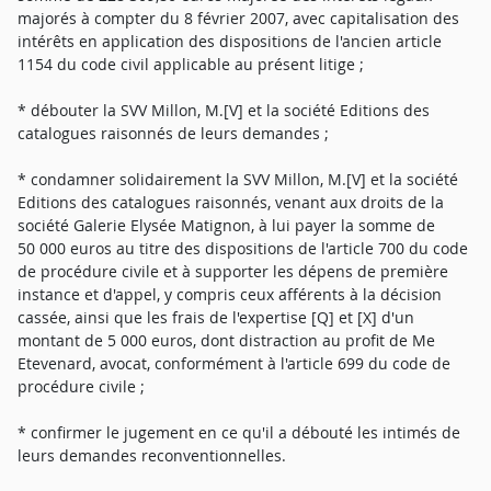
majorés à compter du 8 février 2007, avec capitalisation des
intérêts en application des dispositions de l'ancien article
1154 du code civil applicable au présent litige ;
* débouter la SVV Millon, M.[V] et la société Editions des
catalogues raisonnés de leurs demandes ;
* condamner solidairement la SVV Millon, M.[V] et la société
Editions des catalogues raisonnés, venant aux droits de la
société Galerie Elysée Matignon, à lui payer la somme de
50 000 euros au titre des dispositions de l'article 700 du code
de procédure civile et à supporter les dépens de première
instance et d'appel, y compris ceux afférents à la décision
cassée, ainsi que les frais de l'expertise [Q] et [X] d'un
montant de 5 000 euros, dont distraction au profit de Me
Etevenard, avocat, conformément à l'article 699 du code de
procédure civile ;
* confirmer le jugement en ce qu'il a débouté les intimés de
leurs demandes reconventionnelles.