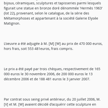
bijoux, céramiques, sculptures et tapisseries parmi lesquels
figurait une statue en bronze doré dénommée 'Hermès 1963'
(lot 22), provenant, selon le catalogue, de la série des
Métamorphoses et appartenant à la société Galerie Elysée
Matignon.
L'oeuvre a été adjugée à M. [M] [W] au prix de 470 000 euros,
hors frais, soit 553 481euros, frais compris.
Le prix a été payé par trois chèques, respectivement de 165
000 euros le 30 novembre 2006, de 200 000 euros le 13
décembre 2006 et de 188 481 euros le 3 janvier 2007.
Par contrat sous seing privé antérieur, du 20 juillet 2006, M.
[V] et M. [W] avaient décidé d'acquérir cette sculpture en