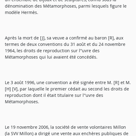
dénomination des Métamorphoses, parmi lesquels figure le
modèle Hermès.
Après la mort de [J], sa veuve a confirmé au baron [R], aux
termes de deux conventions du 31 août et du 24 novembre
1964, les droits de reproduction sur l''uvre des
Métamorphoses qui lui avaient été concédés.
Le 3 août 1996, une convention a été signée entre M. [R] et M.
[H] [V], par laquelle le premier cédait au second les droits de
reproduction dont il était titulaire sur l''uvre des
Métamorphoses.
Le 19 novembre 2006, la société de vente volontaires Millon
(la SVV Millon) a dirigé une vente aux enchères publiques de