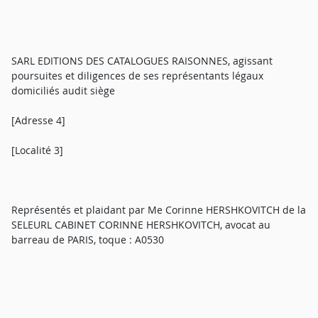
SARL EDITIONS DES CATALOGUES RAISONNES, agissant
poursuites et diligences de ses représentants légaux
domiciliés audit siège
[Adresse 4]
[Localité 3]
Représentés et plaidant par Me Corinne HERSHKOVITCH de la
SELEURL CABINET CORINNE HERSHKOVITCH, avocat au
barreau de PARIS, toque : A0530