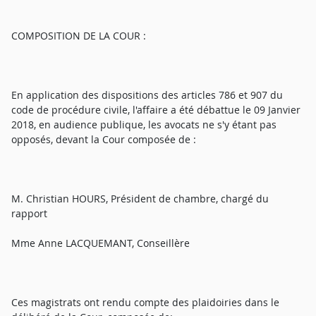
COMPOSITION DE LA COUR :
En application des dispositions des articles 786 et 907 du
code de procédure civile, l'affaire a été débattue le 09 Janvier
2018, en audience publique, les avocats ne s'y étant pas
opposés, devant la Cour composée de :
M. Christian HOURS, Président de chambre, chargé du
rapport
Mme Anne LACQUEMANT, Conseillère
Ces magistrats ont rendu compte des plaidoiries dans le