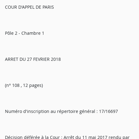
COUR D'APPEL DE PARIS
Pôle 2 - Chambre 1
ARRET DU 27 FEVRIER 2018
(n° 108 , 12 pages)
Numéro d'inscription au répertoire général : 17/16697
Décision déférée à la Cour : Arrêt du 11 mai 2017 rendu par