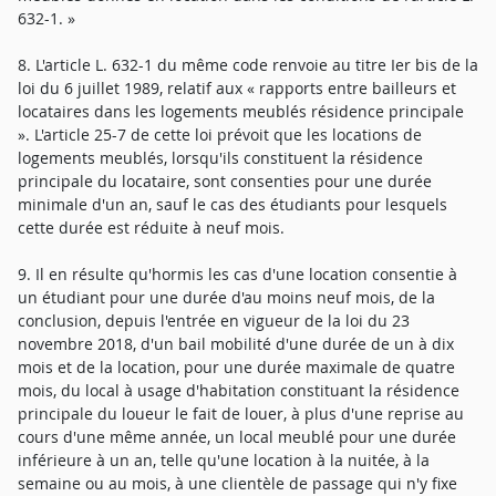
632-1. »
8. L'article L. 632-1 du même code renvoie au titre Ier bis de la
loi du 6 juillet 1989, relatif aux « rapports entre bailleurs et
locataires dans les logements meublés résidence principale
». L'article 25-7 de cette loi prévoit que les locations de
logements meublés, lorsqu'ils constituent la résidence
principale du locataire, sont consenties pour une durée
minimale d'un an, sauf le cas des étudiants pour lesquels
cette durée est réduite à neuf mois.
9. Il en résulte qu'hormis les cas d'une location consentie à
un étudiant pour une durée d'au moins neuf mois, de la
conclusion, depuis l'entrée en vigueur de la loi du 23
novembre 2018, d'un bail mobilité d'une durée de un à dix
mois et de la location, pour une durée maximale de quatre
mois, du local à usage d'habitation constituant la résidence
principale du loueur le fait de louer, à plus d'une reprise au
cours d'une même année, un local meublé pour une durée
inférieure à un an, telle qu'une location à la nuitée, à la
semaine ou au mois, à une clientèle de passage qui n'y fixe