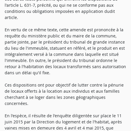
l'article L. 631-7, précité, ou qui ne se conforme pas aux
conditions ou obligations imposées en application dudit
article.
En vertu de ce même texte, cette amende est prononcée à la
requête du ministère public et du maire de la commune,
partie jointe, par le président du tribunal de grande instance
du lieu de l'immeuble, statuant en référé, et le produit en est
intégralement versé à la commune dans laquelle est situé
l'immeuble. En outre, le président du tribunal ordonne le
retour à l'habitation des locaux transformés sans autorisation
dans un délai qu'il fixe.
Ces dispositions ont pour objectif de lutter contre la pénurie
de locaux offerts à la location aux individus et aux familles
cherchant à se loger dans les zones géographiques
concernées.
En l'espèce, il résulte de l'enquête diligentée sur place le 11
juin 2015 par la Direction du logement et de l'habitat, après
vaines mises en demeure des 4 avril et 4 mai 2015, que