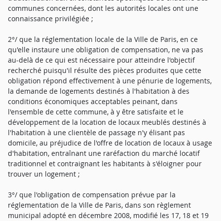
communes concernées, dont les autorités locales ont une
connaissance privilégiée ;
2°/ que la réglementation locale de la Ville de Paris, en ce
qu'elle instaure une obligation de compensation, ne va pas
au-delà de ce qui est nécessaire pour atteindre l'objectif
recherché puisqu'il résulte des pièces produites que cette
obligation répond effectivement à une pénurie de logements,
la demande de logements destinés à l'habitation à des
conditions économiques acceptables peinant, dans
l'ensemble de cette commune, à y être satisfaite et le
développement de la location de locaux meublés destinés à
l'habitation à une clientèle de passage n'y élisant pas
domicile, au préjudice de l'offre de location de locaux à usage
d'habitation, entraînant une raréfaction du marché locatif
traditionnel et contraignant les habitants à s'éloigner pour
trouver un logement ;
3°/ que l'obligation de compensation prévue par la
réglementation de la Ville de Paris, dans son règlement
municipal adopté en décembre 2008, modifié les 17, 18 et 19