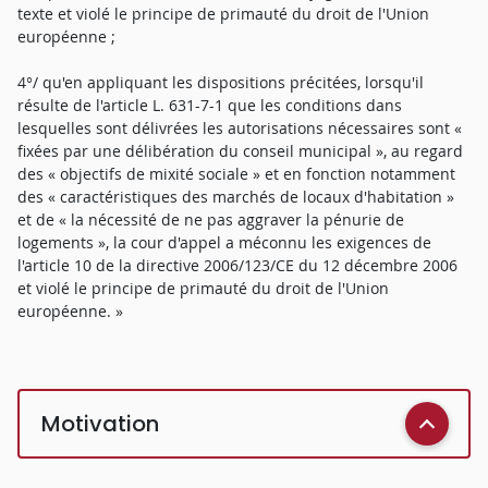
texte et violé le principe de primauté du droit de l'Union
européenne ;
4°/ qu'en appliquant les dispositions précitées, lorsqu'il
résulte de l'article L. 631-7-1 que les conditions dans
lesquelles sont délivrées les autorisations nécessaires sont «
fixées par une délibération du conseil municipal », au regard
des « objectifs de mixité sociale » et en fonction notamment
des « caractéristiques des marchés de locaux d'habitation »
et de « la nécessité de ne pas aggraver la pénurie de
logements », la cour d'appel a méconnu les exigences de
l'article 10 de la directive 2006/123/CE du 12 décembre 2006
et violé le principe de primauté du droit de l'Union
européenne. »
Motivation