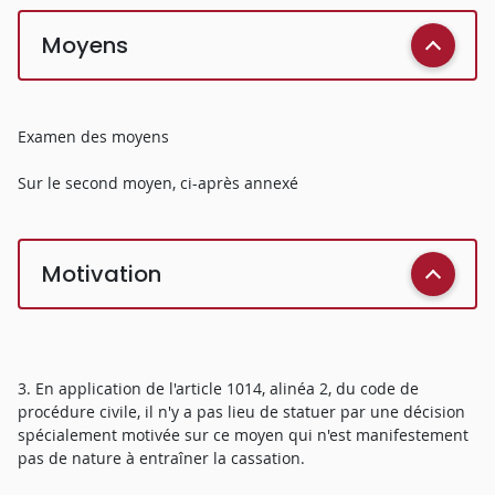
Moyens
Examen des moyens
Sur le second moyen, ci-après annexé
Motivation
3. En application de l'article 1014, alinéa 2, du code de
procédure civile, il n'y a pas lieu de statuer par une décision
spécialement motivée sur ce moyen qui n'est manifestement
pas de nature à entraîner la cassation.