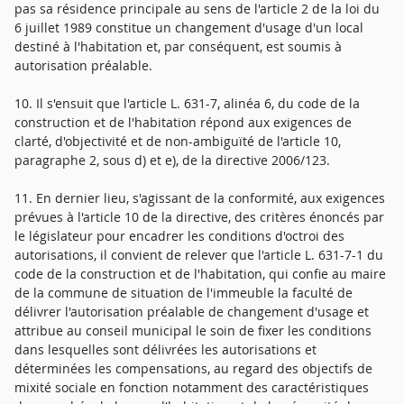
pas sa résidence principale au sens de l'article 2 de la loi du
6 juillet 1989 constitue un changement d'usage d'un local
destiné à l'habitation et, par conséquent, est soumis à
autorisation préalable.
10. Il s'ensuit que l'article L. 631-7, alinéa 6, du code de la
construction et de l'habitation répond aux exigences de
clarté, d'objectivité et de non-ambiguïté de l'article 10,
paragraphe 2, sous d) et e), de la directive 2006/123.
11. En dernier lieu, s'agissant de la conformité, aux exigences
prévues à l'article 10 de la directive, des critères énoncés par
le législateur pour encadrer les conditions d'octroi des
autorisations, il convient de relever que l'article L. 631-7-1 du
code de la construction et de l'habitation, qui confie au maire
de la commune de situation de l'immeuble la faculté de
délivrer l'autorisation préalable de changement d'usage et
attribue au conseil municipal le soin de fixer les conditions
dans lesquelles sont délivrées les autorisations et
déterminées les compensations, au regard des objectifs de
mixité sociale en fonction notamment des caractéristiques