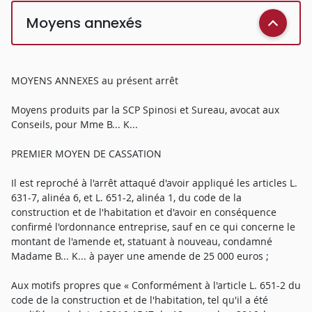
Moyens annexés
MOYENS ANNEXES au présent arrêt
Moyens produits par la SCP Spinosi et Sureau, avocat aux
Conseils, pour Mme B... K...
PREMIER MOYEN DE CASSATION
Il est reproché à l'arrêt attaqué d'avoir appliqué les articles L.
631-7, alinéa 6, et L. 651-2, alinéa 1, du code de la
construction et de l'habitation et d'avoir en conséquence
confirmé l'ordonnance entreprise, sauf en ce qui concerne le
montant de l'amende et, statuant à nouveau, condamné
Madame B... K... à payer une amende de 25 000 euros ;
Aux motifs propres que « Conformément à l'article L. 651-2 du
code de la construction et de l'habitation, tel qu'il a été