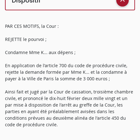
Dispositif
PAR CES MOTIFS, la Cour :
REJETTE le pourvoi ;
Condamne Mme K... aux dépens ;
En application de l'article 700 du code de procédure civile,
rejette la demande formée par Mme K... et la condamne à
payer à la Ville de Paris la somme de 3 000 euros ;
Ainsi fait et jugé par la Cour de cassation, troisième chambre
civile, et prononcé le dix-huit février deux mille vingt et un
par mise à disposition de l'arrêt au greffe de la Cour, les
parties en ayant été préalablement avisées dans les
conditions prévues au deuxième alinéa de l'article 450 du
code de procédure civile.