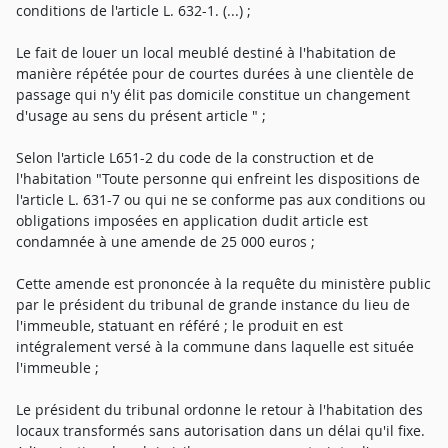
conditions de l'article L. 632-1. (...) ;
Le fait de louer un local meublé destiné à l'habitation de
manière répétée pour de courtes durées à une clientèle de
passage qui n'y élit pas domicile constitue un changement
d'usage au sens du présent article " ;
Selon l'article L651-2 du code de la construction et de
l'habitation "Toute personne qui enfreint les dispositions de
l'article L. 631-7 ou qui ne se conforme pas aux conditions ou
obligations imposées en application dudit article est
condamnée à une amende de 25 000 euros ;
Cette amende est prononcée à la requête du ministère public
par le président du tribunal de grande instance du lieu de
l'immeuble, statuant en référé ; le produit en est
intégralement versé à la commune dans laquelle est située
l'immeuble ;
Le président du tribunal ordonne le retour à l'habitation des
locaux transformés sans autorisation dans un délai qu'il fixe.