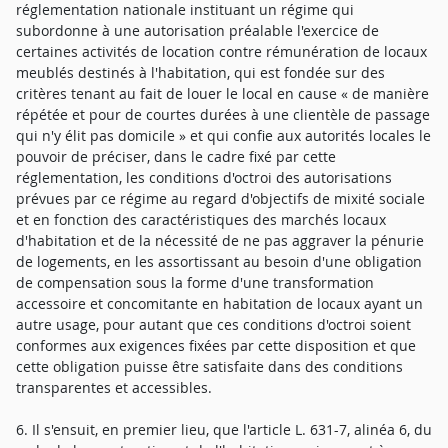
réglementation nationale instituant un régime qui
subordonne à une autorisation préalable l'exercice de
certaines activités de location contre rémunération de locaux
meublés destinés à l'habitation, qui est fondée sur des
critères tenant au fait de louer le local en cause « de manière
répétée et pour de courtes durées à une clientèle de passage
qui n'y élit pas domicile » et qui confie aux autorités locales le
pouvoir de préciser, dans le cadre fixé par cette
réglementation, les conditions d'octroi des autorisations
prévues par ce régime au regard d'objectifs de mixité sociale
et en fonction des caractéristiques des marchés locaux
d'habitation et de la nécessité de ne pas aggraver la pénurie
de logements, en les assortissant au besoin d'une obligation
de compensation sous la forme d'une transformation
accessoire et concomitante en habitation de locaux ayant un
autre usage, pour autant que ces conditions d'octroi soient
conformes aux exigences fixées par cette disposition et que
cette obligation puisse être satisfaite dans des conditions
transparentes et accessibles.
6. Il s'ensuit, en premier lieu, que l'article L. 631-7, alinéa 6, du