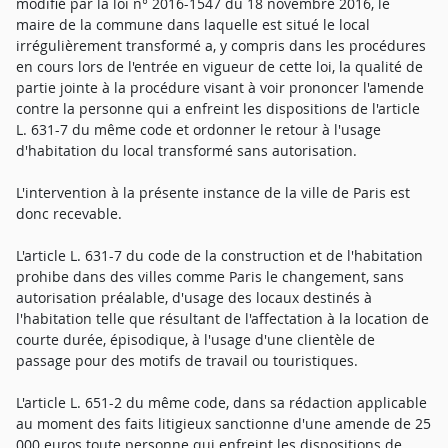
modifié par la loi n° 2016-1547 du 18 novembre 2016, le
maire de la commune dans laquelle est situé le local
irrégulièrement transformé a, y compris dans les procédures
en cours lors de l'entrée en vigueur de cette loi, la qualité de
partie jointe à la procédure visant à voir prononcer l'amende
contre la personne qui a enfreint les dispositions de l'article
L. 631-7 du même code et ordonner le retour à l'usage
d'habitation du local transformé sans autorisation.
L'intervention à la présente instance de la ville de Paris est
donc recevable.
L'article L. 631-7 du code de la construction et de l'habitation
prohibe dans des villes comme Paris le changement, sans
autorisation préalable, d'usage des locaux destinés à
l'habitation telle que résultant de l'affectation à la location de
courte durée, épisodique, à l'usage d'une clientèle de
passage pour des motifs de travail ou touristiques.
L'article L. 651-2 du même code, dans sa rédaction applicable
au moment des faits litigieux sanctionne d'une amende de 25
000 euros toute personne qui enfreint les dispositions de