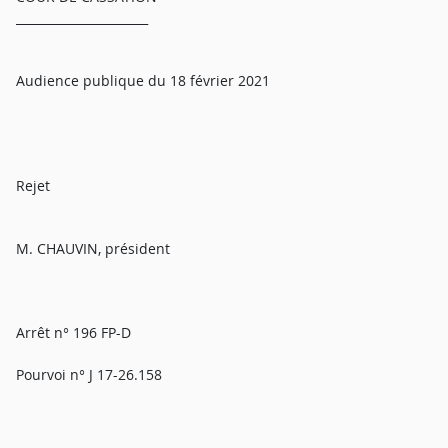
______________________
Audience publique du 18 février 2021
Rejet
M. CHAUVIN, président
Arrêt n° 196 FP-D
Pourvoi n° J 17-26.158