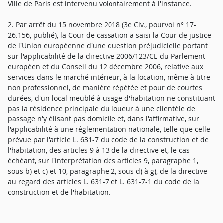
Ville de Paris est intervenu volontairement à l'instance.
2. Par arrêt du 15 novembre 2018 (3e Civ., pourvoi n° 17-
26.156, publié), la Cour de cassation a saisi la Cour de justice
de l'Union européenne d'une question préjudicielle portant
sur l'applicabilité de la directive 2006/123/CE du Parlement
européen et du Conseil du 12 décembre 2006, relative aux
services dans le marché intérieur, à la location, même à titre
non professionnel, de manière répétée et pour de courtes
durées, d'un local meublé à usage d'habitation ne constituant
pas la résidence principale du loueur à une clientèle de
passage n'y élisant pas domicile et, dans l'affirmative, sur
l'applicabilité à une réglementation nationale, telle que celle
prévue par l'article L. 631-7 du code de la construction et de
l'habitation, des articles 9 à 13 de la directive et, le cas
échéant, sur l'interprétation des articles 9, paragraphe 1,
sous b) et c) et 10, paragraphe 2, sous d) à g), de la directive
au regard des articles L. 631-7 et L. 631-7-1 du code de la
construction et de l'habitation.