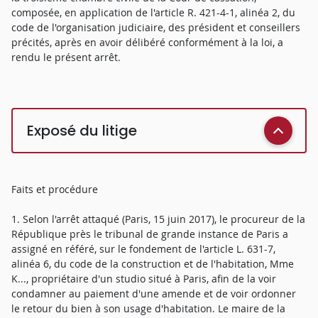
composée, en application de l'article R. 421-4-1, alinéa 2, du
code de l'organisation judiciaire, des président et conseillers
précités, après en avoir délibéré conformément à la loi, a
rendu le présent arrêt.
Exposé du litige
Faits et procédure
1. Selon l'arrêt attaqué (Paris, 15 juin 2017), le procureur de la
République près le tribunal de grande instance de Paris a
assigné en référé, sur le fondement de l'article L. 631-7,
alinéa 6, du code de la construction et de l'habitation, Mme
K..., propriétaire d'un studio situé à Paris, afin de la voir
condamner au paiement d'une amende et de voir ordonner
le retour du bien à son usage d'habitation. Le maire de la