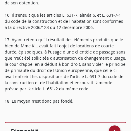
de son obtention.
16. Il s'ensuit que les articles L. 631-7, alinéa 6, et L. 631-7-1
du code de la construction et de l'habitation sont conformes
à la directive 2006/123 du 12 décembre 2006.
17. Ayant retenu qu'il résultait des éléments produits que le
bien de Mme K... avait fait l'objet de locations de courte
durée, épisodiques, à l'usage d'une clientèle de passage sans
que n'eût été sollicitée d'autorisation de changement d'usage,
la cour d'appel en a déduit à bon droit, sans violer le principe
de primauté du droit de l'Union européenne, que celle-ci
avait enfreint les dispositions de l'article L. 631-7 du code de
la construction et de l'habitation et encourait l'amende
prévue par l'article L. 651-2 du même code.
18. Le moyen n'est donc pas fondé.