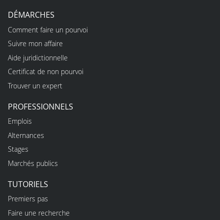
DÉMARCHES
Comment faire un pourvoi
Suivre mon affaire
Aide juridictionnelle
Certificat de non pourvoi
Trouver un expert
PROFESSIONNELS
Emplois
Alternances
Stages
Marchés publics
TUTORIELS
Premiers pas
Faire une recherche