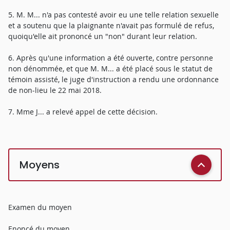
5. M. M... n'a pas contesté avoir eu une telle relation sexuelle
et a soutenu que la plaignante n'avait pas formulé de refus,
quoiqu'elle ait prononcé un "non" durant leur relation.
6. Après qu'une information a été ouverte, contre personne
non dénommée, et que M. M... a été placé sous le statut de
témoin assisté, le juge d'instruction a rendu une ordonnance
de non-lieu le 22 mai 2018.
7. Mme J... a relevé appel de cette décision.
Moyens
Examen du moyen
Enoncé du moyen