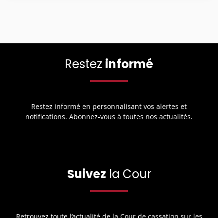
Restez
informé
Restez informé en personnalisant vos alertes et
notifications. Abonnez-vous à toutes nos actualités.
Suivez
la Cour
Retrouvez toute l’actualité de la Cour de cassation sur les