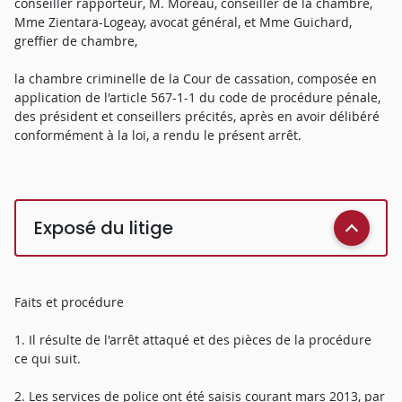
conseiller rapporteur, M. Moreau, conseiller de la chambre,
Mme Zientara-Logeay, avocat général, et Mme Guichard,
greffier de chambre,
la chambre criminelle de la Cour de cassation, composée en
application de l'article 567-1-1 du code de procédure pénale,
des président et conseillers précités, après en avoir délibéré
conformément à la loi, a rendu le présent arrêt.
Exposé du litige
Faits et procédure
1. Il résulte de l'arrêt attaqué et des pièces de la procédure
ce qui suit.
2. Les services de police ont été saisis courant mars 2013, par