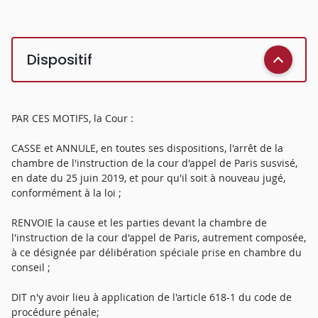
Dispositif
PAR CES MOTIFS, la Cour :
CASSE et ANNULE, en toutes ses dispositions, l'arrêt de la
chambre de l'instruction de la cour d'appel de Paris susvisé,
en date du 25 juin 2019, et pour qu'il soit à nouveau jugé,
conformément à la loi ;
RENVOIE la cause et les parties devant la chambre de
l'instruction de la cour d'appel de Paris, autrement composée,
à ce désignée par délibération spéciale prise en chambre du
conseil ;
DIT n'y avoir lieu à application de l'article 618-1 du code de
procédure pénale;