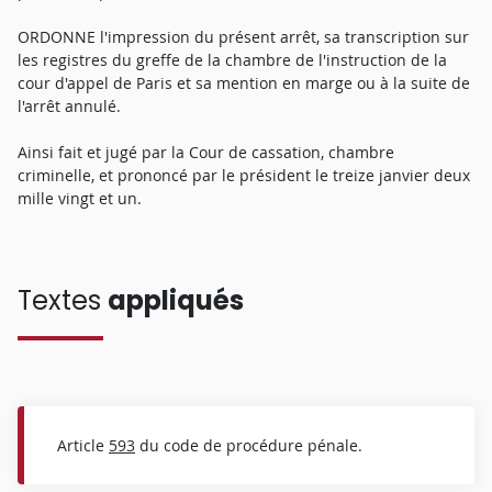
ORDONNE l'impression du présent arrêt, sa transcription sur
les registres du greffe de la chambre de l'instruction de la
cour d'appel de Paris et sa mention en marge ou à la suite de
l'arrêt annulé.
Ainsi fait et jugé par la Cour de cassation, chambre
criminelle, et prononcé par le président le treize janvier deux
mille vingt et un.
Textes
appliqués
Article
593
du code de procédure pénale.