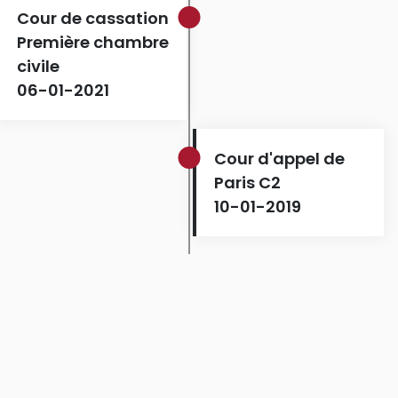
Cour de cassation
Première chambre
civile
06-01-2021
Cour d'appel de
Paris C2
10-01-2019