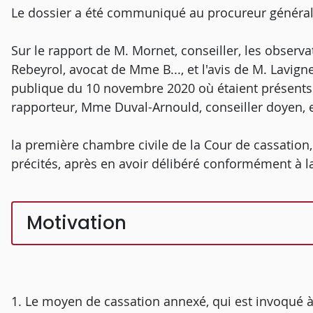
Le dossier a été communiqué au procureur général
Sur le rapport de M. Mornet, conseiller, les observa
Rebeyrol, avocat de Mme B..., et l'avis de M. Lavign
publique du 10 novembre 2020 où étaient présents 
rapporteur, Mme Duval-Arnould, conseiller doyen, 
la première chambre civile de la Cour de cassation
précités, après en avoir délibéré conformément à la
Motivation
1. Le moyen de cassation annexé, qui est invoqué à 