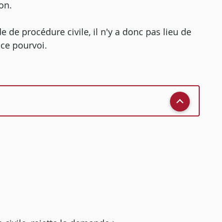
on.
de de procédure civile, il n'y a donc pas lieu de
ce pourvoi.