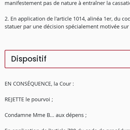
manifestement pas de nature à entraîner la cassati
2. En application de l'article 1014, alinéa 1er, du co
statuer par une décision spécialement motivée sur 
Dispositif
EN CONSÉQUENCE, la Cour :
REJETTE le pourvoi ;
Condamne Mme B... aux dépens ;