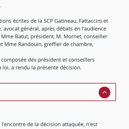
.
tions écrites de la SCP Gatineau, Fattaccini et
e, avocat général, après débats en l'audience
Mme Batut, président, M. Mornet, conseiller
et Mme Randouin, greffier de chambre,
, composée des président et conseillers
 loi, a rendu la présente décision.
l'encontre de la décision attaquée, n'est