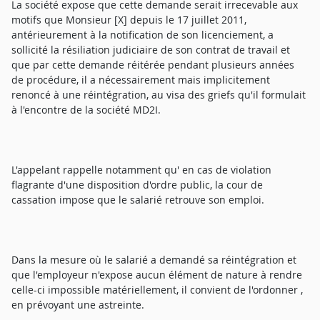
La société expose que cette demande serait irrecevable aux
motifs que Monsieur [X] depuis le 17 juillet 2011,
antérieurement à la notification de son licenciement, a
sollicité la résiliation judiciaire de son contrat de travail et
que par cette demande réitérée pendant plusieurs années
de procédure, il a nécessairement mais implicitement
renoncé à une réintégration, au visa des griefs qu'il formulait
à l'encontre de la société MD2I.
L'appelant rappelle notamment qu' en cas de violation
flagrante d'une disposition d'ordre public, la cour de
cassation impose que le salarié retrouve son emploi.
Dans la mesure où le salarié a demandé sa réintégration et
que l'employeur n'expose aucun élément de nature à rendre
celle-ci impossible matériellement, il convient de l'ordonner ,
en prévoyant une astreinte.