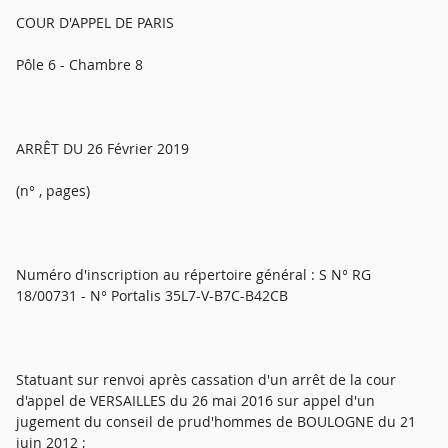
COUR D'APPEL DE PARIS
Pôle 6 - Chambre 8
ARRÊT DU 26 Février 2019
(n° , pages)
Numéro d'inscription au répertoire général : S N° RG
18/00731 - N° Portalis 35L7-V-B7C-B42CB
Statuant sur renvoi après cassation d'un arrêt de la cour
d'appel de VERSAILLES du 26 mai 2016 sur appel d'un
jugement du conseil de prud'hommes de BOULOGNE du 21
juin 2012 ;