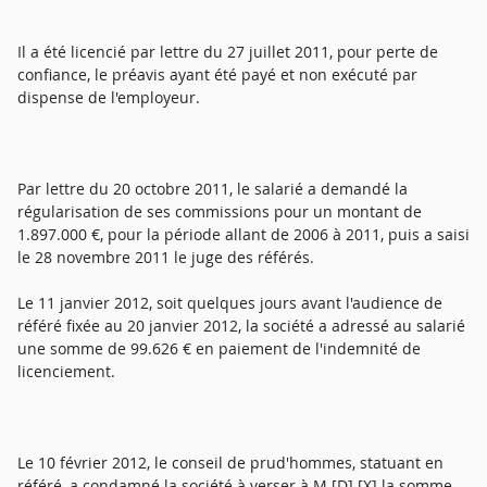
Il a été licencié par lettre du 27 juillet 2011, pour perte de
confiance, le préavis ayant été payé et non exécuté par
dispense de l'employeur.
Par lettre du 20 octobre 2011, le salarié a demandé la
régularisation de ses commissions pour un montant de
1.897.000 €, pour la période allant de 2006 à 2011, puis a saisi
le 28 novembre 2011 le juge des référés.
Le 11 janvier 2012, soit quelques jours avant l'audience de
référé fixée au 20 janvier 2012, la société a adressé au salarié
une somme de 99.626 € en paiement de l'indemnité de
licenciement.
Le 10 février 2012, le conseil de prud'hommes, statuant en
référé, a condamné la société à verser à M [D] [X] la somme