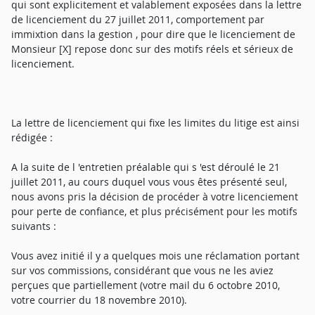
qui sont explicitement et valablement exposées dans la lettre
de licenciement du 27 juillet 2011, comportement par
immixtion dans la gestion , pour dire que le licenciement de
Monsieur [X] repose donc sur des motifs réels et sérieux de
licenciement.
La lettre de licenciement qui fixe les limites du litige est ainsi
rédigée :
A la suite de l 'entretien préalable qui s 'est déroulé le 21
juillet 2011, au cours duquel vous vous êtes présenté seul,
nous avons pris la décision de procéder à votre licenciement
pour perte de confiance, et plus précisément pour les motifs
suivants :
Vous avez initié il y a quelques mois une réclamation portant
sur vos commissions, considérant que vous ne les aviez
perçues que partiellement (votre mail du 6 octobre 2010,
votre courrier du 18 novembre 2010).