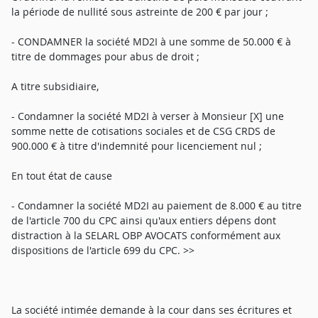
la période de nullité sous astreinte de 200 € par jour ;
- CONDAMNER la société MD2I à une somme de 50.000 € à
titre de dommages pour abus de droit ;
A titre subsidiaire,
- Condamner la société MD2I à verser à Monsieur [X] une
somme nette de cotisations sociales et de CSG CRDS de
900.000 € à titre d'indemnité pour licenciement nul ;
En tout état de cause
- Condamner la société MD2I au paiement de 8.000 € au titre
de l'article 700 du CPC ainsi qu'aux entiers dépens dont
distraction à la SELARL OBP AVOCATS conformément aux
dispositions de l'article 699 du CPC. >>
La société intimée demande à la cour dans ses écritures et