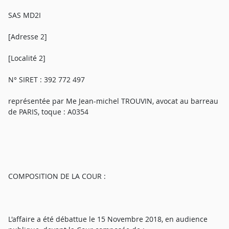
SAS MD2I
[Adresse 2]
[Localité 2]
N° SIRET : 392 772 497
représentée par Me Jean-michel TROUVIN, avocat au barreau
de PARIS, toque : A0354
COMPOSITION DE LA COUR :
L'affaire a été débattue le 15 Novembre 2018, en audience