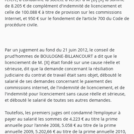
de 8.205 € de complément d'indemnité de licenciement et
celle de 100.088 € à titre de provision sur les commissions
Internet, et 950 € sur le fondement de l'article 700 du Code de
procédure civile.
Par un jugement au fond du 21 juin 2012, le conseil de
prud'hommes de BOULOGNE-BILLANCOURT a dit que le
licenciement de M. [X] était fondé sur une cause réelle et
sérieuse, dit que la demande concernant la résiliation
judiciaire du contrat de travail était sans objet, débouté le
salarié de ses demandes concernant le paiement des
commissions internet, de l'indemnité de licenciement, et de
l'indemnité pour licenciement sans cause réelle et sérieuse,
et débouté le salarié de toutes ses autres demandes.
Toutefois, les premiers juges ont condamné l'employeur à
payer au salarié les sommes de 4.223 € au titre la prime
annuelle pour l'année 2008, 5.058 € au titre de la prime
annuelle 2009, 5.202,66 € au titre de la prime annuelle 2010,