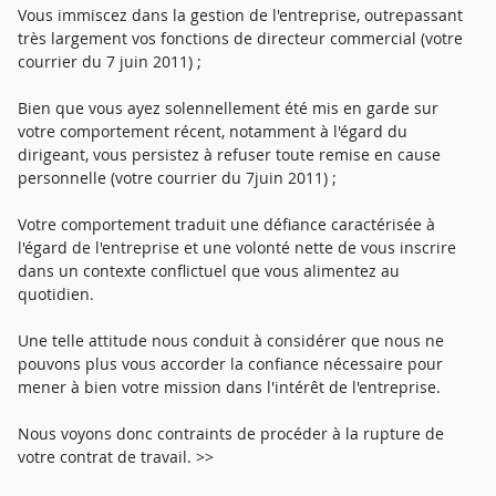
Vous immiscez dans la gestion de l'entreprise, outrepassant
très largement vos fonctions de directeur commercial (votre
courrier du 7 juin 2011) ;
Bien que vous ayez solennellement été mis en garde sur
votre comportement récent, notamment à l'égard du
dirigeant, vous persistez à refuser toute remise en cause
personnelle (votre courrier du 7juin 2011) ;
Votre comportement traduit une défiance caractérisée à
l'égard de l'entreprise et une volonté nette de vous inscrire
dans un contexte conflictuel que vous alimentez au
quotidien.
Une telle attitude nous conduit à considérer que nous ne
pouvons plus vous accorder la confiance nécessaire pour
mener à bien votre mission dans l'intérêt de l'entreprise.
Nous voyons donc contraints de procéder à la rupture de
votre contrat de travail. >>