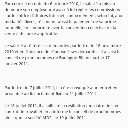
Par courriel en date du 6 octobre 2010, le salarié a mis en
demeure son employeur d'avoir à lui régler les commissions
sur le chiffre d'affaires Internet, conformément, selon lui, aux
modalités fixées, réclamant aussi le paiement de sa prime
annuelle, en conformité avec la convention collective de la
vente à distance applicable.
Le salarié a réitéré ses demandes par lettre du 18 novembre
2010 et en l'absence de réponse à ses demandes, il a saisi le
conseil de prud'hommes de Boulogne-Billancourt le 17
janvier 2011.
Par lettre du 7 juillet 2011, il a été convoqué à un entretien
préalable au licenciement fixé au 21 juillet 2011.
Le 18 juillet 2011, il a sollicité la résiliation judiciaire de son
contrat de travail et en a informé le conseil de prud'hommes
ainsi que la société MD2I, le 19 juillet 2011.