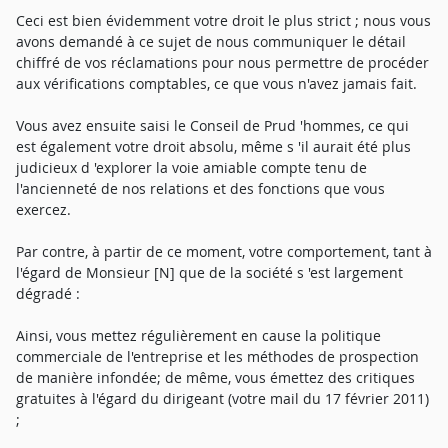
Ceci est bien évidemment votre droit le plus strict ; nous vous
avons demandé à ce sujet de nous communiquer le détail
chiffré de vos réclamations pour nous permettre de procéder
aux vérifications comptables, ce que vous n'avez jamais fait.
Vous avez ensuite saisi le Conseil de Prud 'hommes, ce qui
est également votre droit absolu, même s 'il aurait été plus
judicieux d 'explorer la voie amiable compte tenu de
l'ancienneté de nos relations et des fonctions que vous
exercez.
Par contre, à partir de ce moment, votre comportement, tant à
l'égard de Monsieur [N] que de la société s 'est largement
dégradé :
Ainsi, vous mettez régulièrement en cause la politique
commerciale de l'entreprise et les méthodes de prospection
de manière infondée; de même, vous émettez des critiques
gratuites à l'égard du dirigeant (votre mail du 17 février 2011)
;