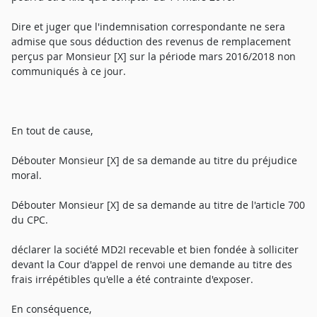
Dire et juger que l'indemnisation correspondante ne sera
admise que sous déduction des revenus de remplacement
perçus par Monsieur [X] sur la période mars 2016/2018 non
communiqués à ce jour.
En tout de cause,
Débouter Monsieur [X] de sa demande au titre du préjudice
moral.
Débouter Monsieur [X] de sa demande au titre de l'article 700
du CPC.
déclarer la société MD2I recevable et bien fondée à solliciter
devant la Cour d'appel de renvoi une demande au titre des
frais irrépétibles qu'elle a été contrainte d'exposer.
En conséquence,