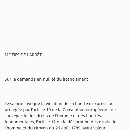
MOTIFS DE L'ARRÊT
Sur la demande en nullité du licenciement
Le salarié invoque la violation de sa liberté d'expression
protégée par l'article 10 de la Convention européenne de
sauvegarde des droits de l'homme et des libertés
fondamentales, l'article 11 de la déclaration des droits de
l'homme et du citoyen du 26 août 1789 ayant valeur