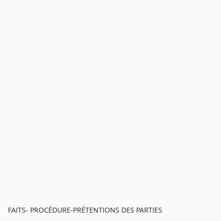
FAITS- PROCÉDURE-PRÉTENTIONS DES PARTIES