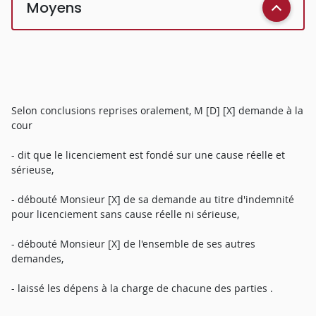
Moyens
Selon conclusions reprises oralement, M [D] [X] demande à la
cour
- dit que le licenciement est fondé sur une cause réelle et
sérieuse,
- débouté Monsieur [X] de sa demande au titre d'indemnité
pour licenciement sans cause réelle ni sérieuse,
- débouté Monsieur [X] de l'ensemble de ses autres
demandes,
- laissé les dépens à la charge de chacune des parties .