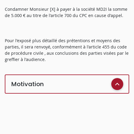
Condamner Monsieur [X] à payer à la société MD2I la somme
de 5.000 € au titre de l'article 700 du CPC en cause d'appel.
Pour l'exposé plus détaillé des prétentions et moyens des
parties, il sera renvoyé, conformément à l'article 455 du code
de procédure civile , aux conclusions des parties visées par le
greffier à l'audience.
Motivation