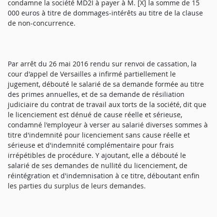
condamne la société MD2I à payer à M. [X] la somme de 15
000 euros à titre de dommages-intérêts au titre de la clause
de non-concurrence.
Par arrêt du 26 mai 2016 rendu sur renvoi de cassation, la
cour d'appel de Versailles a infirmé partiellement le
jugement, débouté le salarié de sa demande formée au titre
des primes annuelles, et de sa demande de résiliation
judiciaire du contrat de travail aux torts de la société, dit que
le licenciement est dénué de cause réelle et sérieuse,
condamné l'employeur à verser au salarié diverses sommes à
titre d'indemnité pour licenciement sans cause réelle et
sérieuse et d'indemnité complémentaire pour frais
irrépétibles de procédure. Y ajoutant, elle a débouté le
salarié de ses demandes de nullité du licenciement, de
réintégration et d'indemnisation à ce titre, déboutant enfin
les parties du surplus de leurs demandes.