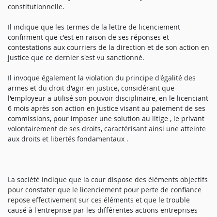
constitutionnelle.
Il indique que les termes de la lettre de licenciement
confirment que c'est en raison de ses réponses et
contestations aux courriers de la direction et de son action en
justice que ce dernier s'est vu sanctionné.
Il invoque également la violation du principe d'égalité des
armes et du droit d'agir en justice, considérant que
l'employeur a utilisé son pouvoir disciplinaire, en le licenciant
6 mois après son action en justice visant au paiement de ses
commissions, pour imposer une solution au litige , le privant
volontairement de ses droits, caractérisant ainsi une atteinte
aux droits et libertés fondamentaux .
La société indique que la cour dispose des éléments objectifs
pour constater que le licenciement pour perte de confiance
repose effectivement sur ces éléments et que le trouble
causé à l'entreprise par les différentes actions entreprises