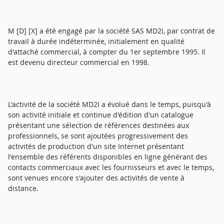
M [D] [X] a été engagé par la société SAS MD2I, par contrat de
travail à durée indéterminée, initialement en qualité
d'attaché commercial, à compter du 1er septembre 1995. Il
est devenu directeur commercial en 1998.
L'activité de la société MD2I a évolué dans le temps, puisqu'à
son activité initiale et continue d'édition d'un catalogue
présentant une sélection de références destinées aux
professionnels, se sont ajoutées progressivement des
activités de production d'un site Internet présentant
l'ensemble des référents disponibles en ligne générant des
contacts commerciaux avec les fournisseurs et avec le temps,
sont venues encore s'ajouter des activités de vente à
distance.