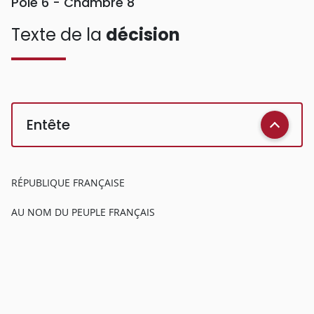
Pôle 6 - Chambre 8
Texte de la
décision
Entête
RÉPUBLIQUE FRANÇAISE
AU NOM DU PEUPLE FRANÇAIS