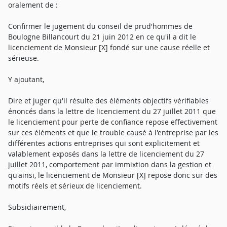
oralement de :
Confirmer le jugement du conseil de prud'hommes de
Boulogne Billancourt du 21 juin 2012 en ce qu'il a dit le
licenciement de Monsieur [X] fondé sur une cause réelle et
sérieuse.
Y ajoutant,
Dire et juger qu'il résulte des éléments objectifs vérifiables
énoncés dans la lettre de licenciement du 27 juillet 2011 que
le licenciement pour perte de confiance repose effectivement
sur ces éléments et que le trouble causé à l'entreprise par les
différentes actions entreprises qui sont explicitement et
valablement exposés dans la lettre de licenciement du 27
juillet 2011, comportement par immixtion dans la gestion et
qu'ainsi, le licenciement de Monsieur [X] repose donc sur des
motifs réels et sérieux de licenciement.
Subsidiairement,