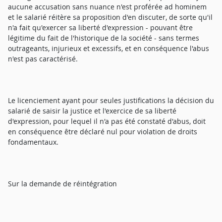
aucune accusation sans nuance n'est proférée ad hominem
et le salarié réitère sa proposition d'en discuter, de sorte qu'il
n'a fait qu'exercer sa liberté d'expression - pouvant être
légitime du fait de l'historique de la société - sans termes
outrageants, injurieux et excessifs, et en conséquence l'abus
n'est pas caractérisé.
Le licenciement ayant pour seules justifications la décision du
salarié de saisir la justice et l'exercice de sa liberté
d'expression, pour lequel il n'a pas été constaté d'abus, doit
en conséquence être déclaré nul pour violation de droits
fondamentaux.
Sur la demande de réintégration