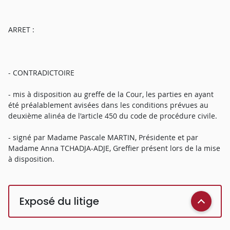
ARRET :
- CONTRADICTOIRE
- mis à disposition au greffe de la Cour, les parties en ayant
été préalablement avisées dans les conditions prévues au
deuxième alinéa de l'article 450 du code de procédure civile.
- signé par Madame Pascale MARTIN, Présidente et par
Madame Anna TCHADJA-ADJE, Greffier présent lors de la mise
à disposition.
Exposé du litige