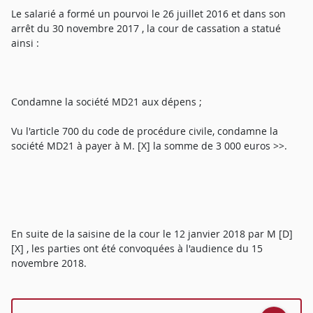
Le salarié a formé un pourvoi le 26 juillet 2016 et dans son
arrêt du 30 novembre 2017 , la cour de cassation a statué
ainsi :
Condamne la société MD21 aux dépens ;
Vu l'article 700 du code de procédure civile, condamne la
société MD21 à payer à M. [X] la somme de 3 000 euros >>.
En suite de la saisine de la cour le 12 janvier 2018 par M [D]
[X] , les parties ont été convoquées à l'audience du 15
novembre 2018.