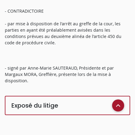
- CONTRADICTOIRE
- par mise à disposition de l'arrêt au greffe de la cour, les
parties en ayant été préalablement avisées dans les
conditions prévues au deuxième alinéa de l'article 450 du
code de procédure civile.
- signé par Anne-Marie SAUTERAUD, Présidente et par
Margaux MORA, Greffière, présente lors de la mise à
disposition.
Exposé du litige