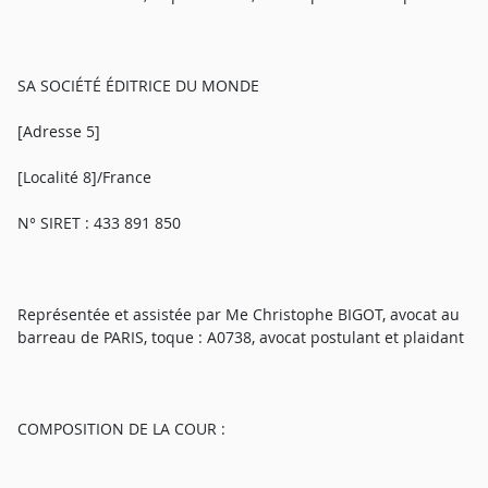
SA SOCIÉTÉ ÉDITRICE DU MONDE
[Adresse 5]
[Localité 8]/France
N° SIRET : 433 891 850
Représentée et assistée par Me Christophe BIGOT, avocat au
barreau de PARIS, toque : A0738, avocat postulant et plaidant
COMPOSITION DE LA COUR :