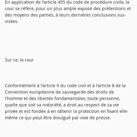
En application de l'article 455 du code de procédure civile, la
cour se réfère, pour un plus ample exposé des prétentions et
des moyens des parties, à leurs dernières conclusions sus-
visées.
Sur ce, la cour
Conformément à l'article 9 du code civil et à l'article 8 de la
Convention européenne de sauvegarde des droits de
l'homme et des libertés fondamentales, toute personne,
quelle que soit sa notoriété, a droit au respect de sa vie
privée et est fondée à en obtenir la protection en fixant elle-
même ce qui peut être divulgué par voie de presse.