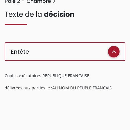
Pôle 2 - Chambre 7
Texte de la
décision
Entête
Copies exécutoires REPUBLIQUE FRANCAISE
délivrées aux parties le :AU NOM DU PEUPLE FRANCAIS