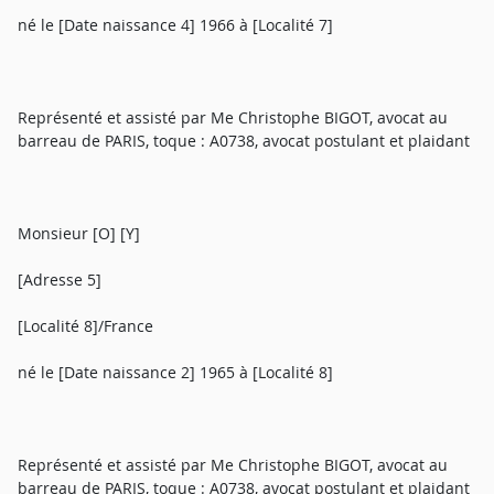
né le [Date naissance 4] 1966 à [Localité 7]
Représenté et assisté par Me Christophe BIGOT, avocat au
barreau de PARIS, toque : A0738, avocat postulant et plaidant
Monsieur [O] [Y]
[Adresse 5]
[Localité 8]/France
né le [Date naissance 2] 1965 à [Localité 8]
Représenté et assisté par Me Christophe BIGOT, avocat au
barreau de PARIS, toque : A0738, avocat postulant et plaidant