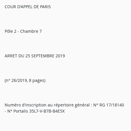
COUR D'APPEL DE PARIS
Pôle 2 - Chambre 7
ARRET DU 25 SEPTEMBRE 2019
(n° 26/2019, 8 pages)
Numéro d'inscription au répertoire général : N° RG 17/18140
- N° Portalis 35L7-V-B7B-B4E5X