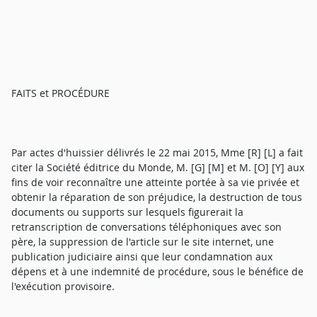
FAITS et PROCÉDURE
Par actes d'huissier délivrés le 22 mai 2015, Mme [R] [L] a fait
citer la Société éditrice du Monde, M. [G] [M] et M. [O] [Y] aux
fins de voir reconnaître une atteinte portée à sa vie privée et
obtenir la réparation de son préjudice, la destruction de tous
documents ou supports sur lesquels figurerait la
retranscription de conversations téléphoniques avec son
père, la suppression de l'article sur le site internet, une
publication judiciaire ainsi que leur condamnation aux
dépens et à une indemnité de procédure, sous le bénéfice de
l'exécution provisoire.