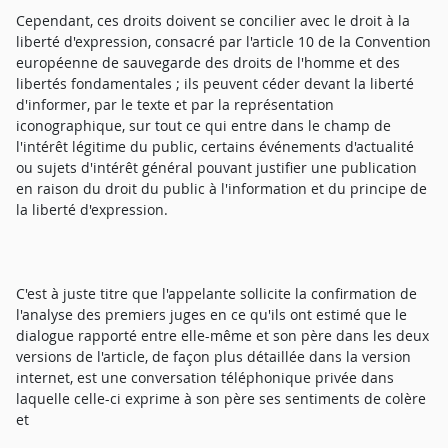
Cependant, ces droits doivent se concilier avec le droit à la
liberté d'expression, consacré par l'article 10 de la Convention
européenne de sauvegarde des droits de l'homme et des
libertés fondamentales ; ils peuvent céder devant la liberté
d'informer, par le texte et par la représentation
iconographique, sur tout ce qui entre dans le champ de
l'intérêt légitime du public, certains événements d'actualité
ou sujets d'intérêt général pouvant justifier une publication
en raison du droit du public à l'information et du principe de
la liberté d'expression.
C'est à juste titre que l'appelante sollicite la confirmation de
l'analyse des premiers juges en ce qu'ils ont estimé que le
dialogue rapporté entre elle-même et son père dans les deux
versions de l'article, de façon plus détaillée dans la version
internet, est une conversation téléphonique privée dans
laquelle celle-ci exprime à son père ses sentiments de colère
et