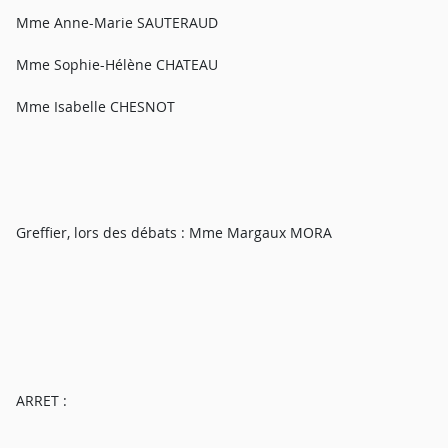
Mme Anne-Marie SAUTERAUD
Mme Sophie-Hélène CHATEAU
Mme Isabelle CHESNOT
Greffier, lors des débats : Mme Margaux MORA
ARRET :