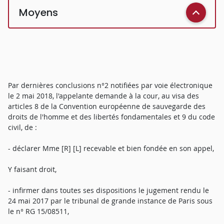
Moyens
Par dernières conclusions n°2 notifiées par voie électronique
le 2 mai 2018, l'appelante demande à la cour, au visa des
articles 8 de la Convention européenne de sauvegarde des
droits de l'homme et des libertés fondamentales et 9 du code
civil, de :
- déclarer Mme [R] [L] recevable et bien fondée en son appel,
Y faisant droit,
- infirmer dans toutes ses dispositions le jugement rendu le
24 mai 2017 par le tribunal de grande instance de Paris sous
le n° RG 15/08511,