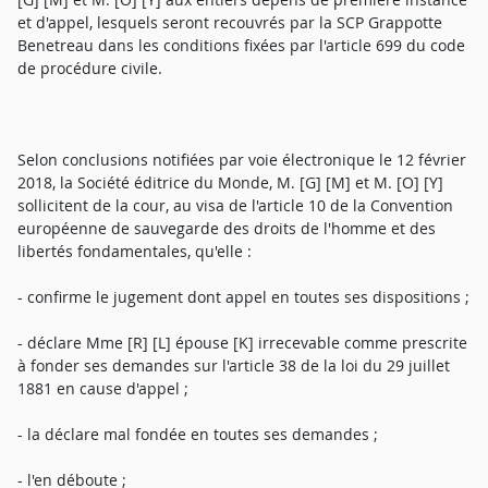
et d'appel, lesquels seront recouvrés par la SCP Grappotte
Benetreau dans les conditions fixées par l'article 699 du code
de procédure civile.
Selon conclusions notifiées par voie électronique le 12 février
2018, la Société éditrice du Monde, M. [G] [M] et M. [O] [Y]
sollicitent de la cour, au visa de l'article 10 de la Convention
européenne de sauvegarde des droits de l'homme et des
libertés fondamentales, qu'elle :
- confirme le jugement dont appel en toutes ses dispositions ;
- déclare Mme [R] [L] épouse [K] irrecevable comme prescrite
à fonder ses demandes sur l'article 38 de la loi du 29 juillet
1881 en cause d'appel ;
- la déclare mal fondée en toutes ses demandes ;
- l'en déboute ;