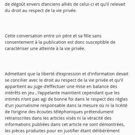
de dégoût envers d'anciens alliés de celui-ci et qu'il relevait
du droit au respect de la vie privée.
Cette conversation entre un père et sa fille sans
consentement à la publication est donc susceptible de
caractériser une atteinte à la vie privée.
Admettant que la liberté d'expression et d'information devait
se concilier avec le droit au respect de la vie privée et qu'il
appartient au juge d'effectuer une mise en balance des
intérêts en jeu , l'appelante maintient cependant que les
intimés n'ont pas agi de bonne foi dans le respect des règles
d'un journalisme responsable dans la mesure où ni la licéité
de l'origine des écoutes téléphoniques prétendument
retranscrites dans les articles visés ni la véracité des
informations publiées dans cet article ne sont démontrées,
les pièces produites pour en justifier étant délibérément