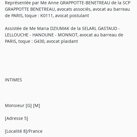
Représentée par Me Anne GRAPPOTTE-BENETREAU de la SCP
GRAPPOTTE BENETREAU, avocats associés, avocat au barreau
de PARIS, toque : K0111, avocat postulant
Assistée de Me Maria DZIUMAK de la SELARL GASTAUD -
LELLOUCHE - HANOUNE - MONNOT, avocat au barreau de
PARIS, toque : G430, avocat plaidant
INTIMES
Monsieur [G] [M]
[Adresse 5]
[Localité 8]/France