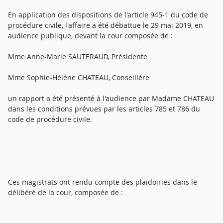
En application des dispositions de l'article 945-1 du code de
procédure civile, l'affaire a été débattue le 29 mai 2019, en
audience publique, devant la cour composée de :
Mme Anne-Marie SAUTERAUD, Présidente
Mme Sophie-Hélène CHATEAU, Conseillère
un rapport a été présenté à l'audience par Madame CHATEAU
dans les conditions prévues par les articles 785 et 786 du
code de procédure civile.
Ces magistrats ont rendu compte des plaidoiries dans le
délibéré de la cour, composée de :