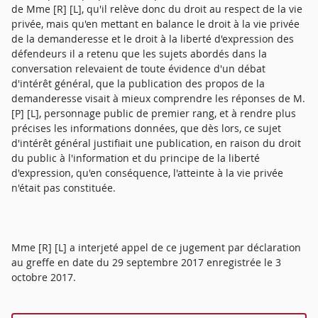
de Mme [R] [L], qu'il relève donc du droit au respect de la vie
privée, mais qu'en mettant en balance le droit à la vie privée
de la demanderesse et le droit à la liberté d'expression des
défendeurs il a retenu que les sujets abordés dans la
conversation relevaient de toute évidence d'un débat
d'intérêt général, que la publication des propos de la
demanderesse visait à mieux comprendre les réponses de M.
[P] [L], personnage public de premier rang, et à rendre plus
précises les informations données, que dès lors, ce sujet
d'intérêt général justifiait une publication, en raison du droit
du public à l'information et du principe de la liberté
d'expression, qu'en conséquence, l'atteinte à la vie privée
n'était pas constituée.
Mme [R] [L] a interjeté appel de ce jugement par déclaration
au greffe en date du 29 septembre 2017 enregistrée le 3
octobre 2017.