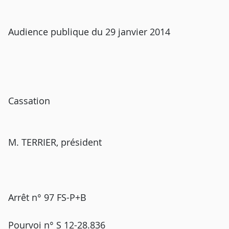
Audience publique du 29 janvier 2014
Cassation
M. TERRIER, président
Arrêt n° 97 FS-P+B
Pourvoi n° S 12-28.836