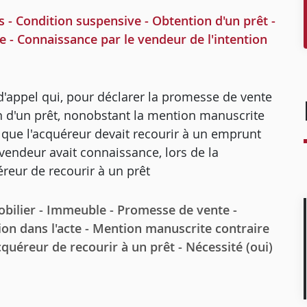
- Condition suspensive - Obtention d'un prêt -
e - Connaissance par le vendeur de l'intention
d'appel qui, pour déclarer la promesse de vente
n d'un prêt, nonobstant la mention manuscrite
t que l'acquéreur devait recourir à un emprunt
 vendeur avait connaissance, lors de la
éreur de recourir à un prêt
lier - Immeuble - Promesse de vente -
ion dans l'acte - Mention manuscrite contraire
cquéreur de recourir à un prêt - Nécessité (oui)