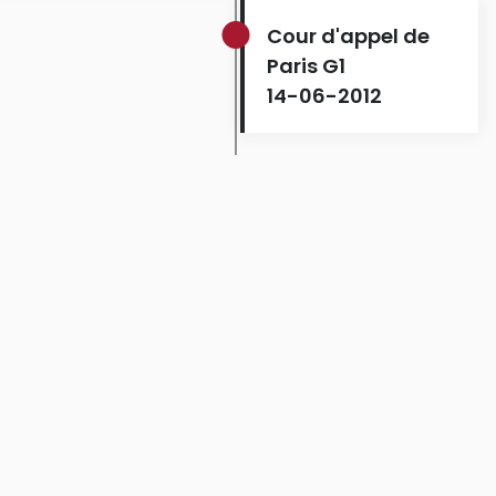
Cour d'appel de
Paris G1
14-06-2012