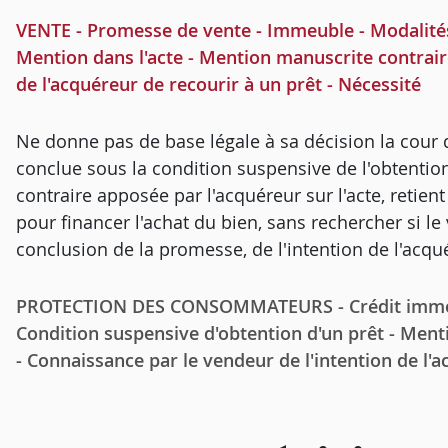
VENTE - Promesse de vente - Immeuble - Modalités 
Mention dans l'acte - Mention manuscrite contrair
de l'acquéreur de recourir à un prêt - Nécessité
Ne donne pas de base légale à sa décision la cour 
conclue sous la condition suspensive de l'obtentio
contraire apposée par l'acquéreur sur l'acte, retien
pour financer l'achat du bien, sans rechercher si le
conclusion de la promesse, de l'intention de l'acqu
PROTECTION DES CONSOMMATEURS - Crédit immobi
Condition suspensive d'obtention d'un prêt - Ment
- Connaissance par le vendeur de l'intention de l'a