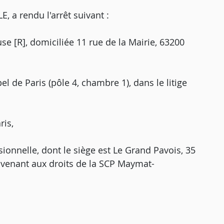
a rendu l'arrêt suivant :
se [R], domiciliée 11 rue de la Mairie, 63200
el de Paris (pôle 4, chambre 1), dans le litige
ris,
sionnelle, dont le siège est Le Grand Pavois, 35
 venant aux droits de la SCP Maymat-