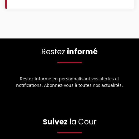
Restez
informé
Restez informé en personnalisant vos alertes et
notifications. Abonnez-vous à toutes nos actualités.
Suivez
la Cour