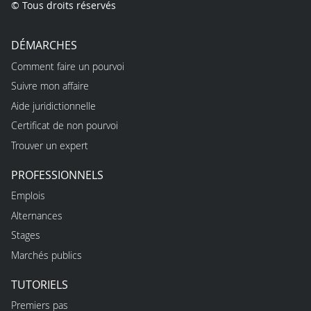
© Tous droits réservés
DÉMARCHES
Comment faire un pourvoi
Suivre mon affaire
Aide juridictionnelle
Certificat de non pourvoi
Trouver un expert
PROFESSIONNELS
Emplois
Alternances
Stages
Marchés publics
TUTORIELS
Premiers pas