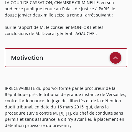
LA COUR DE CASSATION, CHAMBRE CRIMINELLE, en son
audience publique tenue au Palais de Justice à PARIS, le
douze janvier deux mille seize, a rendu l'arrêt suivant :
Sur le rapport de M. le conseiller MONFORT et les
conclusions de M. l'avocat général LAGAUCHE ;
Motivation
IRRECEVABILITE du pourvoi formé par le procureur de la
République près le tribunal de grande instance de Versailles,
contre l'ordonnance du juge des libertés et de la détention
dudit tribunal, en date du 16 mars 2015, qui, dans la
procédure suivie contre M. [X] [T], du chef de conduite sans
permis et sans assurance, a dit n'y avoir lieu à placement en
détention provisoire du prévenu ;