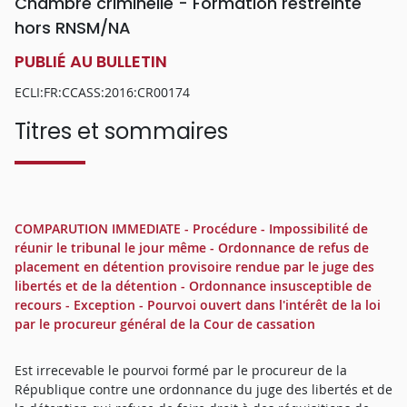
Chambre criminelle - Formation restreinte
hors RNSM/NA
PUBLIÉ AU BULLETIN
ECLI:FR:CCASS:2016:CR00174
Titres et sommaires
COMPARUTION IMMEDIATE - Procédure - Impossibilité de
réunir le tribunal le jour même - Ordonnance de refus de
placement en détention provisoire rendue par le juge des
libertés et de la détention - Ordonnance insusceptible de
recours - Exception - Pourvoi ouvert dans l'intérêt de la loi
par le procureur général de la Cour de cassation
Est irrecevable le pourvoi formé par le procureur de la
République contre une ordonnance du juge des libertés et de