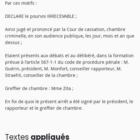
Par ces motifs :
DECLARE le pourvoi IRRECEVABLE ;
Ainsi jugé et prononcé par la Cour de cassation, chambre
criminelle, en son audience publique, les jour, mois et an que
dessus ;
Etaient présents aux débats et au délibéré, dans la formation
prévue à l'article 567-1-1 du code de procédure pénale : M.
Guérin, président, M. Monfort, conseiller rapporteur, M.
Straehli, conseiller de la chambre ;
Greffier de chambre : Mme Zita ;
En foi de quoi le présent arrêt a été signé par le président, le
rapporteur et le greffier de chambre.
Textes
appliqués