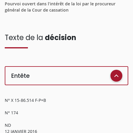
Pourvoi ouvert dans l'intérêt de la loi par le procureur
général de la Cour de cassation
Texte de la
décision
Entête
N° X 15-86.514 F-P+B
N° 174
ND
12 JANVIER 2016