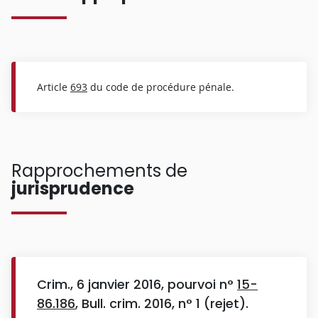
Article
693
du code de procédure pénale.
Rapprochements de
jurisprudence
Crim., 6 janvier 2016, pourvoi n°
15-
86.186
, Bull. crim. 2016, n° 1 (rejet).