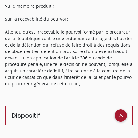
Vu le mémoire produit ;
Sur la recevabilité du pourvoi :
Attendu qu'est irrecevable le pourvoi formé par le procureur
de la République contre une ordonnance du juge des libertés
et de la détention qui refuse de faire droit à des réquisitions
de placement en détention provisoire d'un prévenu traduit
devant lui en application de l'article 396 du code de
procédure pénale, une telle décision ne pouvant, lorsqu'elle a
acquis un caractère définitif, être soumise à la censure de la
Cour de cassation que dans l'intérêt de la loi et par le pourvoi
du procureur général de cette cour ;
Dispositif