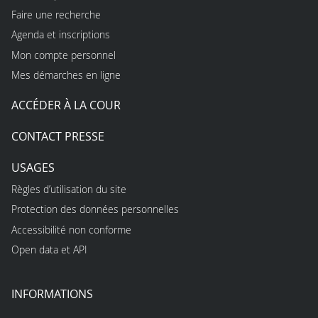
Faire une recherche
Agenda et inscriptions
Mon compte personnel
Mes démarches en ligne
ACCÉDER À LA COUR
CONTACT PRESSE
USAGES
Règles d’utilisation du site
Protection des données personnelles
Accessibilité non conforme
Open data et API
INFORMATIONS