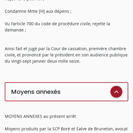
Condamne Mme [H] aux dépens ;
Vu l'article 700 du code de procédure civile, rejette la
demande ;
Ainsi fait et jugé par la Cour de cassation, première chambre
civile, et prononcé par le président en son audience publique
du vingt-sept janvier deux mille seize.
Moyens annexés
MOYENS ANNEXES au présent arrêt
Moyens produits par la SCP Boré et Salve de Bruneton, avocat