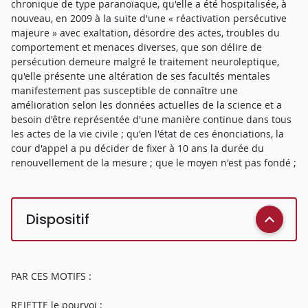
chronique de type paranoïaque, qu'elle a été hospitalisée, à
nouveau, en 2009 à la suite d'une « réactivation persécutive
majeure » avec exaltation, désordre des actes, troubles du
comportement et menaces diverses, que son délire de
persécution demeure malgré le traitement neuroleptique,
qu'elle présente une altération de ses facultés mentales
manifestement pas susceptible de connaître une
amélioration selon les données actuelles de la science et a
besoin d'être représentée d'une manière continue dans tous
les actes de la vie civile ; qu'en l'état de ces énonciations, la
cour d'appel a pu décider de fixer à 10 ans la durée du
renouvellement de la mesure ; que le moyen n'est pas fondé ;
Dispositif
PAR CES MOTIFS :
REJETTE le pourvoi ;