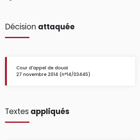
Décision
attaquée
Cour d'appel de douai
27 novembre 2014 (n°14/03445)
Textes
appliqués