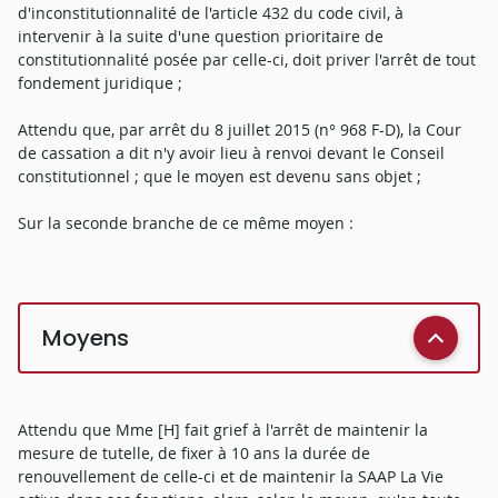
d'inconstitutionnalité de l'article 432 du code civil, à
intervenir à la suite d'une question prioritaire de
constitutionnalité posée par celle-ci, doit priver l'arrêt de tout
fondement juridique ;
Attendu que, par arrêt du 8 juillet 2015 (n° 968 F-D), la Cour
de cassation a dit n'y avoir lieu à renvoi devant le Conseil
constitutionnel ; que le moyen est devenu sans objet ;
Sur la seconde branche de ce même moyen :
Moyens
Attendu que Mme [H] fait grief à l'arrêt de maintenir la
mesure de tutelle, de fixer à 10 ans la durée de
renouvellement de celle-ci et de maintenir la SAAP La Vie