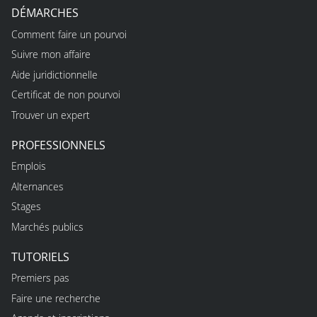
DÉMARCHES
Comment faire un pourvoi
Suivre mon affaire
Aide juridictionnelle
Certificat de non pourvoi
Trouver un expert
PROFESSIONNELS
Emplois
Alternances
Stages
Marchés publics
TUTORIELS
Premiers pas
Faire une recherche