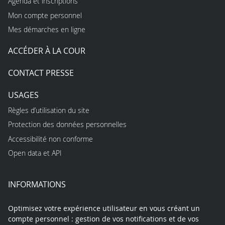
Agenda et inscriptions
Mon compte personnel
Mes démarches en ligne
ACCÉDER À LA COUR
CONTACT PRESSE
USAGES
Règles d’utilisation du site
Protection des données personnelles
Accessibilité non conforme
Open data et API
INFORMATIONS
Optimisez votre expérience utilisateur en vous créant un
compte personnel : gestion de vos notifications et de vos