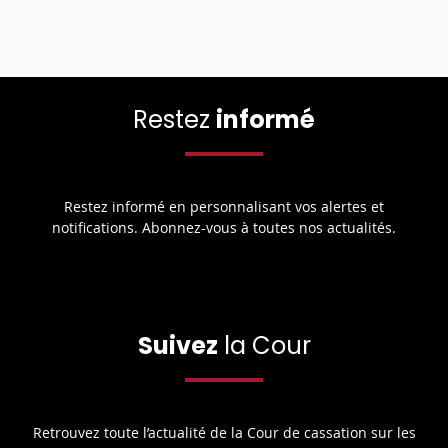
Restez
informé
Restez informé en personnalisant vos alertes et
notifications. Abonnez-vous à toutes nos actualités.
Suivez
la Cour
Retrouvez toute l’actualité de la Cour de cassation sur les