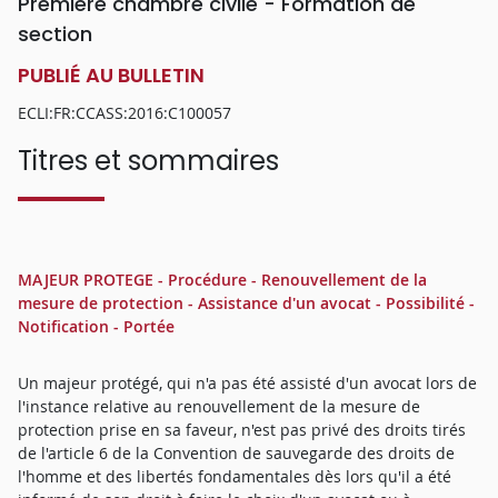
Première chambre civile - Formation de
section
PUBLIÉ AU BULLETIN
ECLI:FR:CCASS:2016:C100057
Titres et sommaires
MAJEUR PROTEGE - Procédure - Renouvellement de la
mesure de protection - Assistance d'un avocat - Possibilité -
Notification - Portée
Un majeur protégé, qui n'a pas été assisté d'un avocat lors de
l'instance relative au renouvellement de la mesure de
protection prise en sa faveur, n'est pas privé des droits tirés
de l'article 6 de la Convention de sauvegarde des droits de
l'homme et des libertés fondamentales dès lors qu'il a été