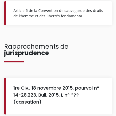
Article 6 de la Convention de sauvegarde des droits
de l'homme et des libertés fondamenta.
Rapprochements de
jurisprudence
1re Civ., 18 novembre 2015, pourvoi n°
14-28.223
, Bull. 2015, I, n° ???
(cassation).