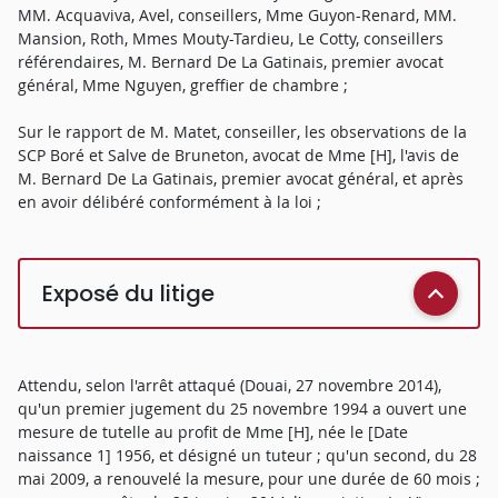
MM. Acquaviva, Avel, conseillers, Mme Guyon-Renard, MM.
Mansion, Roth, Mmes Mouty-Tardieu, Le Cotty, conseillers
référendaires, M. Bernard De La Gatinais, premier avocat
général, Mme Nguyen, greffier de chambre ;
Sur le rapport de M. Matet, conseiller, les observations de la
SCP Boré et Salve de Bruneton, avocat de Mme [H], l'avis de
M. Bernard De La Gatinais, premier avocat général, et après
en avoir délibéré conformément à la loi ;
Exposé du litige
Attendu, selon l'arrêt attaqué (Douai, 27 novembre 2014),
qu'un premier jugement du 25 novembre 1994 a ouvert une
mesure de tutelle au profit de Mme [H], née le [Date
naissance 1] 1956, et désigné un tuteur ; qu'un second, du 28
mai 2009, a renouvelé la mesure, pour une durée de 60 mois ;