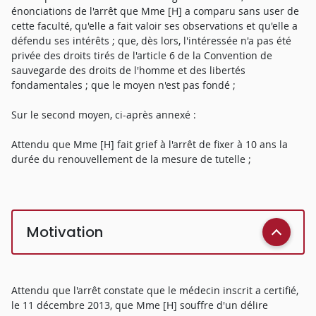
énonciations de l'arrêt que Mme [H] a comparu sans user de
cette faculté, qu'elle a fait valoir ses observations et qu'elle a
défendu ses intérêts ; que, dès lors, l'intéressée n'a pas été
privée des droits tirés de l'article 6 de la Convention de
sauvegarde des droits de l'homme et des libertés
fondamentales ; que le moyen n'est pas fondé ;
Sur le second moyen, ci-après annexé :
Attendu que Mme [H] fait grief à l'arrêt de fixer à 10 ans la
durée du renouvellement de la mesure de tutelle ;
Motivation
Attendu que l'arrêt constate que le médecin inscrit a certifié,
le 11 décembre 2013, que Mme [H] souffre d'un délire