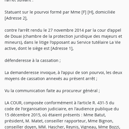
Statuant sur le pourvoi formé par Mme [F] [H], domiciliée
[Adresse 2],
contre l'arrêt rendu le 27 novembre 2014 par la cour d'appel
de Douai (chambre de la protection juridique des majeurs et
mineurs), dans le litige l'opposant au Service tutélaire La Vie
active, dont le siège est [Adresse 1],
défenderesse à la cassation ;
La demanderesse invoque, à l'appui de son pourvoi, les deux
moyens de cassation annexés au présent arrêt ;
Vu la communication faite au procureur général ;
LA COUR, composée conformément à l'article R. 431-5 du
code de l'organisation judiciaire, en l'audience publique du
15 décembre 2015, où étaient présents : Mme Batut,
président, M. Matet, conseiller rapporteur, Mme Bignon,
conseiller doyen, MM. Hascher, Reynis, Vigneau, Mme Bozzi,