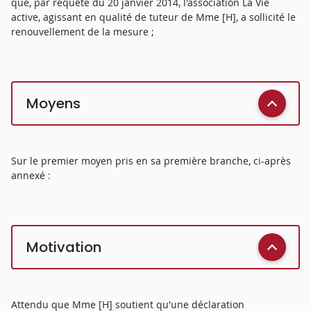
que, par requête du 20 janvier 2014, l'association La Vie
active, agissant en qualité de tuteur de Mme [H], a sollicité le
renouvellement de la mesure ;
Moyens
Sur le premier moyen pris en sa première branche, ci-après
annexé :
Motivation
Attendu que Mme [H] soutient qu'une déclaration