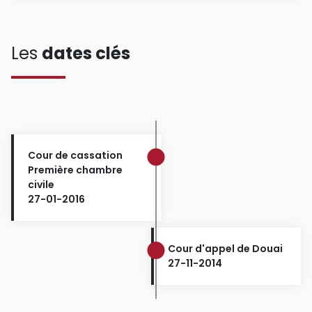
Les
dates clés
Cour de cassation
Première chambre
civile
27-01-2016
Cour d'appel de Douai
27-11-2014