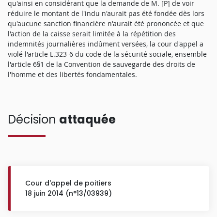
qu'ainsi en considérant que la demande de M. [P] de voir
réduire le montant de l'indu n'aurait pas été fondée dès lors
qu'aucune sanction financière n'aurait été prononcée et que
l'action de la caisse serait limitée à la répétition des
indemnités journalières indûment versées, la cour d'appel a
violé l'article L.323-6 du code de la sécurité sociale, ensemble
l'article 6§1 de la Convention de sauvegarde des droits de
l'homme et des libertés fondamentales.
Décision
attaquée
Cour d'appel de poitiers
18 juin 2014 (n°13/03939)