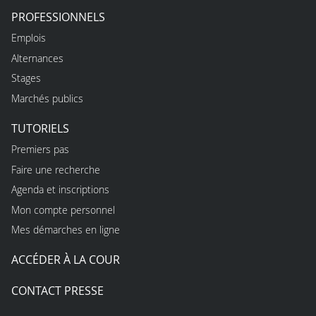
PROFESSIONNELS
Emplois
Alternances
Stages
Marchés publics
TUTORIELS
Premiers pas
Faire une recherche
Agenda et inscriptions
Mon compte personnel
Mes démarches en ligne
ACCÉDER À LA COUR
CONTACT PRESSE