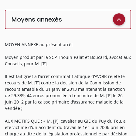
Moyens annexés
MOYEN ANNEXE au présent arrêt
Moyen produit par la SCP Thouin-Palat et Boucard, avocat aux
Conseils, pour M. [P].
Il est fait grief à l'arrêt confirmatif attaqué d'AVOIR rejeté le
recours de M. [P] contre la décision de la Commission de
recours amiable du 31 janvier 2013 maintenant la sanction
de 59.339, 44 euros prononcée à l'encontre de M. [P] le 26
juin 2012 par la caisse primaire d'assurance maladie de la
Vendée ;
AUX MOTIFS QUE : « M. [P], cavalier au GIE du Puy du Fou, a
été victime d'un accident du travail le 1er juin 2006 pris en
charge au titre de la législation professionnelle par décision