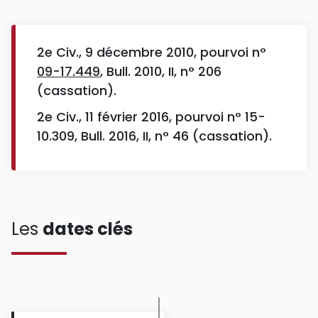
2e Civ., 9 décembre 2010, pourvoi n°
09-17.449
, Bull. 2010, II, n° 206
(cassation).
2e Civ., 11 février 2016, pourvoi n° 15-
10.309, Bull. 2016, II, n° 46 (cassation).
Les
dates clés