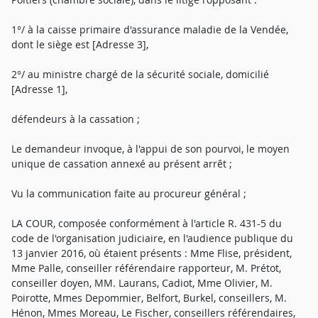
1°/ à la caisse primaire d'assurance maladie de la Vendée,
dont le siège est [Adresse 3],
2°/ au ministre chargé de la sécurité sociale, domicilié
[Adresse 1],
défendeurs à la cassation ;
Le demandeur invoque, à l'appui de son pourvoi, le moyen
unique de cassation annexé au présent arrêt ;
Vu la communication faite au procureur général ;
LA COUR, composée conformément à l'article R. 431-5 du
code de l'organisation judiciaire, en l'audience publique du
13 janvier 2016, où étaient présents : Mme Flise, président,
Mme Palle, conseiller référendaire rapporteur, M. Prétot,
conseiller doyen, MM. Laurans, Cadiot, Mme Olivier, M.
Poirotte, Mmes Depommier, Belfort, Burkel, conseillers, M.
Hénon, Mmes Moreau, Le Fischer, conseillers référendaires,