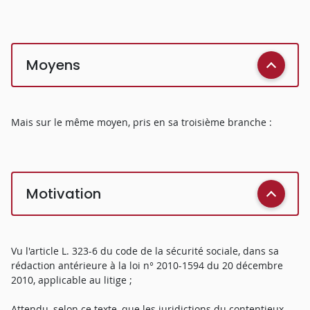
Moyens
Mais sur le même moyen, pris en sa troisième branche :
Motivation
Vu l'article L. 323-6 du code de la sécurité sociale, dans sa
rédaction antérieure à la loi n° 2010-1594 du 20 décembre
2010, applicable au litige ;
Attendu, selon ce texte, que les juridictions du contentieux