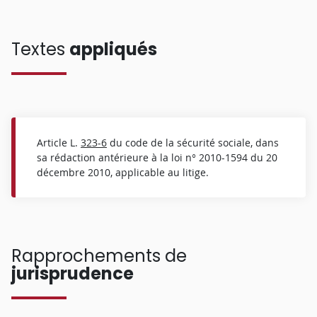
Textes
appliqués
Article L.
323-6
du code de la sécurité sociale, dans
sa rédaction antérieure à la loi n° 2010-1594 du 20
décembre 2010, applicable au litige.
Rapprochements de
jurisprudence