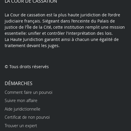
LA COUR DE CASSATION
La Cour de cassation est la plus haute juridiction de l’ordre
judiciaire français. Siégeant dans l’enceinte du Palais de
justice de l'Île de la Cité, cette institution remplit une mission
essentielle: unifier et contrôler l'interprétation des lois.
La Haute Juridiction garantit ainsi à chacun une égalité de
traitement devant les juges.
© Tous droits réservés
DÉMARCHES
Comment faire un pourvoi
Suivre mon affaire
Aide juridictionnelle
Certificat de non pourvoi
Trouver un expert