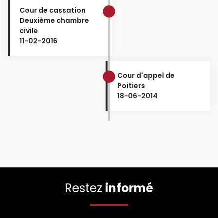
Cour de cassation
Deuxième chambre
civile
11-02-2016
Cour d'appel de
Poitiers
18-06-2014
Restez
informé