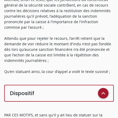
général de la sécurité sociale contrôlent, en cas de recours
contre les décisions relatives à la restitution des indemnités
journalières qu'il prévoit, l'adéquation de la sanction
prononcée par la caisse à l'importance de l'infraction
commise par l'assuré ;
Attendu que pour rejeter le recours, l'arrêt retient que la
demande de voir réduire le montant d'indu n'est pas fondée
dès lors qu'aucune sanction financière n'a été prononcée et
que l'action de la caisse est limitée à la répétition des
indemnités journalières ;
Qu'en statuant ainsi, la cour d'appel a violé le texte susvisé ;
Dispositif
PAR CES MOTIFS, et sans qu'il y ait lieu de statuer sur la