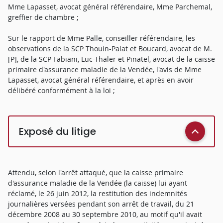
Mme Lapasset, avocat général référendaire, Mme Parchemal,
greffier de chambre ;
Sur le rapport de Mme Palle, conseiller référendaire, les
observations de la SCP Thouin-Palat et Boucard, avocat de M.
[P], de la SCP Fabiani, Luc-Thaler et Pinatel, avocat de la caisse
primaire d'assurance maladie de la Vendée, l'avis de Mme
Lapasset, avocat général référendaire, et après en avoir
délibéré conformément à la loi ;
Exposé du litige
Attendu, selon l'arrêt attaqué, que la caisse primaire
d'assurance maladie de la Vendée (la caisse) lui ayant
réclamé, le 26 juin 2012, la restitution des indemnités
journalières versées pendant son arrêt de travail, du 21
décembre 2008 au 30 septembre 2010, au motif qu'il avait