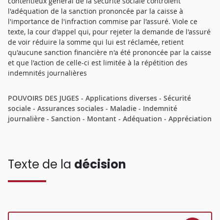
contentieux général de la sécurité sociale contrôlent
l'adéquation de la sanction prononcée par la caisse à
l'importance de l'infraction commise par l'assuré. Viole ce
texte, la cour d'appel qui, pour rejeter la demande de l'assuré
de voir réduire la somme qui lui est réclamée, retient
qu'aucune sanction financière n'a été prononcée par la caisse
et que l'action de celle-ci est limitée à la répétition des
indemnités journalières
POUVOIRS DES JUGES - Applications diverses - Sécurité
sociale - Assurances sociales - Maladie - Indemnité
journalière - Sanction - Montant - Adéquation - Appréciation
Texte de la
décision