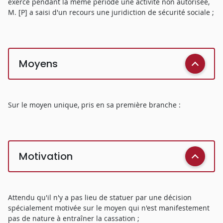
exercé pendant la même période une activité non autorisée,
M. [P] a saisi d'un recours une juridiction de sécurité sociale ;
Moyens
Sur le moyen unique, pris en sa première branche :
Motivation
Attendu qu'il n'y a pas lieu de statuer par une décision
spécialement motivée sur le moyen qui n'est manifestement
pas de nature à entraîner la cassation ;