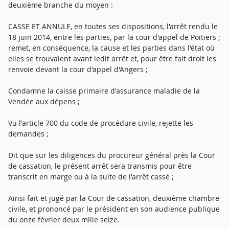
deuxième branche du moyen :
CASSE ET ANNULE, en toutes ses dispositions, l'arrêt rendu le
18 juin 2014, entre les parties, par la cour d'appel de Poitiers ;
remet, en conséquence, la cause et les parties dans l'état où
elles se trouvaient avant ledit arrêt et, pour être fait droit les
renvoie devant la cour d'appel d'Angers ;
Condamne la caisse primaire d'assurance maladie de la
Vendée aux dépens ;
Vu l'article 700 du code de procédure civile, rejette les
demandes ;
Dit que sur les diligences du procureur général près la Cour
de cassation, le présent arrêt sera transmis pour être
transcrit en marge ou à la suite de l'arrêt cassé ;
Ainsi fait et jugé par la Cour de cassation, deuxième chambre
civile, et prononcé par le président en son audience publique
du onze février deux mille seize.