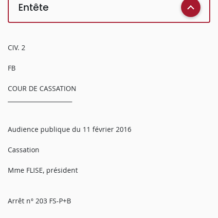
Entête
CIV. 2
FB
COUR DE CASSATION
______________________
Audience publique du 11 février 2016
Cassation
Mme FLISE, président
Arrêt n° 203 FS-P+B