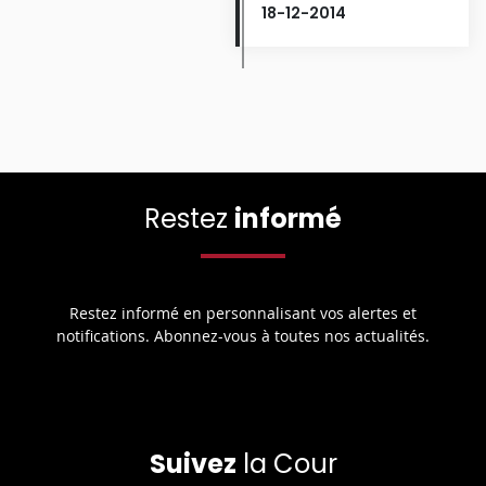
18-12-2014
Restez
informé
Restez informé en personnalisant vos alertes et
notifications. Abonnez-vous à toutes nos actualités.
Suivez
la Cour