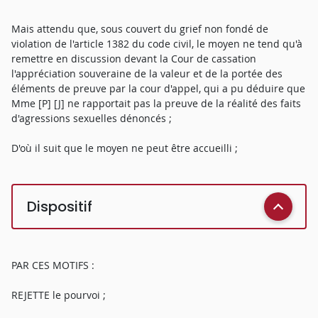
Mais attendu que, sous couvert du grief non fondé de
violation de l'article 1382 du code civil, le moyen ne tend qu'à
remettre en discussion devant la Cour de cassation
l'appréciation souveraine de la valeur et de la portée des
éléments de preuve par la cour d'appel, qui a pu déduire que
Mme [P] [J] ne rapportait pas la preuve de la réalité des faits
d'agressions sexuelles dénoncés ;
D'où il suit que le moyen ne peut être accueilli ;
Dispositif
PAR CES MOTIFS :
REJETTE le pourvoi ;