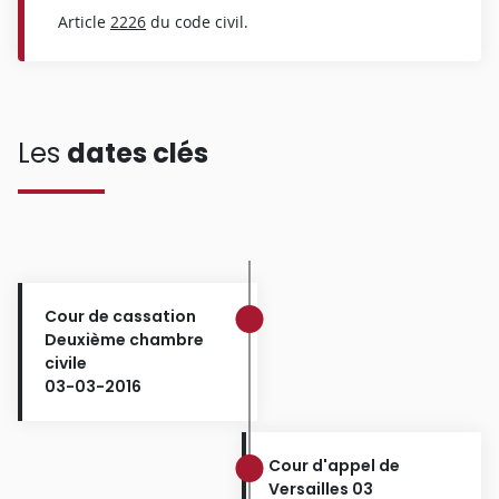
Article
2226
du code civil.
Les
dates clés
Cour de cassation
Deuxième chambre
civile
03-03-2016
Cour d'appel de
Versailles 03