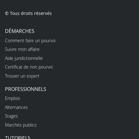
© Tous droits réservés
DÉMARCHES
Comment faire un pourvoi
Suivre mon affaire
Aide juridictionnelle
Certificat de non pourvoi
Trouver un expert
PROFESSIONNELS
Emplois
Alternances
Stages
Marchés publics
TUTORIELS