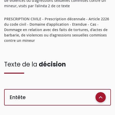
de violences ou d'agressions sexuelles commises contre un
mineur, visés par l'alinéa 2 de ce texte
PRESCRIPTION CIVILE - Prescription décennale - Article 2226
du code civil - Domaine d'application - Etendue - Cas -
Dommage en relation avec des faits de tortures, d'actes de
barbarie, de violences ou d'agressions sexuelles commises
contre un mineur
Texte de la
décision
Entête