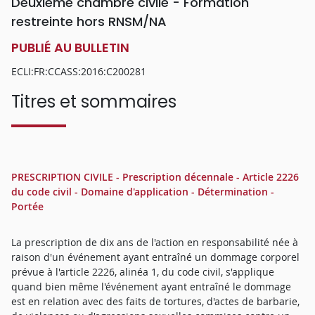
Deuxième chambre civile - Formation
restreinte hors RNSM/NA
PUBLIÉ AU BULLETIN
ECLI:FR:CCASS:2016:C200281
Titres et sommaires
PRESCRIPTION CIVILE - Prescription décennale - Article 2226
du code civil - Domaine d'application - Détermination -
Portée
La prescription de dix ans de l'action en responsabilité née à
raison d'un événement ayant entraîné un dommage corporel
prévue à l'article 2226, alinéa 1, du code civil, s'applique
quand bien même l'événement ayant entraîné le dommage
est en relation avec des faits de tortures, d'actes de barbarie,