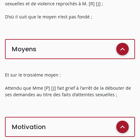
sexuelles et de violence reprochés à M. [R] [J] ;
D'où il suit que le moyen n'est pas fondé ;
Moyens
Et sur le troisième moyen :
Attendu que Mme [P] [J] fait grief à l'arrêt de la débouter de
ses demandes au titre des faits d'atteintes sexuelles ;
Motivation