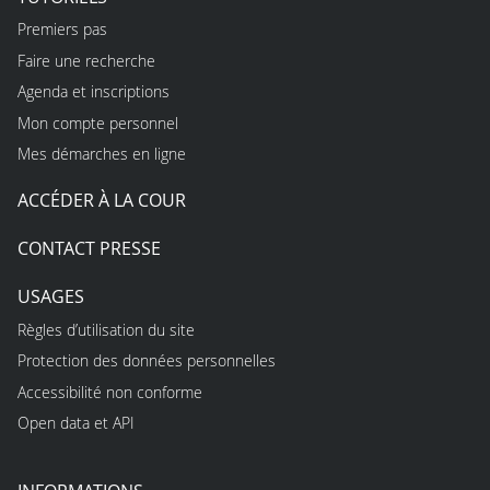
Premiers pas
Faire une recherche
Agenda et inscriptions
Mon compte personnel
Mes démarches en ligne
ACCÉDER À LA COUR
CONTACT PRESSE
USAGES
Règles d’utilisation du site
Protection des données personnelles
Accessibilité non conforme
Open data et API