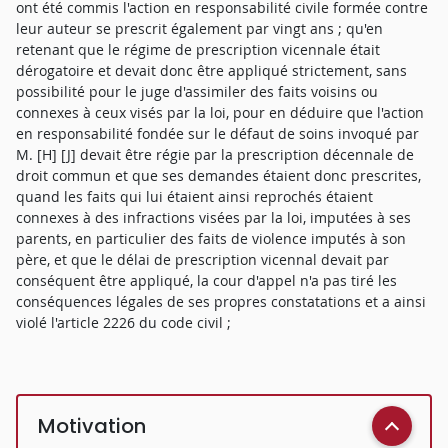
ont été commis l'action en responsabilité civile formée contre
leur auteur se prescrit également par vingt ans ; qu'en
retenant que le régime de prescription vicennale était
dérogatoire et devait donc être appliqué strictement, sans
possibilité pour le juge d'assimiler des faits voisins ou
connexes à ceux visés par la loi, pour en déduire que l'action
en responsabilité fondée sur le défaut de soins invoqué par
M. [H] [J] devait être régie par la prescription décennale de
droit commun et que ses demandes étaient donc prescrites,
quand les faits qui lui étaient ainsi reprochés étaient
connexes à des infractions visées par la loi, imputées à ses
parents, en particulier des faits de violence imputés à son
père, et que le délai de prescription vicennal devait par
conséquent être appliqué, la cour d'appel n'a pas tiré les
conséquences légales de ses propres constatations et a ainsi
violé l'article 2226 du code civil ;
Motivation