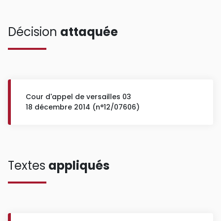
Décision
attaquée
Cour d'appel de versailles 03
18 décembre 2014 (n°12/07606)
Textes
appliqués