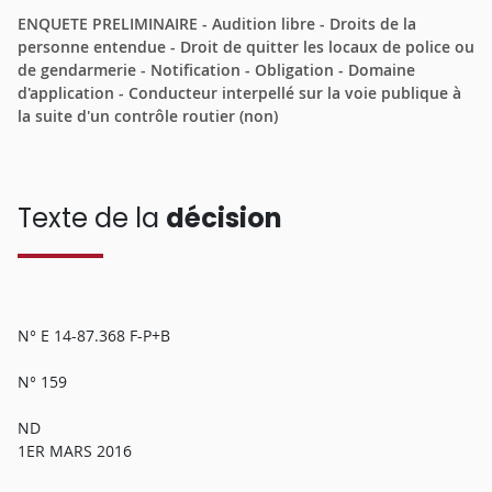
ENQUETE PRELIMINAIRE - Audition libre - Droits de la
personne entendue - Droit de quitter les locaux de police ou
de gendarmerie - Notification - Obligation - Domaine
d'application - Conducteur interpellé sur la voie publique à
la suite d'un contrôle routier (non)
Texte de la
décision
N° E 14-87.368 F-P+B
N° 159
ND
1ER MARS 2016