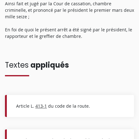
Ainsi fait et jugé par la Cour de cassation, chambre
criminelle, et prononcé par le président le premier mars deux
mille seize ;
En foi de quoi le présent arrêt a été signé par le président, le
rapporteur et le greffier de chambre.
Textes
appliqués
Article L.
413-1
du code de la route.