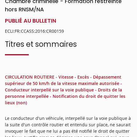
Chambre criminelle - Formation restreinte
hors RNSM/NA
PUBLIÉ AU BULLETIN
ECLI:FR:CCASS:2016:CR00159
Titres et sommaires
CIRCULATION ROUTIERE - Vitesse - Excès - Dépassement
supérieur de 50 km/h de la vitesse maximale autorisée -
Conducteur interpellé sur la voie publique - Droits de la
personne interpellée - Notification du droit de quitter les
lieux (non)
Le conducteur d'un véhicule, interpellé sur la voie publique à
la suite d'un contrôle routier et entendu sur place, ne saurait
invoquer le fait que ne lui a pas été notifié le droit de quitter