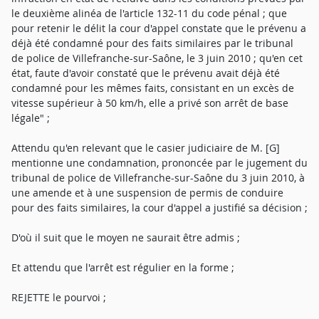
le deuxième alinéa de l'article 132-11 du code pénal ; que
pour retenir le délit la cour d'appel constate que le prévenu a
déjà été condamné pour des faits similaires par le tribunal
de police de Villefranche-sur-Saône, le 3 juin 2010 ; qu'en cet
état, faute d'avoir constaté que le prévenu avait déjà été
condamné pour les mêmes faits, consistant en un excès de
vitesse supérieur à 50 km/h, elle a privé son arrêt de base
légale" ;
Attendu qu'en relevant que le casier judiciaire de M. [G]
mentionne une condamnation, prononcée par le jugement du
tribunal de police de Villefranche-sur-Saône du 3 juin 2010, à
une amende et à une suspension de permis de conduire
pour des faits similaires, la cour d'appel a justifié sa décision ;
D'où il suit que le moyen ne saurait être admis ;
Et attendu que l'arrêt est régulier en la forme ;
REJETTE le pourvoi ;