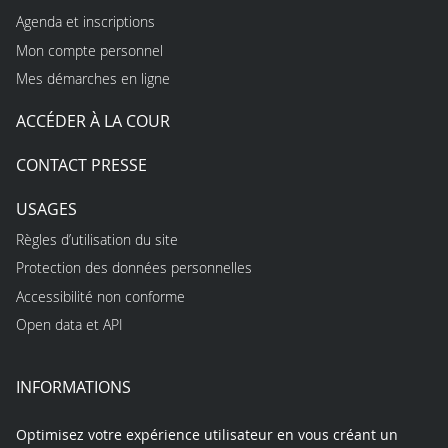
Agenda et inscriptions
Mon compte personnel
Mes démarches en ligne
ACCÉDER À LA COUR
CONTACT PRESSE
USAGES
Règles d’utilisation du site
Protection des données personnelles
Accessibilité non conforme
Open data et API
INFORMATIONS
Optimisez votre expérience utilisateur en vous créant un