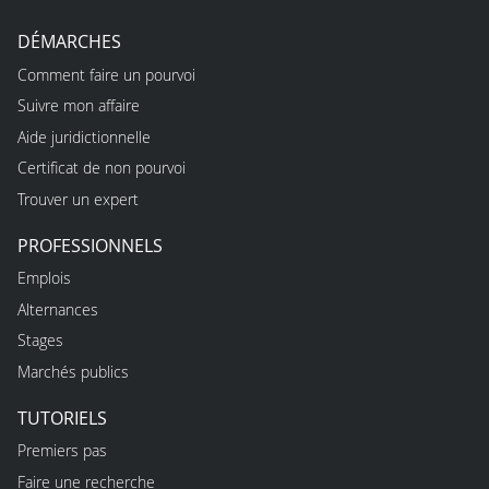
DÉMARCHES
Comment faire un pourvoi
Suivre mon affaire
Aide juridictionnelle
Certificat de non pourvoi
Trouver un expert
PROFESSIONNELS
Emplois
Alternances
Stages
Marchés publics
TUTORIELS
Premiers pas
Faire une recherche