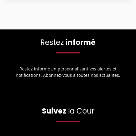
Restez
informé
Restez informé en personnalisant vos alertes et
notifications. Abonnez-vous à toutes nos actualités.
Suivez
la Cour