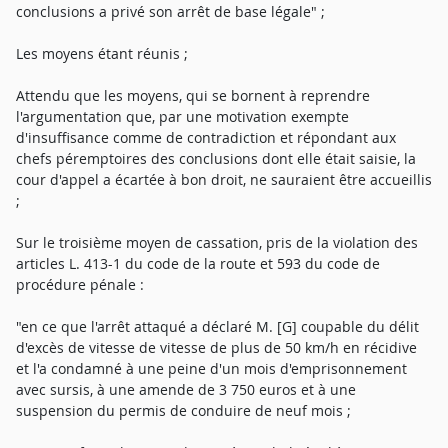
conclusions a privé son arrêt de base légale" ;
Les moyens étant réunis ;
Attendu que les moyens, qui se bornent à reprendre
l'argumentation que, par une motivation exempte
d'insuffisance comme de contradiction et répondant aux
chefs péremptoires des conclusions dont elle était saisie, la
cour d'appel a écartée à bon droit, ne sauraient être accueillis
;
Sur le troisième moyen de cassation, pris de la violation des
articles L. 413-1 du code de la route et 593 du code de
procédure pénale :
"en ce que l'arrêt attaqué a déclaré M. [G] coupable du délit
d'excès de vitesse de vitesse de plus de 50 km/h en récidive
et l'a condamné à une peine d'un mois d'emprisonnement
avec sursis, à une amende de 3 750 euros et à une
suspension du permis de conduire de neuf mois ;