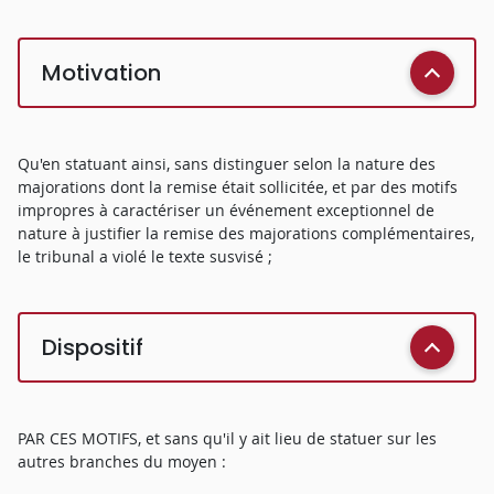
Motivation
Qu'en statuant ainsi, sans distinguer selon la nature des
majorations dont la remise était sollicitée, et par des motifs
impropres à caractériser un événement exceptionnel de
nature à justifier la remise des majorations complémentaires,
le tribunal a violé le texte susvisé ;
Dispositif
PAR CES MOTIFS, et sans qu'il y ait lieu de statuer sur les
autres branches du moyen :