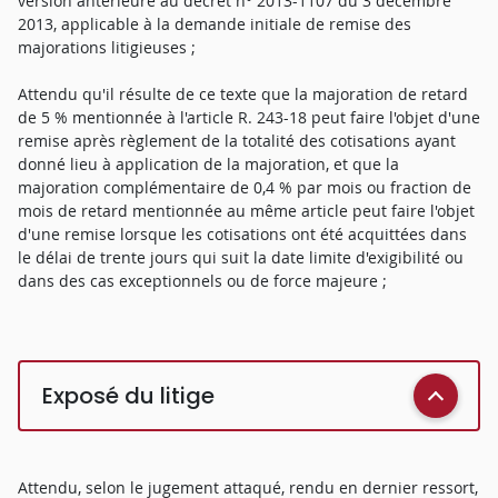
version antérieure au décret n° 2013-1107 du 3 décembre
2013, applicable à la demande initiale de remise des
majorations litigieuses ;
Attendu qu'il résulte de ce texte que la majoration de retard
de 5 % mentionnée à l'article R. 243-18 peut faire l'objet d'une
remise après règlement de la totalité des cotisations ayant
donné lieu à application de la majoration, et que la
majoration complémentaire de 0,4 % par mois ou fraction de
mois de retard mentionnée au même article peut faire l'objet
d'une remise lorsque les cotisations ont été acquittées dans
le délai de trente jours qui suit la date limite d'exigibilité ou
dans des cas exceptionnels ou de force majeure ;
Exposé du litige
Attendu, selon le jugement attaqué, rendu en dernier ressort,