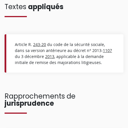
Textes
appliqués
Article R.
243-20
du code de la sécurité sociale,
dans sa version antérieure au décret n° 2013-
1107
du 3 décembre
2013
, applicable à la demande
initiale de remise des majorations litigieuses.
Rapprochements de
jurisprudence