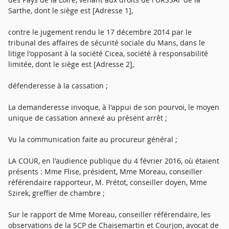
Sarthe, dont le siège est [Adresse 1],
contre le jugement rendu le 17 décembre 2014 par le
tribunal des affaires de sécurité sociale du Mans, dans le
litige l'opposant à la société Cicea, société à responsabilité
limitée, dont le siège est [Adresse 2],
défenderesse à la cassation ;
La demanderesse invoque, à l'appui de son pourvoi, le moyen
unique de cassation annexé au présent arrêt ;
Vu la communication faite au procureur général ;
LA COUR, en l'audience publique du 4 février 2016, où étaient
présents : Mme Flise, président, Mme Moreau, conseiller
référendaire rapporteur, M. Prétot, conseiller doyen, Mme
Szirek, greffier de chambre ;
Sur le rapport de Mme Moreau, conseiller référendaire, les
observations de la SCP de Chaisemartin et Courjon, avocat de