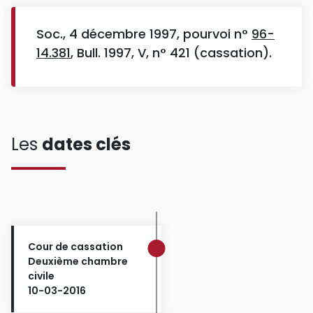
Soc., 4 décembre 1997, pourvoi n°
96-
14.381
, Bull. 1997, V, n° 421 (cassation).
Les
dates clés
Cour de cassation
Deuxième chambre
civile
10-03-2016