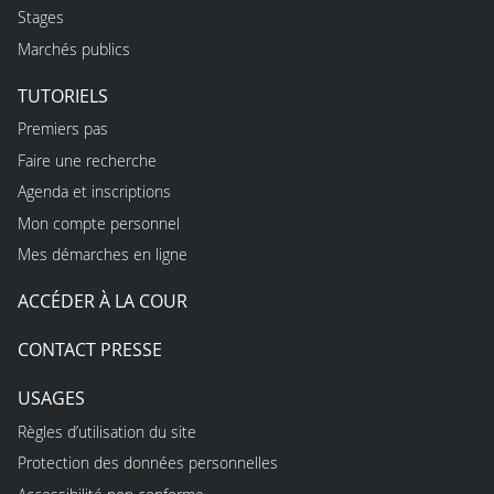
Stages
Marchés publics
TUTORIELS
Premiers pas
Faire une recherche
Agenda et inscriptions
Mon compte personnel
Mes démarches en ligne
ACCÉDER À LA COUR
CONTACT PRESSE
USAGES
Règles d’utilisation du site
Protection des données personnelles