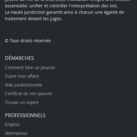
essentielle: unifier et contrôler l'interprétation des lois.
La Haute Juridiction garantit ainsi à chacun une égalité de
traitement devant les juges.
© Tous droits réservés
DÉMARCHES
Comment faire un pourvoi
Suivre mon affaire
Aide juridictionnelle
Certificat de non pourvoi
Trouver un expert
PROFESSIONNELS
Emplois
Alternances