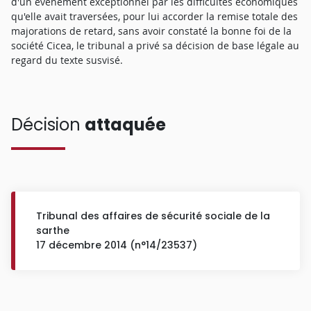
d'un événement exceptionnel par les difficultés économiques
qu'elle avait traversées, pour lui accorder la remise totale des
majorations de retard, sans avoir constaté la bonne foi de la
société Cicea, le tribunal a privé sa décision de base légale au
regard du texte susvisé.
Décision
attaquée
Tribunal des affaires de sécurité sociale de la
sarthe
17 décembre 2014 (n°14/23537)