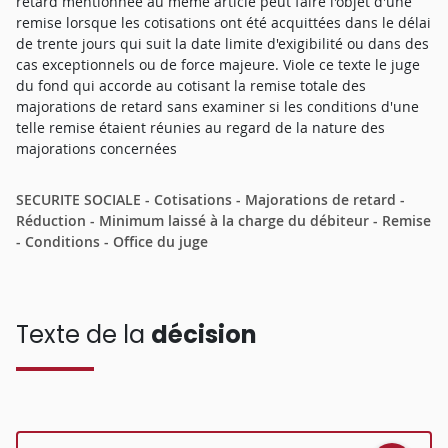
retard mentionnée au même article peut faire l'objet d'une
remise lorsque les cotisations ont été acquittées dans le délai
de trente jours qui suit la date limite d'exigibilité ou dans des
cas exceptionnels ou de force majeure. Viole ce texte le juge
du fond qui accorde au cotisant la remise totale des
majorations de retard sans examiner si les conditions d'une
telle remise étaient réunies au regard de la nature des
majorations concernées
SECURITE SOCIALE - Cotisations - Majorations de retard -
Réduction - Minimum laissé à la charge du débiteur - Remise
- Conditions - Office du juge
Texte de la
décision