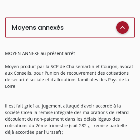
Moyens annexés
MOYEN ANNEXE au présent arrêt
Moyen produit par la SCP de Chaisemartin et Courjon, avocat
aux Conseils, pour l'union de recouvrement des cotisations
de sécurité sociale et d'allocations familiales des Pays de la
Loire
Il est fait grief au jugement attaqué d'avoir accordé à la
société Cicea la remise intégrale des majorations de retard
découlant du non-paiement dans les délais légaux des
cotisations du 2ème trimestre (soit 282 ¿ - remise partielle
déjà accordée par l'Urssaf) ;