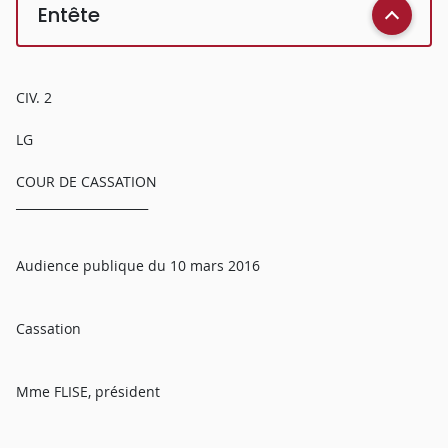
Entête
CIV. 2
LG
COUR DE CASSATION
______________________
Audience publique du 10 mars 2016
Cassation
Mme FLISE, président