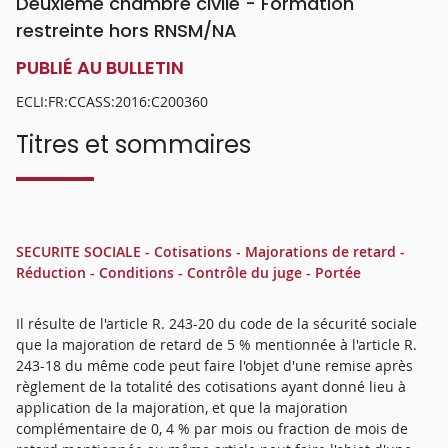
Deuxième chambre civile - Formation
restreinte hors RNSM/NA
PUBLIÉ AU BULLETIN
ECLI:FR:CCASS:2016:C200360
Titres et sommaires
SECURITE SOCIALE - Cotisations - Majorations de retard -
Réduction - Conditions - Contrôle du juge - Portée
Il résulte de l'article R. 243-20 du code de la sécurité sociale
que la majoration de retard de 5 % mentionnée à l'article R.
243-18 du même code peut faire l'objet d'une remise après
règlement de la totalité des cotisations ayant donné lieu à
application de la majoration, et que la majoration
complémentaire de 0, 4 % par mois ou fraction de mois de