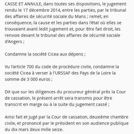
CASSE ET ANNULE, dans toutes ses dispositions, le jugement
rendu le 17 décembre 2014, entre les parties, par le tribunal
des affaires de sécurité sociale du Mans ; remet, en
conséquence, la cause et les parties dans l'état où elles se
trouvaient avant ledit jugement et, pour être fait droit, les
renvoie devant le tribunal des affaires de sécurité sociale
d'Angers ;
Condamne la société Cicea aux dépens ;
Vu l'article 700 du code de procédure civile, condamne la
société Cicea à verser à l'URSSAF des Pays de la Loire la
somme de 3 000 euros ;
Dit que sur les diligences du procureur général près la Cour
de cassation, le présent arrêt sera transmis pour être
transcrit en marge ou à la suite du jugement cassé ;
Ainsi fait et jugé par la Cour de cassation, deuxième chambre
civile, et prononcé par le président en son audience publique
du dix mars deux mille seize.