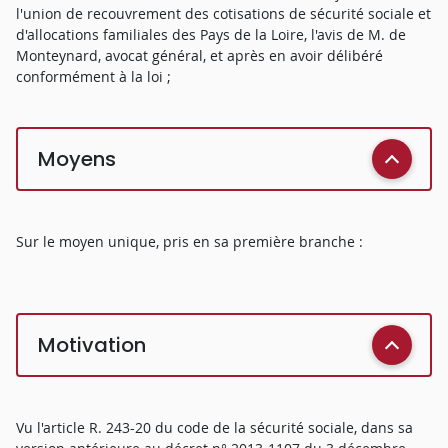
l'union de recouvrement des cotisations de sécurité sociale et
d'allocations familiales des Pays de la Loire, l'avis de M. de
Monteynard, avocat général, et après en avoir délibéré
conformément à la loi ;
Moyens
Sur le moyen unique, pris en sa première branche :
Motivation
Vu l'article R. 243-20 du code de la sécurité sociale, dans sa