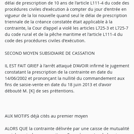
délai de prescription de 10 ans de l'article L111-4 du code des
procédures civiles d'exécution à compter du jour d'entrée en
vigueur de la loi nouvelle quand seul le délai de prescription
triennale de la créance constatée était applicable à la
contrainte, la Cour d'appel a violé les articles L725-3 et L725-7
du code rural et de la pêche maritime et l'article L111-4 du
code des procédures civiles d'exécution.
SECOND MOYEN SUBSIDIAIRE DE CASSATION
IL EST FAIT GRIEF à l'arrêt attaqué D'AVOIR infirmé le jugement
constatant la prescription de la contrainte en date du
14/06/2002 et prononçant la nullité du commandement aux
fins de saisie-vente en date du 18 juin 2013 et d'avoir
débouté M. [K] de ses prétentions.
AUX MOTIFS déjà cités au premier moyen
ALORS QUE la contrainte délivrée par une caisse de mutualité