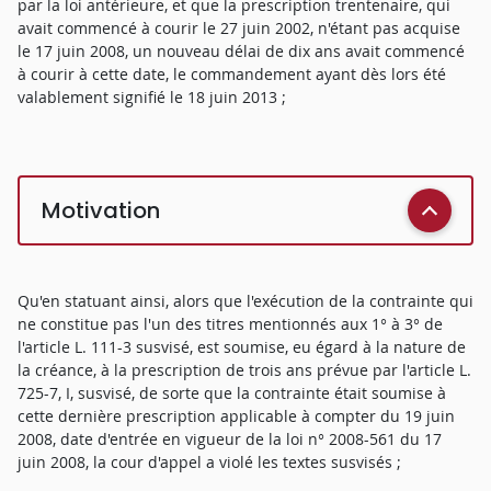
par la loi antérieure, et que la prescription trentenaire, qui
avait commencé à courir le 27 juin 2002, n'étant pas acquise
le 17 juin 2008, un nouveau délai de dix ans avait commencé
à courir à cette date, le commandement ayant dès lors été
valablement signifié le 18 juin 2013 ;
Motivation
Qu'en statuant ainsi, alors que l'exécution de la contrainte qui
ne constitue pas l'un des titres mentionnés aux 1° à 3° de
l'article L. 111-3 susvisé, est soumise, eu égard à la nature de
la créance, à la prescription de trois ans prévue par l'article L.
725-7, I, susvisé, de sorte que la contrainte était soumise à
cette dernière prescription applicable à compter du 19 juin
2008, date d'entrée en vigueur de la loi n° 2008-561 du 17
juin 2008, la cour d'appel a violé les textes susvisés ;