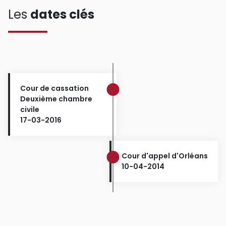
Les
dates clés
Cour de cassation
Deuxième chambre
civile
17-03-2016
Cour d'appel d'Orléans
10-04-2014