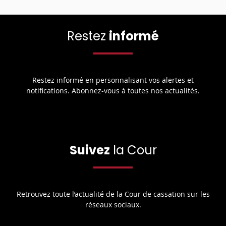
Restez
informé
Restez informé en personnalisant vos alertes et
notifications. Abonnez-vous à toutes nos actualités.
Suivez
la Cour
Retrouvez toute l’actualité de la Cour de cassation sur les
réseaux sociaux.