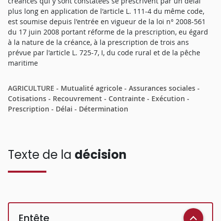
créances qui y sont constatées se prescrivent par un délai
plus long en application de l'article L. 111-4 du même code,
est soumise depuis l'entrée en vigueur de la loi n° 2008-561
du 17 juin 2008 portant réforme de la prescription, eu égard
à la nature de la créance, à la prescription de trois ans
prévue par l'article L. 725-7, I, du code rural et de la pêche
maritime
AGRICULTURE - Mutualité agricole - Assurances sociales -
Cotisations - Recouvrement - Contrainte - Exécution -
Prescription - Délai - Détermination
Texte de la
décision
Entête