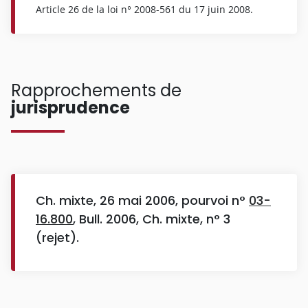
Article 26 de la loi n° 2008-561 du 17 juin 2008.
Rapprochements de
jurisprudence
Ch. mixte, 26 mai 2006, pourvoi n°
03-
16.800
, Bull. 2006, Ch. mixte, n° 3
(rejet).