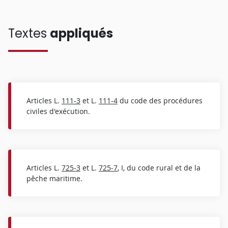
Textes
appliqués
Articles L.
111-3
et L.
111-4
du code des procédures
civiles d'exécution.
Articles L.
725-3
et L.
725-7
, I, du code rural et de la
pêche maritime.