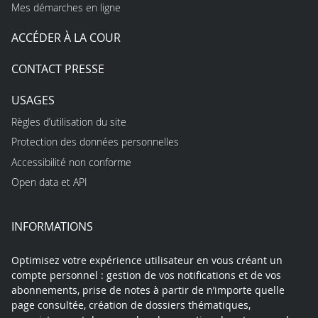
Mes démarches en ligne
ACCÉDER À LA COUR
CONTACT PRESSE
USAGES
Règles d’utilisation du site
Protection des données personnelles
Accessibilité non conforme
Open data et API
INFORMATIONS
Optimisez votre expérience utilisateur en vous créant un
compte personnel : gestion de vos notifications et de vos
abonnements, prise de notes à partir de n’importe quelle
page consultée, création de dossiers thématiques,