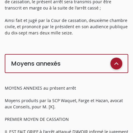
de cassation, le présent arrêt sera transmis pour être
transcrit en marge ou à la suite de l'arrêt cassé ;
Ainsi fait et jugé par la Cour de cassation, deuxième chambre
civile, et prononcé par le président en son audience publique
du dix-sept mars deux mille seize.
Moyens annexés
MOYENS ANNEXES au présent arrêt
Moyens produits par la SCP Waquet, Farge et Hazan, avocat
aux Conseils, pour M. [K].
PREMIER MOYEN DE CASSATION
IL EST FAIT GRIEF à l'arrêt attaqué D'AVOIR infirmé le jugement