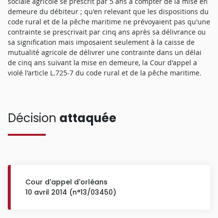
sociale agricole se prescrit par 5 ans à compter de la mise en
demeure du débiteur ; qu'en relevant que les dispositions du
code rural et de la pêche maritime ne prévoyaient pas qu'une
contrainte se prescrivait par cinq ans après sa délivrance ou
sa signification mais imposaient seulement à la caisse de
mutualité agricole de délivrer une contrainte dans un délai
de cinq ans suivant la mise en demeure, la Cour d'appel a
violé l'article L.725-7 du code rural et de la pêche maritime.
Décision
attaquée
Cour d'appel d'orléans
10 avril 2014 (n°13/03450)