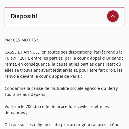
Dispositif
PAR CES MOTIFS :
CASSE ET ANNULE, en toutes ses dispositions, l'arrêt rendu le
10 avril 2014, entre les parties, par la cour d'appel d'Orléans ;
remet, en conséquence, la cause et les parties dans l'état où
elles se trouvaient avant ledit arrêt et, pour être fait droit, les
renvoie devant la cour d'appel de Paris ;
Condamne la caisse de mutualité sociale agricole du Berry
Touraine aux dépens ;
Vu l'article 700 du code de procédure civile, rejette les
demandes ;
Dit que sur les diligences du procureur général près la Cour