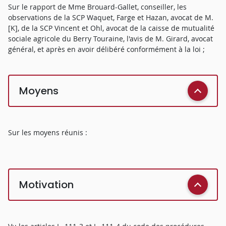
Sur le rapport de Mme Brouard-Gallet, conseiller, les
observations de la SCP Waquet, Farge et Hazan, avocat de M.
[K], de la SCP Vincent et Ohl, avocat de la caisse de mutualité
sociale agricole du Berry Touraine, l'avis de M. Girard, avocat
général, et après en avoir délibéré conformément à la loi ;
Moyens
Sur les moyens réunis :
Motivation