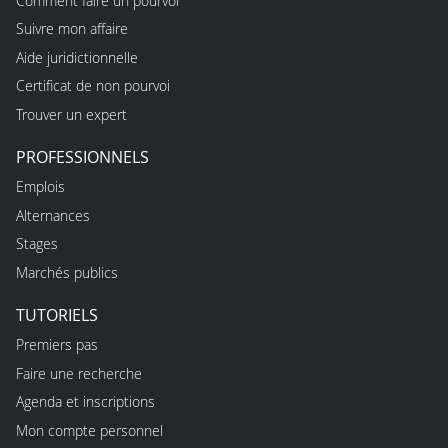
Comment faire un pourvoi
Suivre mon affaire
Aide juridictionnelle
Certificat de non pourvoi
Trouver un expert
PROFESSIONNELS
Emplois
Alternances
Stages
Marchés publics
TUTORIELS
Premiers pas
Faire une recherche
Agenda et inscriptions
Mon compte personnel