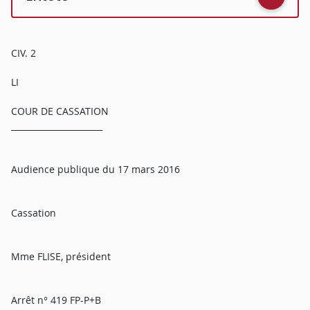
CIV. 2
LI
COUR DE CASSATION
______________________
Audience publique du 17 mars 2016
Cassation
Mme FLISE, président
Arrêt n° 419 FP-P+B