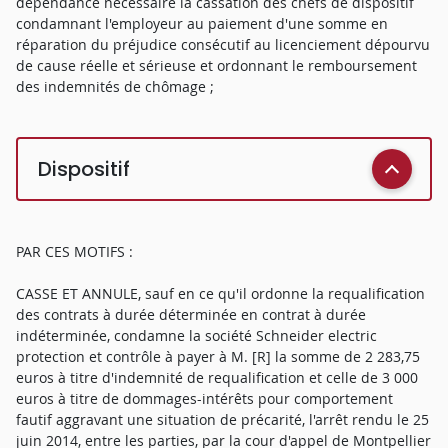
dépendance nécessaire la cassation des chefs de dispositif
condamnant l'employeur au paiement d'une somme en
réparation du préjudice consécutif au licenciement dépourvu
de cause réelle et sérieuse et ordonnant le remboursement
des indemnités de chômage ;
Dispositif
PAR CES MOTIFS :
CASSE ET ANNULE, sauf en ce qu'il ordonne la requalification
des contrats à durée déterminée en contrat à durée
indéterminée, condamne la société Schneider electric
protection et contrôle à payer à M. [R] la somme de 2 283,75
euros à titre d'indemnité de requalification et celle de 3 000
euros à titre de dommages-intérêts pour comportement
fautif aggravant une situation de précarité, l'arrêt rendu le 25
juin 2014, entre les parties, par la cour d'appel de Montpellier