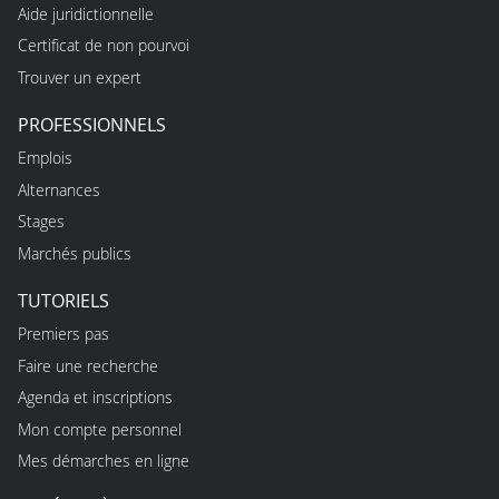
Aide juridictionnelle
Certificat de non pourvoi
Trouver un expert
PROFESSIONNELS
Emplois
Alternances
Stages
Marchés publics
TUTORIELS
Premiers pas
Faire une recherche
Agenda et inscriptions
Mon compte personnel
Mes démarches en ligne