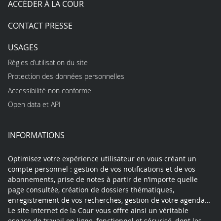
ACCÉDER À LA COUR
CONTACT PRESSE
USAGES
Règles d’utilisation du site
Protection des données personnelles
Accessibilité non conforme
Open data et API
INFORMATIONS
Optimisez votre expérience utilisateur en vous créant un
compte personnel : gestion de vos notifications et de vos
abonnements, prise de notes à partir de n’importe quelle
page consultée, création de dossiers thématiques,
enregistrement de vos recherches, gestion de votre agenda…
Le site internet de la Cour vous offre ainsi un véritable
espace de travail en ligne, fonctionnel et sécurisé, dont les