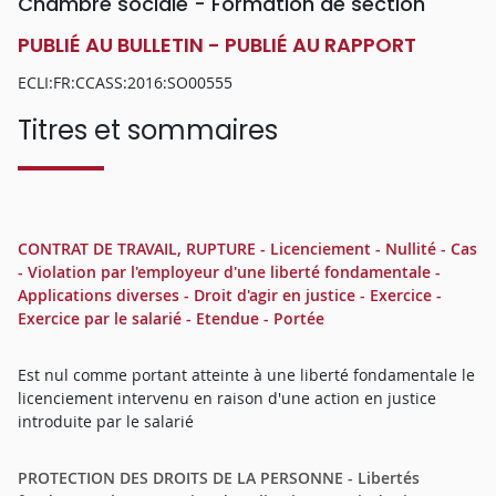
Chambre sociale - Formation de section
PUBLIÉ AU BULLETIN - PUBLIÉ AU RAPPORT
ECLI:FR:CCASS:2016:SO00555
Titres et sommaires
CONTRAT DE TRAVAIL, RUPTURE - Licenciement - Nullité - Cas
- Violation par l'employeur d'une liberté fondamentale -
Applications diverses - Droit d'agir en justice - Exercice -
Exercice par le salarié - Etendue - Portée
Est nul comme portant atteinte à une liberté fondamentale le
licenciement intervenu en raison d'une action en justice
introduite par le salarié
PROTECTION DES DROITS DE LA PERSONNE - Libertés