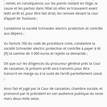
; remet, en conséquence, sur les points restant en litige, la
cause et les parties dans l'état où elles se trouvaient avant
ledit arrêt et, pour être fait droit, les renvoie devant la cour
d'appel de Toulouse ;
Condamne la société Schneider electric protection et contrôle
aux dépens ;
Vu l'article 700 du code de procédure civile, condamne la
société Schneider electric protection et contrôle à payer à M.
[R] la somme de 3 000 euros et rejette sa demande ;
Dit que sur les diligences du procureur général près la Cour
de cassation, le présent arrêt sera transmis pour être
transcrit en marge ou à la suite de l'arrêt partiellement cassé
;
Ainsi fait et jugé par la Cour de cassation, chambre sociale, et
prononcé par le président en son audience publique du seize
mars deux mille seize.