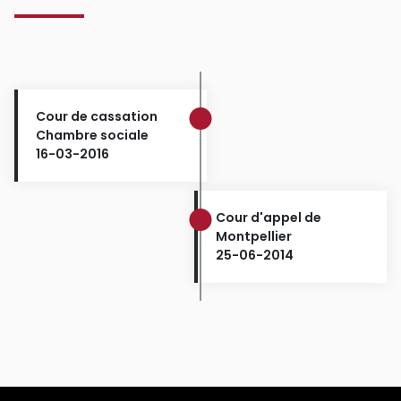
Cour de cassation
Chambre sociale
16-03-2016
Cour d'appel de
Montpellier
25-06-2014