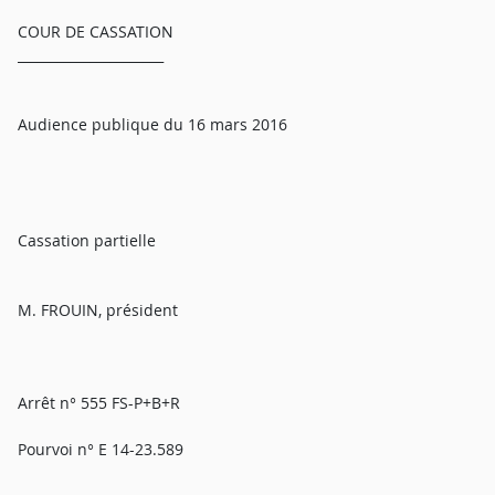
COUR DE CASSATION
______________________
Audience publique du 16 mars 2016
Cassation partielle
M. FROUIN, président
Arrêt n° 555 FS-P+B+R
Pourvoi n° E 14-23.589