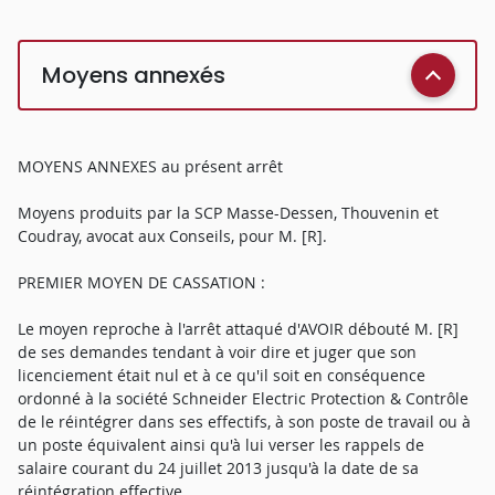
Moyens annexés
MOYENS ANNEXES au présent arrêt
Moyens produits par la SCP Masse-Dessen, Thouvenin et
Coudray, avocat aux Conseils, pour M. [R].
PREMIER MOYEN DE CASSATION :
Le moyen reproche à l'arrêt attaqué d'AVOIR débouté M. [R]
de ses demandes tendant à voir dire et juger que son
licenciement était nul et à ce qu'il soit en conséquence
ordonné à la société Schneider Electric Protection & Contrôle
de le réintégrer dans ses effectifs, à son poste de travail ou à
un poste équivalent ainsi qu'à lui verser les rappels de
salaire courant du 24 juillet 2013 jusqu'à la date de sa
réintégration effective.