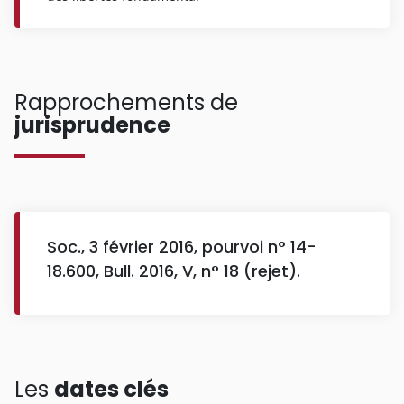
Rapprochements de
jurisprudence
Soc., 3 février 2016, pourvoi n° 14-
18.600, Bull. 2016, V, n° 18 (rejet).
Les
dates clés