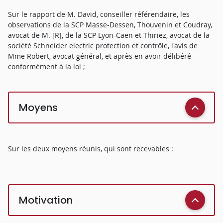
Sur le rapport de M. David, conseiller référendaire, les
observations de la SCP Masse-Dessen, Thouvenin et Coudray,
avocat de M. [R], de la SCP Lyon-Caen et Thiriez, avocat de la
société Schneider electric protection et contrôle, l'avis de
Mme Robert, avocat général, et après en avoir délibéré
conformément à la loi ;
Moyens
Sur les deux moyens réunis, qui sont recevables :
Motivation