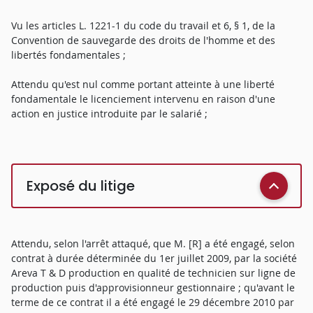
Vu les articles L. 1221-1 du code du travail et 6, § 1, de la
Convention de sauvegarde des droits de l'homme et des
libertés fondamentales ;
Attendu qu'est nul comme portant atteinte à une liberté
fondamentale le licenciement intervenu en raison d'une
action en justice introduite par le salarié ;
Exposé du litige
Attendu, selon l'arrêt attaqué, que M. [R] a été engagé, selon
contrat à durée déterminée du 1er juillet 2009, par la société
Areva T & D production en qualité de technicien sur ligne de
production puis d'approvisionneur gestionnaire ; qu'avant le
terme de ce contrat il a été engagé le 29 décembre 2010 par