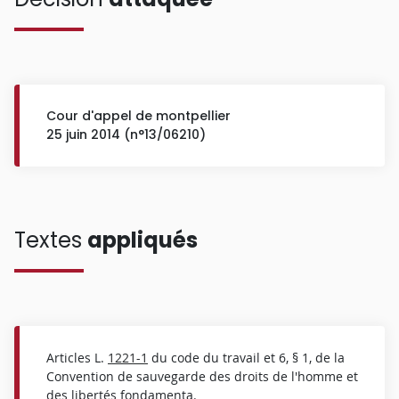
Cour d'appel de montpellier
25 juin 2014 (n°13/06210)
Textes
appliqués
Articles L.
1221-1
du code du travail et 6, § 1, de la
Convention de sauvegarde des droits de l'homme et
des libertés fondamenta.