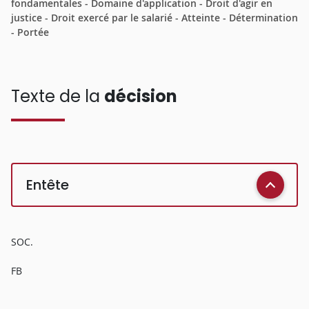
fondamentales - Domaine d'application - Droit d'agir en
justice - Droit exercé par le salarié - Atteinte - Détermination
- Portée
Texte de la
décision
Entête
SOC.
FB