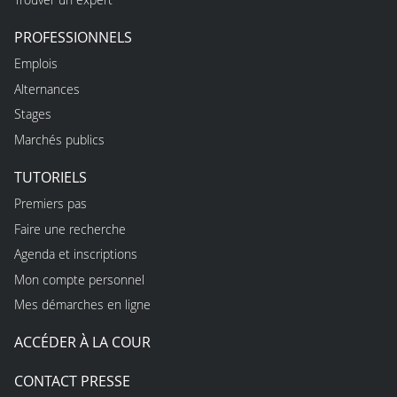
PROFESSIONNELS
Emplois
Alternances
Stages
Marchés publics
TUTORIELS
Premiers pas
Faire une recherche
Agenda et inscriptions
Mon compte personnel
Mes démarches en ligne
ACCÉDER À LA COUR
CONTACT PRESSE