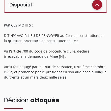
Dispositif
PAR CES MOTIFS :
DIT N'Y AVOIR LIEU DE RENVOYER au Conseil constitutionnel
la question prioritaire de constitutionnalité ;
Vu l'article 700 du code de procédure civile, déclare
irrecevable la demande de Mme [H] ;
Ainsi fait et jugé par la Cour de cassation, troisième chambre
civile, et prononcé par le président en son audience publique
du trente et un mars deux mille seize.
Décision
attaquée