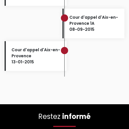
Cour d'appel d'Aix-en-
Provence 1A
08-09-2015
Cour d'appel d'Aix-en-
Provence
13-01-2015
Restez
informé