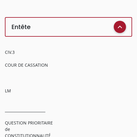
Entête
CIV.3
COUR DE CASSATION
LM
______________________
QUESTION PRIORITAIRE
de
CONSTITUTIONNALITÉ