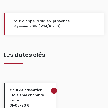
Cour d'appel d'aix-en-provence
13 janvier 2015 (n°14/16700)
Les
dates clés
Cour de cassation
Troisième chambre
civile
31-03-2016