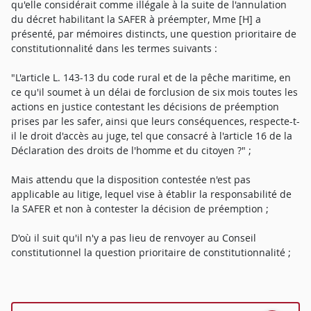
qu'elle considérait comme illégale à la suite de l'annulation
du décret habilitant la SAFER à préempter, Mme [H] a
présenté, par mémoires distincts, une question prioritaire de
constitutionnalité dans les termes suivants :
"L'article L. 143-13 du code rural et de la pêche maritime, en
ce qu'il soumet à un délai de forclusion de six mois toutes les
actions en justice contestant les décisions de préemption
prises par les safer, ainsi que leurs conséquences, respecte-t-
il le droit d'accès au juge, tel que consacré à l'article 16 de la
Déclaration des droits de l'homme et du citoyen ?" ;
Mais attendu que la disposition contestée n'est pas
applicable au litige, lequel vise à établir la responsabilité de
la SAFER et non à contester la décision de préemption ;
D'où il suit qu'il n'y a pas lieu de renvoyer au Conseil
constitutionnel la question prioritaire de constitutionnalité ;