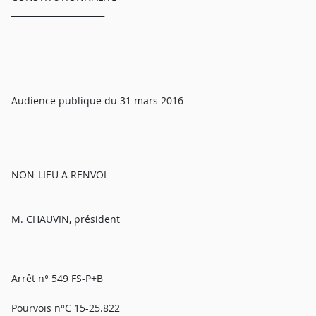
______________________
Audience publique du 31 mars 2016
NON-LIEU A RENVOI
M. CHAUVIN, président
Arrêt n° 549 FS-P+B
Pourvois n°C 15-25.822