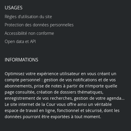
USAGES
Règles d’utilisation du site
Protection des données personnelles
Accessibilité non conforme
Open data et API
INFORMATIONS
Optimisez votre expérience utilisateur en vous créant un
compte personnel : gestion de vos notifications et de vos
abonnements, prise de notes à partir de n’importe quelle
page consultée, création de dossiers thématiques,
enregistrement de vos recherches, gestion de votre agenda…
Le site internet de la Cour vous offre ainsi un véritable
espace de travail en ligne, fonctionnel et sécurisé, dont les
données pourront être exportées à tout moment.