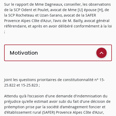
Sur le rapport de Mme Dagneaux, conseiller, les observations
de la SCP Odent et Poulet, avocat de Mme [U] épouse [H], de
la SCP Rocheteau et Uzan-Sarano, avocat de la SAFER
Provence Alpes Côte d'Azur, l'avis de M. Bailly, avocat général
référendaire, et après en avoir délibéré conformément à la loi
;
Motivation
Joint les questions prioritaires de constitutionnalité n° 15-
25.822 et 15-25.823 ;
Attendu qu'à l'occasion d'une demande d'indemnisation du
préjudice qu'elle estimait avoir subi du fait d'une décision de
préemption prise par la société d'aménagement foncier et
d'établissement rural (SAFER) Provence Alpes Côte d'Azur,