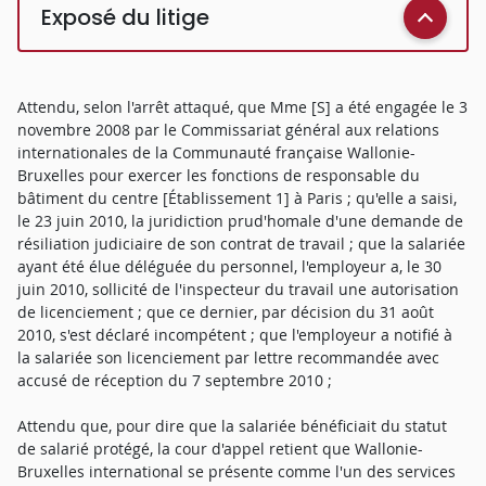
Exposé du litige
Attendu, selon l'arrêt attaqué, que Mme [S] a été engagée le 3
novembre 2008 par le Commissariat général aux relations
internationales de la Communauté française Wallonie-
Bruxelles pour exercer les fonctions de responsable du
bâtiment du centre [Établissement 1] à Paris ; qu'elle a saisi,
le 23 juin 2010, la juridiction prud'homale d'une demande de
résiliation judiciaire de son contrat de travail ; que la salariée
ayant été élue déléguée du personnel, l'employeur a, le 30
juin 2010, sollicité de l'inspecteur du travail une autorisation
de licenciement ; que ce dernier, par décision du 31 août
2010, s'est déclaré incompétent ; que l'employeur a notifié à
la salariée son licenciement par lettre recommandée avec
accusé de réception du 7 septembre 2010 ;
Attendu que, pour dire que la salariée bénéficiait du statut
de salarié protégé, la cour d'appel retient que Wallonie-
Bruxelles international se présente comme l'un des services