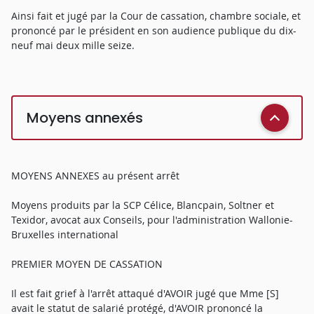
Ainsi fait et jugé par la Cour de cassation, chambre sociale, et
prononcé par le président en son audience publique du dix-
neuf mai deux mille seize.
Moyens annexés
MOYENS ANNEXES au présent arrêt
Moyens produits par la SCP Célice, Blancpain, Soltner et
Texidor, avocat aux Conseils, pour l'administration Wallonie-
Bruxelles international
PREMIER MOYEN DE CASSATION
Il est fait grief à l'arrêt attaqué d'AVOIR jugé que Mme [S]
avait le statut de salarié protégé, d'AVOIR prononcé la