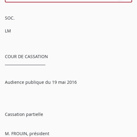
SOC.
LM
COUR DE CASSATION
______________________
Audience publique du 19 mai 2016
Cassation partielle
M. FROUIN, président