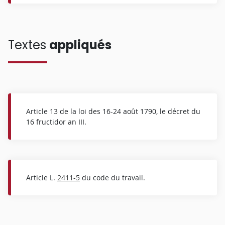
Textes
appliqués
Article 13 de la loi des 16-24 août 1790, le décret du
16 fructidor an III.
Article L.
2411-5
du code du travail.