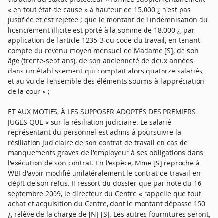
ET AUX MOTIFS, À LES SUPPOSER ADOPTÉS DES PREMIERS
JUGES QUE « sur la résiliation judiciaire. Le salarié
représentant du personnel est admis à poursuivre la
résiliation judiciaire de son contrat de travail en cas de
manquements graves de l'employeur à ses obligations dans
l'exécution de son contrat. En l'espèce, Mme [S] reproche à
WBI d'avoir modifié unilatéralement le contrat de travail en
dépit de son refus. Il ressort du dossier que par note du 16
septembre 2009, le directeur du Centre « rappelle que tout
achat et acquisition du Centre, dont le montant dépasse 150
¿, relève de la charge de [N] [S]. Les autres fournitures seront,