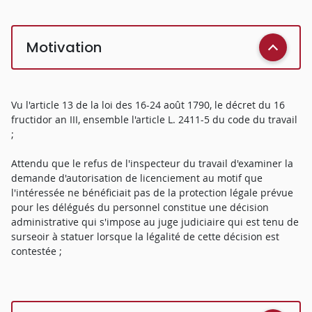
Motivation
Vu l'article 13 de la loi des 16-24 août 1790, le décret du 16
fructidor an III, ensemble l'article L. 2411-5 du code du travail
;
Attendu que le refus de l'inspecteur du travail d'examiner la
demande d'autorisation de licenciement au motif que
l'intéressée ne bénéficiait pas de la protection légale prévue
pour les délégués du personnel constitue une décision
administrative qui s'impose au juge judiciaire qui est tenu de
surseoir à statuer lorsque la légalité de cette décision est
contestée ;