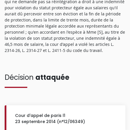
qui ne demande pas sa réintégration a droit à une indemnité
pour violation du statut protecteur égale aux salaires qu'il
aurait dû percevoir entre son éviction et la fin de la période
de protection, dans la limite de trente mois, durée de la
protection minimale légale accordée aux représentants du
personnel ; qu'en accordant en l'espèce à Mme [S], au titre de
la violation de son statut protecteur, une indemnité égale à
46,5 mois de salaire, la cour d'appel a violé les articles L.
2314-26, L. 2314-27 et L. 2411-5 du code du travail.
Décision
attaquée
Cour d'appel de paris l1
23 septembre 2014 (n°12/06349)