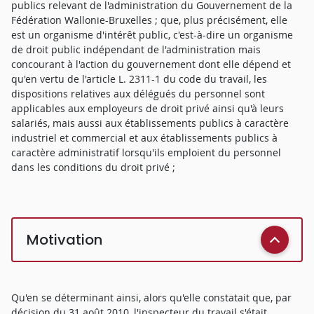
publics relevant de l'administration du Gouvernement de la
Fédération Wallonie-Bruxelles ; que, plus précisément, elle
est un organisme d'intérêt public, c'est-à-dire un organisme
de droit public indépendant de l'administration mais
concourant à l'action du gouvernement dont elle dépend et
qu'en vertu de l'article L. 2311-1 du code du travail, les
dispositions relatives aux délégués du personnel sont
applicables aux employeurs de droit privé ainsi qu'à leurs
salariés, mais aussi aux établissements publics à caractère
industriel et commercial et aux établissements publics à
caractère administratif lorsqu'ils emploient du personnel
dans les conditions du droit privé ;
Motivation
Qu'en se déterminant ainsi, alors qu'elle constatait que, par
décision du 31 août 2010, l'inspecteur du travail s'était