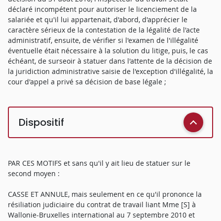
déclaré incompétent pour autoriser le licenciement de la
salariée et qu'il lui appartenait, d'abord, d'apprécier le
caractère sérieux de la contestation de la légalité de l'acte
administratif, ensuite, de vérifier si l'examen de l'illégalité
éventuelle était nécessaire à la solution du litige, puis, le cas
échéant, de surseoir à statuer dans l'attente de la décision de
la juridiction administrative saisie de l'exception d'illégalité, la
cour d'appel a privé sa décision de base légale ;
Dispositif
PAR CES MOTIFS et sans qu'il y ait lieu de statuer sur le
second moyen :
CASSE ET ANNULE, mais seulement en ce qu'il prononce la
résiliation judiciaire du contrat de travail liant Mme [S] à
Wallonie-Bruxelles international au 7 septembre 2010 et