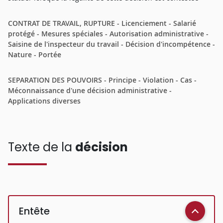
CONTRAT DE TRAVAIL, RUPTURE - Licenciement - Salarié
protégé - Mesures spéciales - Autorisation administrative -
Saisine de l'inspecteur du travail - Décision d'incompétence -
Nature - Portée
SEPARATION DES POUVOIRS - Principe - Violation - Cas -
Méconnaissance d'une décision administrative -
Applications diverses
Texte de la
décision
Entête