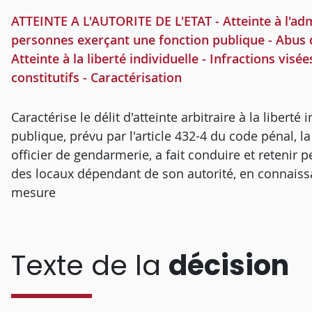
ATTEINTE A L'AUTORITE DE L'ETAT - Atteinte à l'a
personnes exerçant une fonction publique - Abus d
Atteinte à la liberté individuelle - Infractions visé
constitutifs - Caractérisation
Caractérise le délit d'atteinte arbitraire à la liberté
publique, prévu par l'article 432-4 du code pénal, la
officier de gendarmerie, a fait conduire et reteni
des locaux dépendant de son autorité, en connaiss
mesure
Texte de la
décision