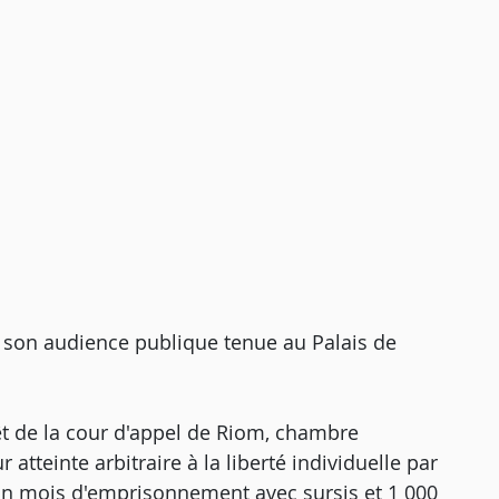
on audience publique tenue au Palais de
rêt de la cour d'appel de Riom, chambre
 atteinte arbitraire à la liberté individuelle par
 un mois d'emprisonnement avec sursis et 1 000