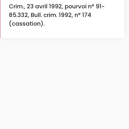
Crim., 23 avril 1992, pourvoi n° 91-
85.332, Bull. crim. 1992, n° 174
(cassation).