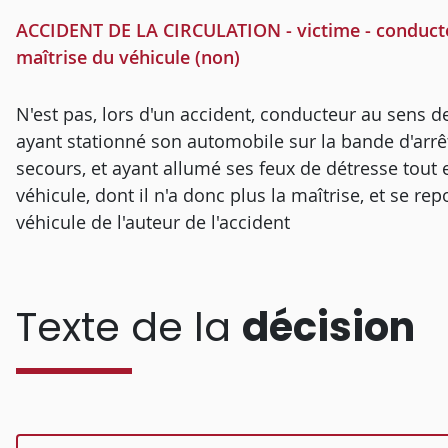
ACCIDENT DE LA CIRCULATION - victime - conducteur
maîtrise du véhicule (non)
N'est pas, lors d'un accident, conducteur au sens de l
ayant stationné son automobile sur la bande d'arrê
secours, et ayant allumé ses feux de détresse tout
véhicule, dont il n'a donc plus la maîtrise, et se re
véhicule de l'auteur de l'accident
Texte de la
décision