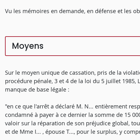
Vu les mémoires en demande, en défense et les ob
Moyens
Sur le moyen unique de cassation, pris de la violati
procédure pénale, 3 et 4 de la loi du 5 juillet 1985,
manque de base légale :
"en ce que l'arrêt a déclaré M. N... entièrement resp
condamné à payer à ce dernier la somme de 15 000 
valoir sur la réparation de son préjudice global, tout 
et de Mme I... , épouse T..., pour le surplus, y comp