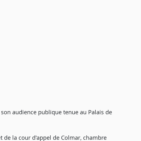
on audience publique tenue au Palais de
rêt de la cour d'appel de Colmar, chambre