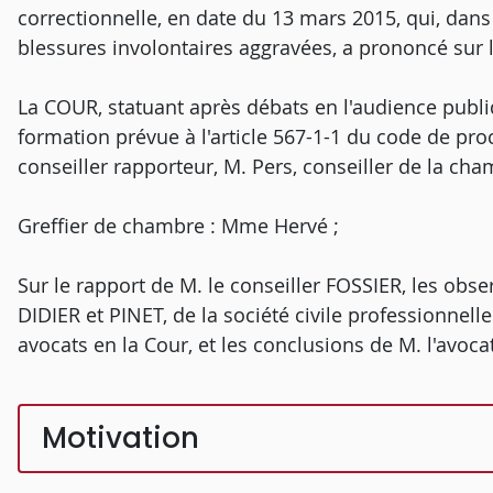
correctionnelle, en date du 13 mars 2015, qui, dans
blessures involontaires aggravées, a prononcé sur les
La COUR, statuant après débats en l'audience publi
formation prévue à l'article 567-1-1 du code de pro
conseiller rapporteur, M. Pers, conseiller de la cha
Greffier de chambre : Mme Hervé ;
Sur le rapport de M. le conseiller FOSSIER, les obse
DIDIER et PINET, de la société civile profession
avocats en la Cour, et les conclusions de M. l'avoc
Motivation