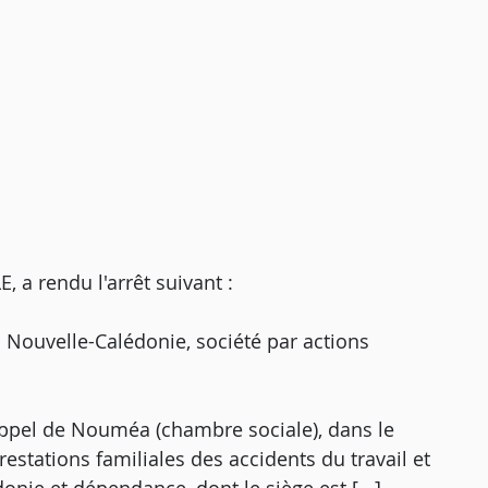
 rendu l'arrêt suivant :
o Nouvelle-Calédonie, société par actions
d'appel de Nouméa (chambre sociale), dans le
estations familiales des accidents du travail et