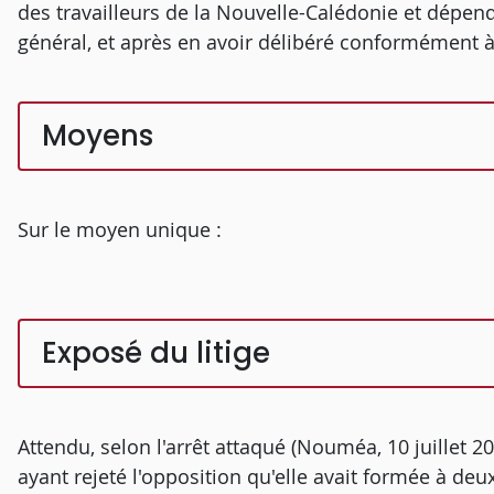
des travailleurs de la Nouvelle-Calédonie et dépen
général, et après en avoir délibéré conformément à l
Moyens
Sur le moyen unique :
Exposé du litige
Attendu, selon l'arrêt attaqué (Nouméa, 10 juillet 20
ayant rejeté l'opposition qu'elle avait formée à deu