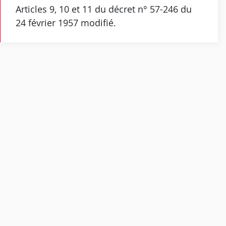
Articles 9, 10 et 11 du décret n° 57-246 du
24 février 1957 modifié.