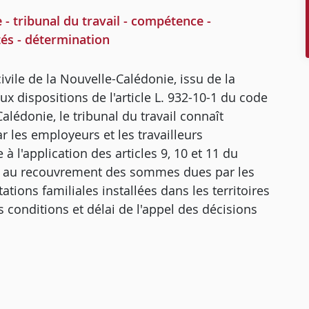
- tribunal du travail - compétence -
tés - détermination
civile de la Nouvelle-Calédonie, issu de la
x dispositions de l'article L. 932-10-1 du code
alédonie, le tribunal du travail connaît
 les employeurs et les travailleurs
à l'application des articles 9, 10 et 11 du
ifs au recouvrement des sommes dues par les
ions familiales installées dans les territoires
 conditions et délai de l'appel des décisions