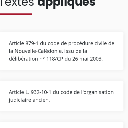
Textes
appliqués
Article 879-1 du code de procédure civile de
la Nouvelle-Calédonie, issu de la
délibération n° 118/CP du 26 mai 2003.
Article L. 932-10-1 du code de l'organisation
judiciaire ancien.