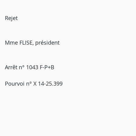
Rejet
Mme FLISE, président
Arrêt n° 1043 F-P+B
Pourvoi n° X 14-25.399