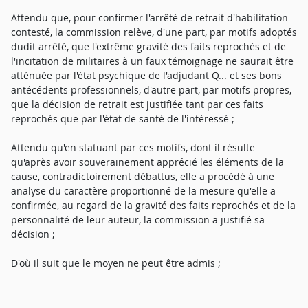
Attendu que, pour confirmer l'arrêté de retrait d'habilitation
contesté, la commission relève, d'une part, par motifs adoptés
dudit arrêté, que l'extrême gravité des faits reprochés et de
l'incitation de militaires à un faux témoignage ne saurait être
atténuée par l'état psychique de l'adjudant Q... et ses bons
antécédents professionnels, d'autre part, par motifs propres,
que la décision de retrait est justifiée tant par ces faits
reprochés que par l'état de santé de l'intéressé ;
Attendu qu'en statuant par ces motifs, dont il résulte
qu'après avoir souverainement apprécié les éléments de la
cause, contradictoirement débattus, elle a procédé à une
analyse du caractère proportionné de la mesure qu'elle a
confirmée, au regard de la gravité des faits reprochés et de la
personnalité de leur auteur, la commission a justifié sa
décision ;
D'où il suit que le moyen ne peut être admis ;