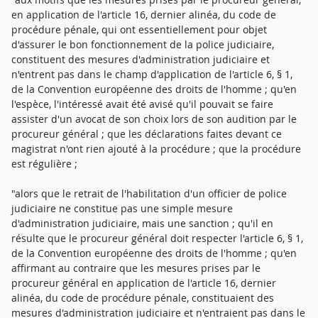
en application de l'article 16, dernier alinéa, du code de
procédure pénale, qui ont essentiellement pour objet
d'assurer le bon fonctionnement de la police judiciaire,
constituent des mesures d'administration judiciaire et
n'entrent pas dans le champ d'application de l'article 6, § 1,
de la Convention européenne des droits de l'homme ; qu'en
l'espèce, l'intéressé avait été avisé qu'il pouvait se faire
assister d'un avocat de son choix lors de son audition par le
procureur général ; que les déclarations faites devant ce
magistrat n'ont rien ajouté à la procédure ; que la procédure
est régulière ;
"alors que le retrait de l'habilitation d'un officier de police
judiciaire ne constitue pas une simple mesure
d'administration judiciaire, mais une sanction ; qu'il en
résulte que le procureur général doit respecter l'article 6, § 1,
de la Convention européenne des droits de l'homme ; qu'en
affirmant au contraire que les mesures prises par le
procureur général en application de l'article 16, dernier
alinéa, du code de procédure pénale, constituaient des
mesures d'administration judiciaire et n'entraient pas dans le