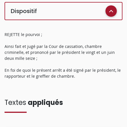
Dispositif
REJETTE le pourvoi ;
Ainsi fait et jugé par la Cour de cassation, chambre
criminelle, et prononcé par le président le vingt et un juin
deux mille seize ;
En foi de quoi le présent arrêt a été signé par le président, le
rapporteur et le greffier de chambre.
Textes
appliqués