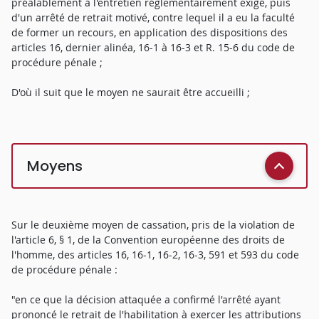
préalablement à l'entretien réglementairement exigé, puis
d'un arrêté de retrait motivé, contre lequel il a eu la faculté
de former un recours, en application des dispositions des
articles 16, dernier alinéa, 16-1 à 16-3 et R. 15-6 du code de
procédure pénale ;
D'où il suit que le moyen ne saurait être accueilli ;
Moyens
Sur le deuxième moyen de cassation, pris de la violation de
l'article 6, § 1, de la Convention européenne des droits de
l'homme, des articles 16, 16-1, 16-2, 16-3, 591 et 593 du code
de procédure pénale :
"en ce que la décision attaquée a confirmé l'arrêté ayant
prononcé le retrait de l'habilitation à exercer les attributions