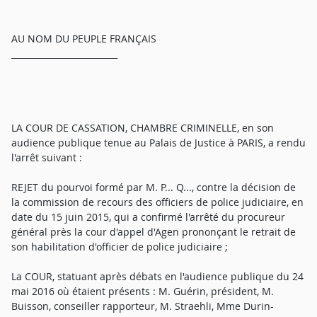
AU NOM DU PEUPLE FRANÇAIS
_________________________
LA COUR DE CASSATION, CHAMBRE CRIMINELLE, en son
audience publique tenue au Palais de Justice à PARIS, a rendu
l'arrêt suivant :
REJET du pourvoi formé par M. P... Q..., contre la décision de
la commission de recours des officiers de police judiciaire, en
date du 15 juin 2015, qui a confirmé l'arrêté du procureur
général près la cour d'appel d'Agen prononçant le retrait de
son habilitation d'officier de police judiciaire ;
La COUR, statuant après débats en l'audience publique du 24
mai 2016 où étaient présents : M. Guérin, président, M.
Buisson, conseiller rapporteur, M. Straehli, Mme Durin-