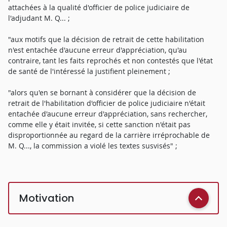
attachées à la qualité d'officier de police judiciaire de
l'adjudant M. Q... ;
"aux motifs que la décision de retrait de cette habilitation
n'est entachée d'aucune erreur d'appréciation, qu'au
contraire, tant les faits reprochés et non contestés que l'état
de santé de l'intéressé la justifient pleinement ;
"alors qu'en se bornant à considérer que la décision de
retrait de l'habilitation d'officier de police judiciaire n'était
entachée d'aucune erreur d'appréciation, sans rechercher,
comme elle y était invitée, si cette sanction n'était pas
disproportionnée au regard de la carrière irréprochable de
M. Q..., la commission a violé les textes susvisés" ;
Motivation