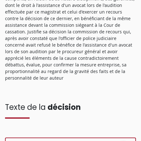
dont le droit à l'assistance d'un avocat lors de l'audition
effectuée par ce magistrat et celui d'exercer un recours
contre la décision de ce dernier, en bénéficiant de la même
assistance devant la commission siégeant à la Cour de
cassation. Justifie sa décision la commission de recours qui,
après avoir constaté que l'officier de police judiciaire
concerné avait refusé le bénéfice de l'assistance d'un avocat
lors de son audition par le procureur général et avoir
apprécié les éléments de la cause contradictoirement
débattus, évalue, pour confirmer la mesure entreprise, sa
proportionnalité au regard de la gravité des faits et de la
personnalité de leur auteur
Texte de la
décision