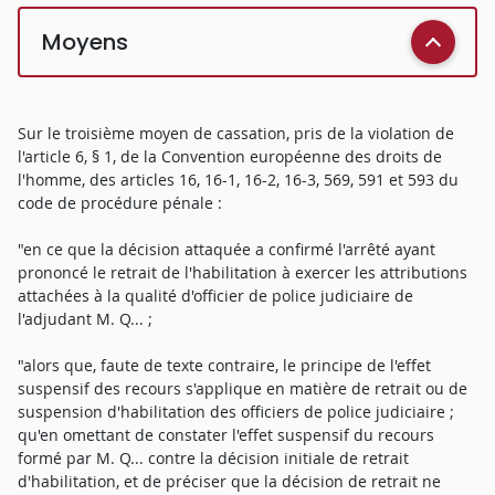
Moyens
Sur le troisième moyen de cassation, pris de la violation de
l'article 6, § 1, de la Convention européenne des droits de
l'homme, des articles 16, 16-1, 16-2, 16-3, 569, 591 et 593 du
code de procédure pénale :
"en ce que la décision attaquée a confirmé l'arrêté ayant
prononcé le retrait de l'habilitation à exercer les attributions
attachées à la qualité d'officier de police judiciaire de
l'adjudant M. Q... ;
"alors que, faute de texte contraire, le principe de l'effet
suspensif des recours s'applique en matière de retrait ou de
suspension d'habilitation des officiers de police judiciaire ;
qu'en omettant de constater l'effet suspensif du recours
formé par M. Q... contre la décision initiale de retrait
d'habilitation, et de préciser que la décision de retrait ne