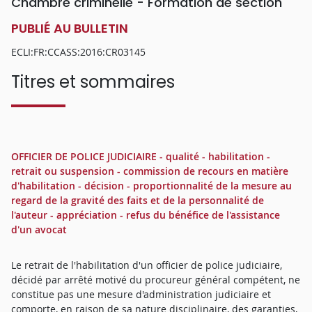
Chambre criminelle - Formation de section
PUBLIÉ AU BULLETIN
ECLI:FR:CCASS:2016:CR03145
Titres et sommaires
OFFICIER DE POLICE JUDICIAIRE - qualité - habilitation -
retrait ou suspension - commission de recours en matière
d'habilitation - décision - proportionnalité de la mesure au
regard de la gravité des faits et de la personnalité de
l'auteur - appréciation - refus du bénéfice de l'assistance
d'un avocat
Le retrait de l'habilitation d'un officier de police judiciaire,
décidé par arrêté motivé du procureur général compétent, ne
constitue pas une mesure d'administration judiciaire et
comporte, en raison de sa nature disciplinaire, des garanties,