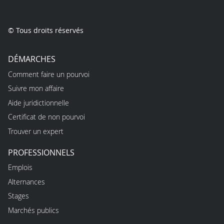
© Tous droits réservés
DÉMARCHES
Comment faire un pourvoi
Suivre mon affaire
Aide juridictionnelle
Certificat de non pourvoi
Trouver un expert
PROFESSIONNELS
Emplois
Alternances
Stages
Marchés publics