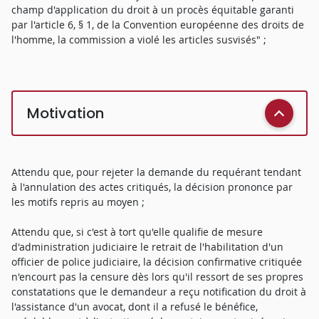
champ d'application du droit à un procès équitable garanti
par l'article 6, § 1, de la Convention européenne des droits de
l'homme, la commission a violé les articles susvisés" ;
Motivation
Attendu que, pour rejeter la demande du requérant tendant
à l'annulation des actes critiqués, la décision prononce par
les motifs repris au moyen ;
Attendu que, si c'est à tort qu'elle qualifie de mesure
d'administration judiciaire le retrait de l'habilitation d'un
officier de police judiciaire, la décision confirmative critiquée
n'encourt pas la censure dès lors qu'il ressort de ses propres
constatations que le demandeur a reçu notification du droit à
l'assistance d'un avocat, dont il a refusé le bénéfice,