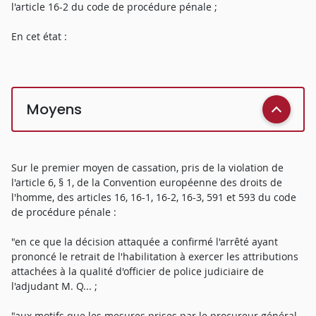
l'article 16-2 du code de procédure pénale ;
En cet état :
Moyens
Sur le premier moyen de cassation, pris de la violation de
l'article 6, § 1, de la Convention européenne des droits de
l'homme, des articles 16, 16-1, 16-2, 16-3, 591 et 593 du code
de procédure pénale :
"en ce que la décision attaquée a confirmé l'arrêté ayant
prononcé le retrait de l'habilitation à exercer les attributions
attachées à la qualité d'officier de police judiciaire de
l'adjudant M. Q... ;
"aux motifs que les mesures prises par le procureur général,