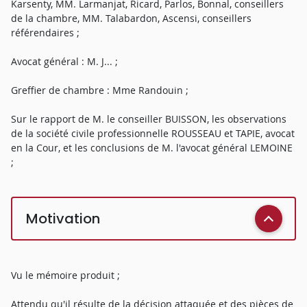
Karsenty, MM. Larmanjat, Ricard, Parlos, Bonnal, conseillers
de la chambre, MM. Talabardon, Ascensi, conseillers
référendaires ;
Avocat général : M. J... ;
Greffier de chambre : Mme Randouin ;
Sur le rapport de M. le conseiller BUISSON, les observations
de la société civile professionnelle ROUSSEAU et TAPIE, avocat
en la Cour, et les conclusions de M. l'avocat général LEMOINE
;
Motivation
Vu le mémoire produit ;
Attendu qu'il résulte de la décision attaquée et des pièces de