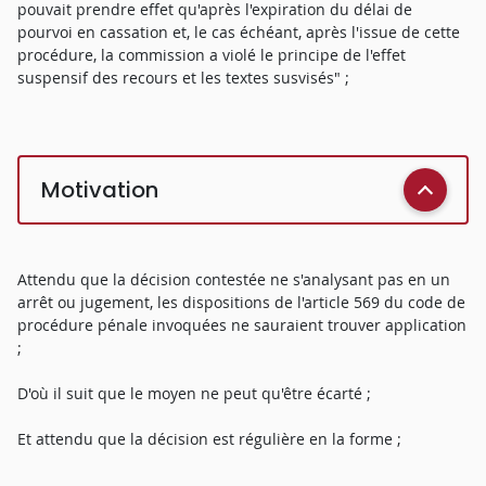
pouvait prendre effet qu'après l'expiration du délai de
pourvoi en cassation et, le cas échéant, après l'issue de cette
procédure, la commission a violé le principe de l'effet
suspensif des recours et les textes susvisés" ;
Motivation
Attendu que la décision contestée ne s'analysant pas en un
arrêt ou jugement, les dispositions de l'article 569 du code de
procédure pénale invoquées ne sauraient trouver application
;
D'où il suit que le moyen ne peut qu'être écarté ;
Et attendu que la décision est régulière en la forme ;