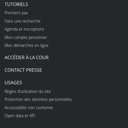
TUTORIELS
Premiers pas
Faire une recherche
Agenda et inscriptions
Mon compte personnel
Mes démarches en ligne
ACCÉDER À LA COUR
CONTACT PRESSE
USAGES
Règles d’utilisation du site
Protection des données personnelles
Accessibilité non conforme
Open data et API