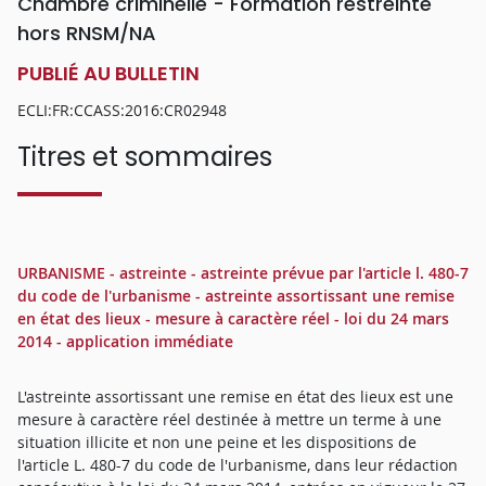
Chambre criminelle - Formation restreinte
hors RNSM/NA
PUBLIÉ AU BULLETIN
ECLI:FR:CCASS:2016:CR02948
Titres et sommaires
URBANISME - astreinte - astreinte prévue par l'article l. 480-7
du code de l'urbanisme - astreinte assortissant une remise
en état des lieux - mesure à caractère réel - loi du 24 mars
2014 - application immédiate
L'astreinte assortissant une remise en état des lieux est une
mesure à caractère réel destinée à mettre un terme à une
situation illicite et non une peine et les dispositions de
l'article L. 480-7 du code de l'urbanisme, dans leur rédaction