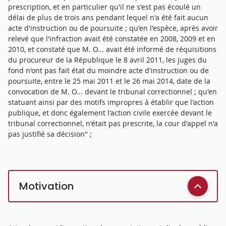
prescription, et en particulier qu'il ne s'est pas écoulé un
délai de plus de trois ans pendant lequel n'a été fait aucun
acte d'instruction ou de poursuite ; qu'en l'espèce, après avoir
relevé que l'infraction avait été constatée en 2008, 2009 et en
2010, et constaté que M. O... avait été informé de réquisitions
du procureur de la République le 8 avril 2011, les juges du
fond n'ont pas fait état du moindre acte d'instruction ou de
poursuite, entre le 25 mai 2011 et le 26 mai 2014, date de la
convocation de M. O... devant le tribunal correctionnel ; qu'en
statuant ainsi par des motifs impropres à établir que l'action
publique, et donc également l'action civile exercée devant le
tribunal correctionnel, n'était pas prescrite, la cour d'appel n'a
pas justifié sa décision" ;
Motivation