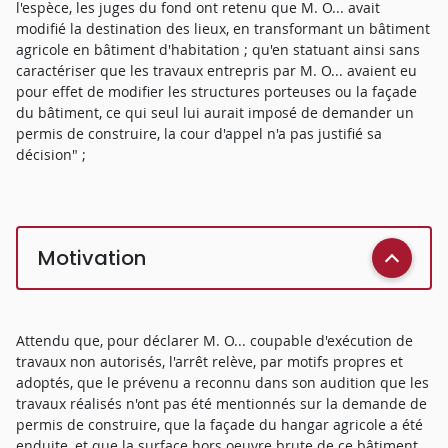
l'espèce, les juges du fond ont retenu que M. O... avait
modifié la destination des lieux, en transformant un bâtiment
agricole en bâtiment d'habitation ; qu'en statuant ainsi sans
caractériser que les travaux entrepris par M. O... avaient eu
pour effet de modifier les structures porteuses ou la façade
du bâtiment, ce qui seul lui aurait imposé de demander un
permis de construire, la cour d'appel n'a pas justifié sa
décision" ;
Motivation
Attendu que, pour déclarer M. O... coupable d'exécution de
travaux non autorisés, l'arrêt relève, par motifs propres et
adoptés, que le prévenu a reconnu dans son audition que les
travaux réalisés n'ont pas été mentionnés sur la demande de
permis de construire, que la façade du hangar agricole a été
enduite, et que la surface hors oeuvre brute de ce bâtiment,