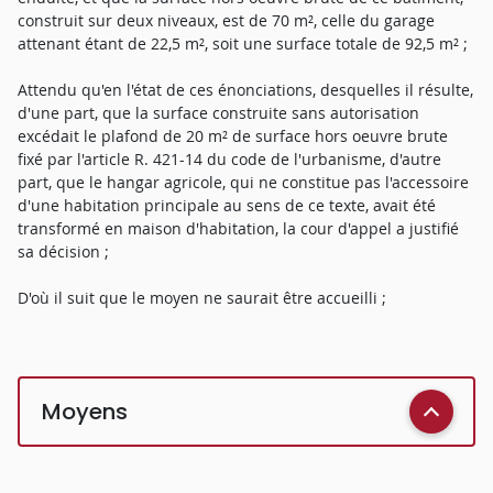
construit sur deux niveaux, est de 70 m², celle du garage
attenant étant de 22,5 m², soit une surface totale de 92,5 m² ;
Attendu qu'en l'état de ces énonciations, desquelles il résulte,
d'une part, que la surface construite sans autorisation
excédait le plafond de 20 m² de surface hors oeuvre brute
fixé par l'article R. 421-14 du code de l'urbanisme, d'autre
part, que le hangar agricole, qui ne constitue pas l'accessoire
d'une habitation principale au sens de ce texte, avait été
transformé en maison d'habitation, la cour d'appel a justifié
sa décision ;
D'où il suit que le moyen ne saurait être accueilli ;
Moyens