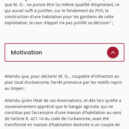
que M. O... ne puisse être lui-même qualifié d'exploitant, ce
qui aurait suffi à justifier, sur le fondement du POS, la
construction d'une habitation pour les gardiens de cette
exploitation, la cour d'appel n'a pas justifié sa décision" ;
Motivation
Attendu que, pour déclarer M. O... coupable d'infraction au
plan local d'urbanisme, l'arrêt prononce par les motifs repris
au moyen ;
Attendu qu'en l'état de ces énonciations, et dès lors qu'elle a
souverainement apprécié que le hangar agricole, qui ne
constitue pas l'accessoire d'une maison d'habitation au sens
de l'article R. 421-14 du code de l'urbanisme, avait été
transformé en maison d'habitation destinée à un couple de