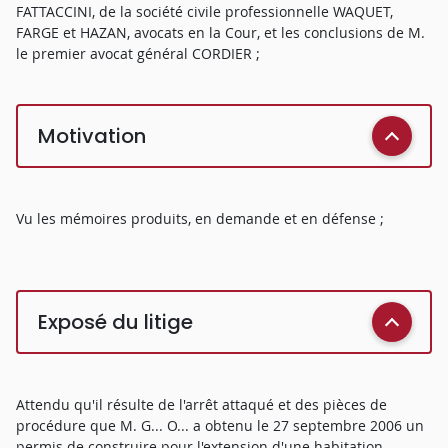
FATTACCINI, de la société civile professionnelle WAQUET,
FARGE et HAZAN, avocats en la Cour, et les conclusions de M.
le premier avocat général CORDIER ;
Motivation
Vu les mémoires produits, en demande et en défense ;
Exposé du litige
Attendu qu'il résulte de l'arrêt attaqué et des pièces de
procédure que M. G... O... a obtenu le 27 septembre 2006 un
permis de construire pour l'extension d'une habitation