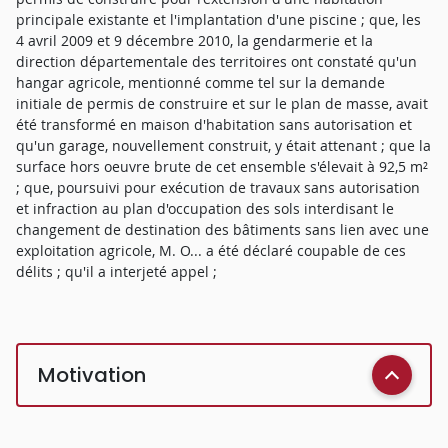
principale existante et l'implantation d'une piscine ; que, les
4 avril 2009 et 9 décembre 2010, la gendarmerie et la
direction départementale des territoires ont constaté qu'un
hangar agricole, mentionné comme tel sur la demande
initiale de permis de construire et sur le plan de masse, avait
été transformé en maison d'habitation sans autorisation et
qu'un garage, nouvellement construit, y était attenant ; que la
surface hors oeuvre brute de cet ensemble s'élevait à 92,5 m²
; que, poursuivi pour exécution de travaux sans autorisation
et infraction au plan d'occupation des sols interdisant le
changement de destination des bâtiments sans lien avec une
exploitation agricole, M. O... a été déclaré coupable de ces
délits ; qu'il a interjeté appel ;
Motivation