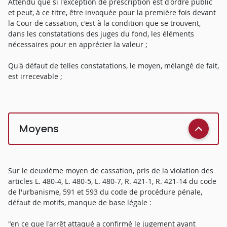
Attendu que si l'exception de prescription est d'ordre public
et peut, à ce titre, être invoquée pour la première fois devant
la Cour de cassation, c'est à la condition que se trouvent,
dans les constatations des juges du fond, les éléments
nécessaires pour en apprécier la valeur ;
Qu'à défaut de telles constatations, le moyen, mélangé de fait,
est irrecevable ;
Moyens
Sur le deuxième moyen de cassation, pris de la violation des
articles L. 480-4, L. 480-5, L. 480-7, R. 421-1, R. 421-14 du code
de l'urbanisme, 591 et 593 du code de procédure pénale,
défaut de motifs, manque de base légale :
"en ce que l'arrêt attaqué a confirmé le jugement ayant