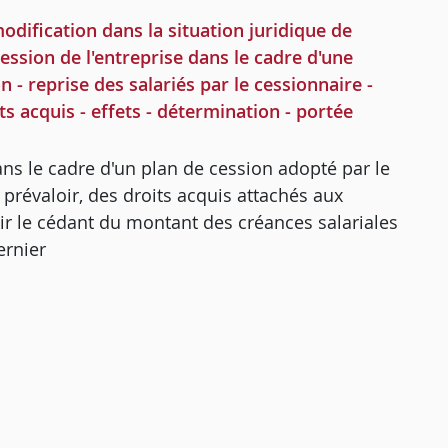
ification dans la situation juridique de
cession de l'entreprise dans le cadre d'une
n - reprise des salariés par le cessionnaire -
ts acquis - effets - détermination - portée
ns le cadre d'un plan de cession adopté par le
prévaloir, des droits acquis attachés aux
ntir le cédant du montant des créances salariales
ernier