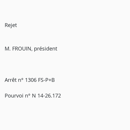
Rejet
M. FROUIN, président
Arrêt n° 1306 FS-P+B
Pourvoi n° N 14-26.172