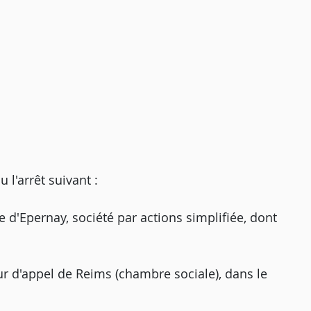
'arrêt suivant :
e d'Epernay, société par actions simplifiée, dont
ur d'appel de Reims (chambre sociale), dans le