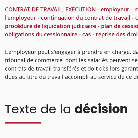
CONTRAT DE TRAVAIL, EXECUTION - employeur - mod
l'employeur - continuation du contrat de travail - 
procédure de liquidation judiciaire - plan de cessio
obligations du cessionnaire - cas - reprise des droi
L'employeur peut s'engager à prendre en charge, da
tribunal de commerce, dont les salariés peuvent se 
contrats de travail transférés et doit dès lors gara
dues au titre du travail accompli au service de ce d
Texte de la
décision