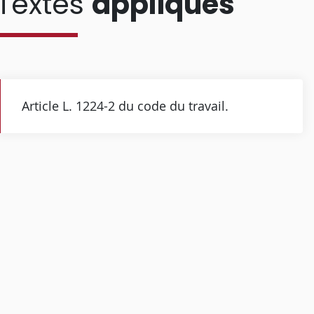
Textes
appliqués
Article L. 1224-2 du code du travail.