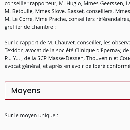
conseiller rapporteur, M. Huglo, Mmes Geerssen,
M. Betoulle, Mmes Slove, Basset, conseillers, Mmes 
M. Le Corre, Mme Prache, conseillers référendaires
greffier de chambre ;
Sur le rapport de M. Chauvet, conseiller, les observ
Texidor, avocat de la société Clinique d'Epernay, d
P... Y... , de la SCP Masse-Dessen, Thouvenin et Coud
avocat général, et après en avoir délibéré conformé
Moyens
Sur le moyen unique :