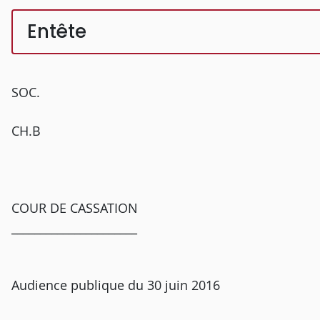
Entête
SOC.
CH.B
COUR DE CASSATION
______________________
Audience publique du 30 juin 2016