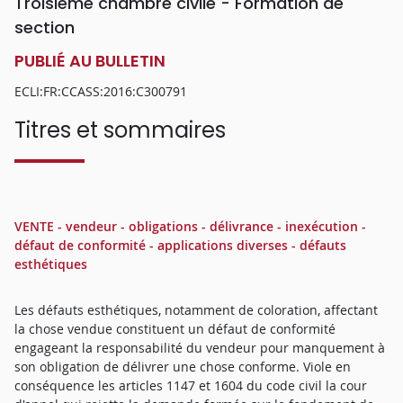
Troisième chambre civile - Formation de
section
PUBLIÉ AU BULLETIN
ECLI:FR:CCASS:2016:C300791
Titres et sommaires
VENTE - vendeur - obligations - délivrance - inexécution -
défaut de conformité - applications diverses - défauts
esthétiques
Les défauts esthétiques, notamment de coloration, affectant
la chose vendue constituent un défaut de conformité
engageant la responsabilité du vendeur pour manquement à
son obligation de délivrer une chose conforme. Viole en
conséquence les articles 1147 et 1604 du code civil la cour