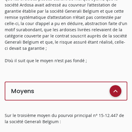
société Ardosa avait adressé au couvreur l'attestation de
garantie établie par la société Generali Belgium et que cette
remise systématique d'attestation n'était pas contestée par
celle-ci, la cour d'appel a pu en déduire, abstraction faite d'un
motif surabondant, que les ardoises livrées relevaient de la
catégorie couverte par le contrat souscrit auprès de la société
Generali Belgium et que, le risque assuré étant réalisé, celle-
ci devait sa garantie ;
D'où il suit que le moyen n'est pas fondé ;
Moyens
Sur le troisième moyen du pourvoi principal n° 15-12.447 de
la société Generali Belgium :