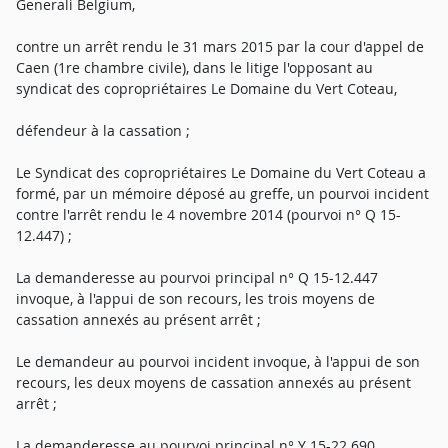
Generali Belgium,
contre un arrêt rendu le 31 mars 2015 par la cour d'appel de
Caen (1re chambre civile), dans le litige l'opposant au
syndicat des copropriétaires Le Domaine du Vert Coteau,
défendeur à la cassation ;
Le Syndicat des copropriétaires Le Domaine du Vert Coteau a
formé, par un mémoire déposé au greffe, un pourvoi incident
contre l'arrêt rendu le 4 novembre 2014 (pourvoi n° Q 15-
12.447) ;
La demanderesse au pourvoi principal n° Q 15-12.447
invoque, à l'appui de son recours, les trois moyens de
cassation annexés au présent arrêt ;
Le demandeur au pourvoi incident invoque, à l'appui de son
recours, les deux moyens de cassation annexés au présent
arrêt ;
La demanderesse au pourvoi principal n° Y 15-22.690