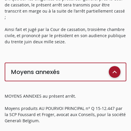
de cassation, le présent arrêt sera transmis pour être
transcrit en marge ou à la suite de l'arrêt partiellement cassé
;
Ainsi fait et jugé par la Cour de cassation, troisième chambre
civile, et prononcé par le président en son audience publique
du trente juin deux mille seize.
Moyens annexés
MOYENS ANNEXES au présent arrêt.
Moyens produits AU POURVOI PRINCIPAL n° Q 15-12.447 par
la SCP Foussard et Froger, avocat aux Conseils, pour la société
Generali Belgium.