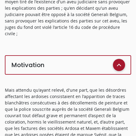
moyen tiré de l'existence d'un aveu judiciaire sans provoquer
les explications des parties ; qu'en décidant qu'un aveu
judiciaire pouvait être opposé à la société Generali Belgium,
sans provoquer les explications des parties sur cet aveu, les
juges du fond ont violé l'article 16 du code de procédure
civile ;
Motivation
Mais attendu qu'ayant relevé, d'une part, que les désordres
affectant les ardoises consistaient en l'apparition de traces
blanchâtres consécutives à des décollements de peinture et
que la police souscrite auprès de la société Generali Belgium
couvrait tout défaut grave et permanent d'aspect de la
coloration, hormis le vieillissement naturel, et, d'autre part,
que les factures des sociétés Ardosa et Maxem établissaient
que les ardoises posées étaient de marque Syénit, que la