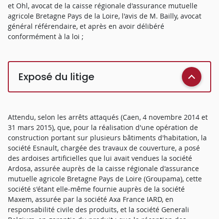
et Ohl, avocat de la caisse régionale d'assurance mutuelle
agricole Bretagne Pays de la Loire, l'avis de M. Bailly, avocat
général référendaire, et après en avoir délibéré
conformément à la loi ;
Exposé du litige
Attendu, selon les arrêts attaqués (Caen, 4 novembre 2014 et
31 mars 2015), que, pour la réalisation d'une opération de
construction portant sur plusieurs bâtiments d'habitation, la
société Esnault, chargée des travaux de couverture, a posé
des ardoises artificielles que lui avait vendues la société
Ardosa, assurée auprès de la caisse régionale d'assurance
mutuelle agricole Bretagne Pays de Loire (Groupama), cette
société s'étant elle-même fournie auprès de la société
Maxem, assurée par la société Axa France IARD, en
responsabilité civile des produits, et la société Generali