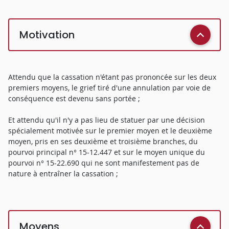
Motivation
Attendu que la cassation n'étant pas prononcée sur les deux
premiers moyens, le grief tiré d'une annulation par voie de
conséquence est devenu sans portée ;
Et attendu qu'il n'y a pas lieu de statuer par une décision
spécialement motivée sur le premier moyen et le deuxième
moyen, pris en ses deuxième et troisième branches, du
pourvoi principal n° 15-12.447 et sur le moyen unique du
pourvoi n° 15-22.690 qui ne sont manifestement pas de
nature à entraîner la cassation ;
Moyens