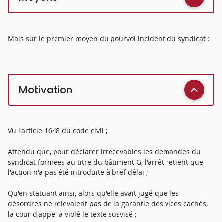
Mais sur le premier moyen du pourvoi incident du syndicat :
Motivation
Vu l'article 1648 du code civil ;
Attendu que, pour déclarer irrecevables les demandes du
syndicat formées au titre du bâtiment G, l'arrêt retient que
l'action n'a pas été introduite à bref délai ;
Qu'en statuant ainsi, alors qu'elle avait jugé que les
désordres ne relevaient pas de la garantie des vices cachés,
la cour d'appel a violé le texte susvisé ;