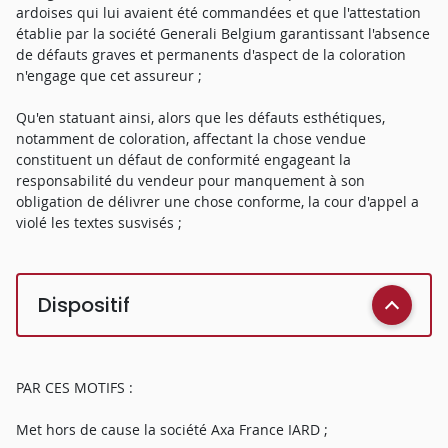
ardoises qui lui avaient été commandées et que l'attestation
établie par la société Generali Belgium garantissant l'absence
de défauts graves et permanents d'aspect de la coloration
n'engage que cet assureur ;
Qu'en statuant ainsi, alors que les défauts esthétiques,
notamment de coloration, affectant la chose vendue
constituent un défaut de conformité engageant la
responsabilité du vendeur pour manquement à son
obligation de délivrer une chose conforme, la cour d'appel a
violé les textes susvisés ;
Dispositif
PAR CES MOTIFS :
Met hors de cause la société Axa France IARD ;