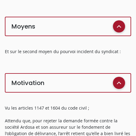
Moyens
Et sur le second moyen du pourvoi incident du syndicat :
Motivation
Vu les articles 1147 et 1604 du code civil ;
Attendu que, pour rejeter la demande formée contre la
société Ardosa et son assureur sur le fondement de
l'obligation de délivrance, l'arrêt retient qu'elle a bien livré les