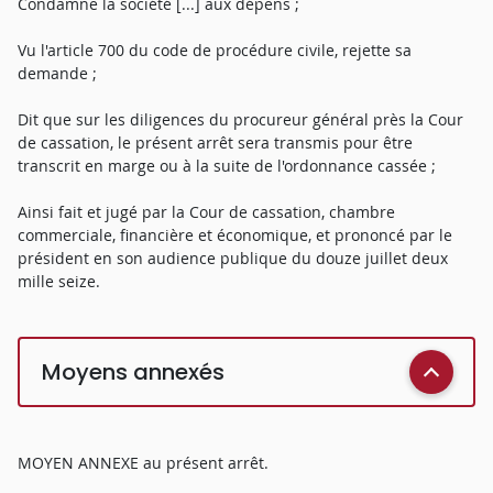
Condamne la société [...] aux dépens ;
Vu l'article 700 du code de procédure civile, rejette sa
demande ;
Dit que sur les diligences du procureur général près la Cour
de cassation, le présent arrêt sera transmis pour être
transcrit en marge ou à la suite de l'ordonnance cassée ;
Ainsi fait et jugé par la Cour de cassation, chambre
commerciale, financière et économique, et prononcé par le
président en son audience publique du douze juillet deux
mille seize.
Moyens annexés
MOYEN ANNEXE au présent arrêt.