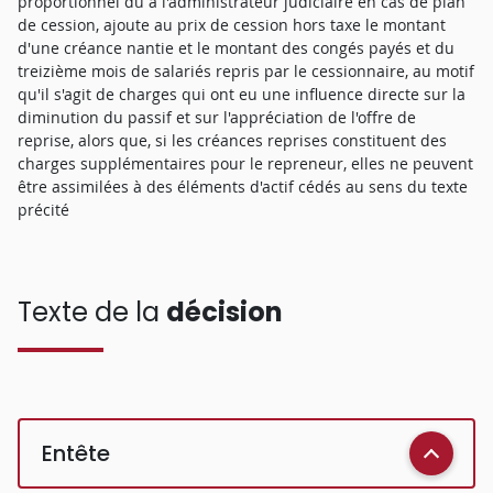
proportionnel dû à l'administrateur judiciaire en cas de plan
de cession, ajoute au prix de cession hors taxe le montant
d'une créance nantie et le montant des congés payés et du
treizième mois de salariés repris par le cessionnaire, au motif
qu'il s'agit de charges qui ont eu une influence directe sur la
diminution du passif et sur l'appréciation de l'offre de
reprise, alors que, si les créances reprises constituent des
charges supplémentaires pour le repreneur, elles ne peuvent
être assimilées à des éléments d'actif cédés au sens du texte
précité
Texte de la
décision
Entête