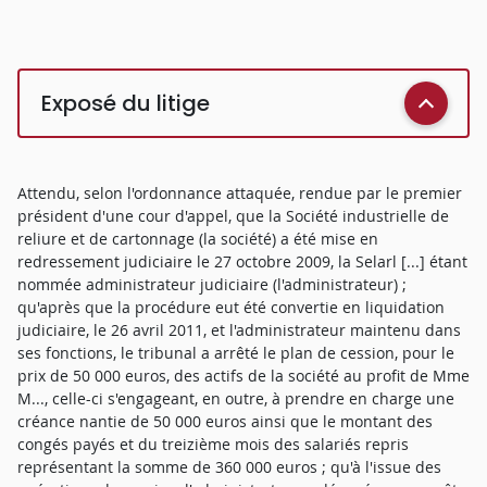
Exposé du litige
Attendu, selon l'ordonnance attaquée, rendue par le premier
président d'une cour d'appel, que la Société industrielle de
reliure et de cartonnage (la société) a été mise en
redressement judiciaire le 27 octobre 2009, la Selarl [...] étant
nommée administrateur judiciaire (l'administrateur) ;
qu'après que la procédure eut été convertie en liquidation
judiciaire, le 26 avril 2011, et l'administrateur maintenu dans
ses fonctions, le tribunal a arrêté le plan de cession, pour le
prix de 50 000 euros, des actifs de la société au profit de Mme
M..., celle-ci s'engageant, en outre, à prendre en charge une
créance nantie de 50 000 euros ainsi que le montant des
congés payés et du treizième mois des salariés repris
représentant la somme de 360 000 euros ; qu'à l'issue des