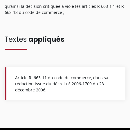
qu'ainsi la décision critiquée a violé les articles R 663-1 1 et R
663-13 du code de commerce ;
Textes
appliqués
Article R. 663-11 du code de commerce, dans sa
rédaction issue du décret n° 2006-1709 du 23
décembre 2006.