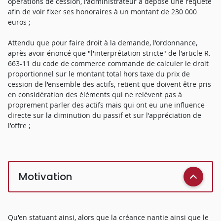
opérations de cession, l'administrateur a déposé une requête
afin de voir fixer ses honoraires à un montant de 230 000
euros ;
Attendu que pour faire droit à la demande, l'ordonnance,
après avoir énoncé que "l'interprétation stricte" de l'article R.
663-11 du code de commerce commande de calculer le droit
proportionnel sur le montant total hors taxe du prix de
cession de l'ensemble des actifs, retient que doivent être pris
en considération des éléments qui ne relèvent pas à
proprement parler des actifs mais qui ont eu une influence
directe sur la diminution du passif et sur l'appréciation de
l'offre ;
Motivation
Qu'en statuant ainsi, alors que la créance nantie ainsi que le