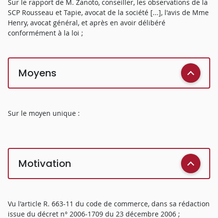
Sur le rapport de M. Zanoto, conseiller, les observations de la
SCP Rousseau et Tapie, avocat de la société [...], l'avis de Mme
Henry, avocat général, et après en avoir délibéré
conformément à la loi ;
Moyens
Sur le moyen unique :
Motivation
Vu l'article R. 663-11 du code de commerce, dans sa rédaction
issue du décret n° 2006-1709 du 23 décembre 2006 ;