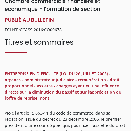
Chambre commerciale financière et
économique - Formation de section
PUBLIÉ AU BULLETIN
ECLI:FR:CCASS:2016:CO00678
Titres et sommaires
ENTREPRISE EN DIFFICULTE (LOI DU 26 JUILLET 2005) -
organes - administrateur judiciaire - rémunération - droit
proportionnel - assiette - charges ayant eu une influence
directe sur la diminution du passif et sur l'appréciation de
l'offre de reprise (non)
Viole l'article R. 663-11 du code de commerce, dans sa
rédaction issue du décret du 23 décembre 2006, le premier
président d'une cour d'appel qui, pour fixer l'assiette du droit