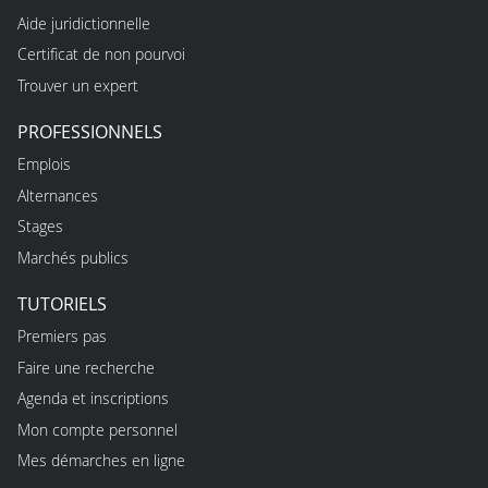
Aide juridictionnelle
Certificat de non pourvoi
Trouver un expert
PROFESSIONNELS
Emplois
Alternances
Stages
Marchés publics
TUTORIELS
Premiers pas
Faire une recherche
Agenda et inscriptions
Mon compte personnel
Mes démarches en ligne