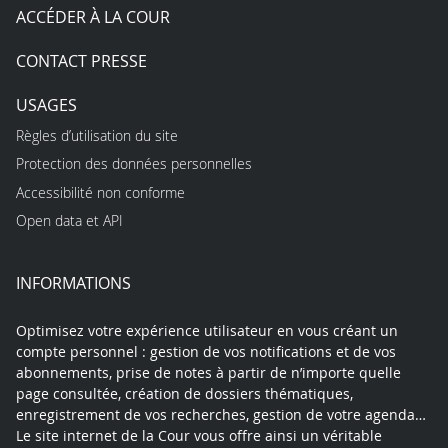
ACCÉDER À LA COUR
CONTACT PRESSE
USAGES
Règles d’utilisation du site
Protection des données personnelles
Accessibilité non conforme
Open data et API
INFORMATIONS
Optimisez votre expérience utilisateur en vous créant un
compte personnel : gestion de vos notifications et de vos
abonnements, prise de notes à partir de n’importe quelle
page consultée, création de dossiers thématiques,
enregistrement de vos recherches, gestion de votre agenda…
Le site internet de la Cour vous offre ainsi un véritable