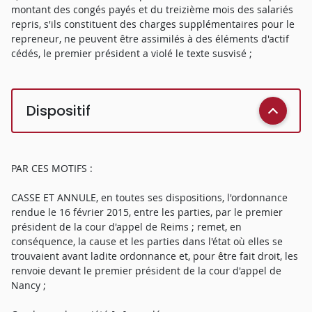
montant des congés payés et du treizième mois des salariés
repris, s'ils constituent des charges supplémentaires pour le
repreneur, ne peuvent être assimilés à des éléments d'actif
cédés, le premier président a violé le texte susvisé ;
Dispositif
PAR CES MOTIFS :
CASSE ET ANNULE, en toutes ses dispositions, l'ordonnance
rendue le 16 février 2015, entre les parties, par le premier
président de la cour d'appel de Reims ; remet, en
conséquence, la cause et les parties dans l'état où elles se
trouvaient avant ladite ordonnance et, pour être fait droit, les
renvoie devant le premier président de la cour d'appel de
Nancy ;