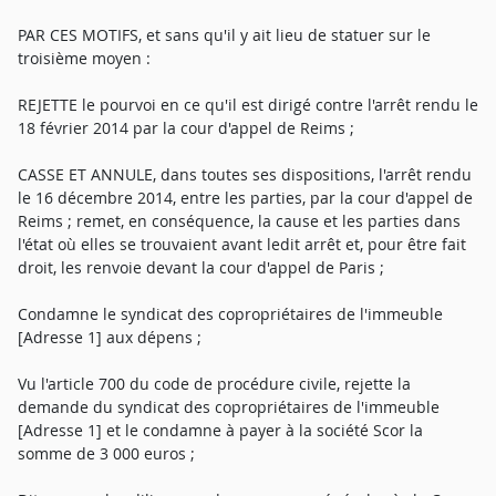
PAR CES MOTIFS, et sans qu'il y ait lieu de statuer sur le
troisième moyen :
REJETTE le pourvoi en ce qu'il est dirigé contre l'arrêt rendu le
18 février 2014 par la cour d'appel de Reims ;
CASSE ET ANNULE, dans toutes ses dispositions, l'arrêt rendu
le 16 décembre 2014, entre les parties, par la cour d'appel de
Reims ; remet, en conséquence, la cause et les parties dans
l'état où elles se trouvaient avant ledit arrêt et, pour être fait
droit, les renvoie devant la cour d'appel de Paris ;
Condamne le syndicat des copropriétaires de l'immeuble
[Adresse 1] aux dépens ;
Vu l'article 700 du code de procédure civile, rejette la
demande du syndicat des copropriétaires de l'immeuble
[Adresse 1] et le condamne à payer à la société Scor la
somme de 3 000 euros ;