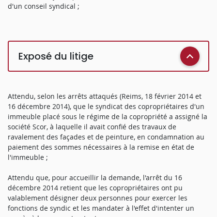
d'un conseil syndical ;
Exposé du litige
Attendu, selon les arrêts attaqués (Reims, 18 février 2014 et
16 décembre 2014), que le syndicat des copropriétaires d'un
immeuble placé sous le régime de la copropriété a assigné la
société Scor, à laquelle il avait confié des travaux de
ravalement des façades et de peinture, en condamnation au
paiement des sommes nécessaires à la remise en état de
l'immeuble ;
Attendu que, pour accueillir la demande, l'arrêt du 16
décembre 2014 retient que les copropriétaires ont pu
valablement désigner deux personnes pour exercer les
fonctions de syndic et les mandater à l'effet d'intenter un