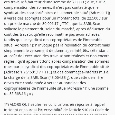
1°) ALORS QUE seules les conclusions en réponse à l'appel
incident encourent l'irrecevabilité de l'article 910 du Code de