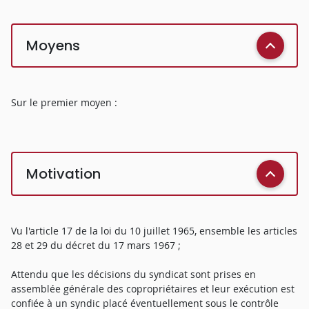
Moyens
Sur le premier moyen :
Motivation
Vu l'article 17 de la loi du 10 juillet 1965, ensemble les articles
28 et 29 du décret du 17 mars 1967 ;
Attendu que les décisions du syndicat sont prises en
assemblée générale des copropriétaires et leur exécution est
confiée à un syndic placé éventuellement sous le contrôle