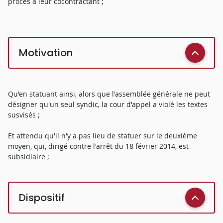
procès à leur cocontractant ;
Motivation
Qu'en statuant ainsi, alors que l'assemblée générale ne peut
désigner qu'un seul syndic, la cour d'appel a violé les textes
susvisés ;
Et attendu qu'il n'y a pas lieu de statuer sur le deuxième
moyen, qui, dirigé contre l'arrêt du 18 février 2014, est
subsidiaire ;
Dispositif