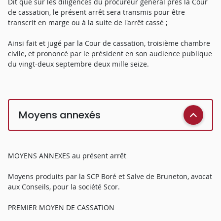
Dit que sur les diligences du procureur général près la Cour
de cassation, le présent arrêt sera transmis pour être
transcrit en marge ou à la suite de l'arrêt cassé ;
Ainsi fait et jugé par la Cour de cassation, troisième chambre
civile, et prononcé par le président en son audience publique
du vingt-deux septembre deux mille seize.
Moyens annexés
MOYENS ANNEXES au présent arrêt
Moyens produits par la SCP Boré et Salve de Bruneton, avocat
aux Conseils, pour la société Scor.
PREMIER MOYEN DE CASSATION