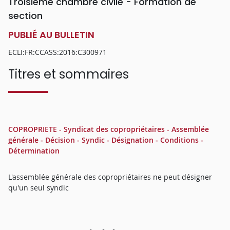
Troisième chambre civile - Formation de
section
PUBLIÉ AU BULLETIN
ECLI:FR:CCASS:2016:C300971
Titres et sommaires
COPROPRIETE - Syndicat des copropriétaires - Assemblée
générale - Décision - Syndic - Désignation - Conditions -
Détermination
L'assemblée générale des copropriétaires ne peut désigner
qu'un seul syndic