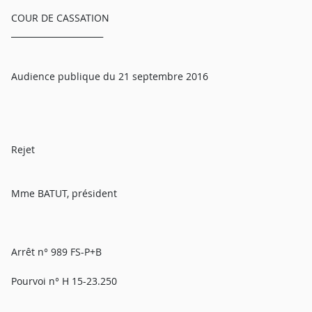
COUR DE CASSATION
______________________
Audience publique du 21 septembre 2016
Rejet
Mme BATUT, président
Arrêt n° 989 FS-P+B
Pourvoi n° H 15-23.250