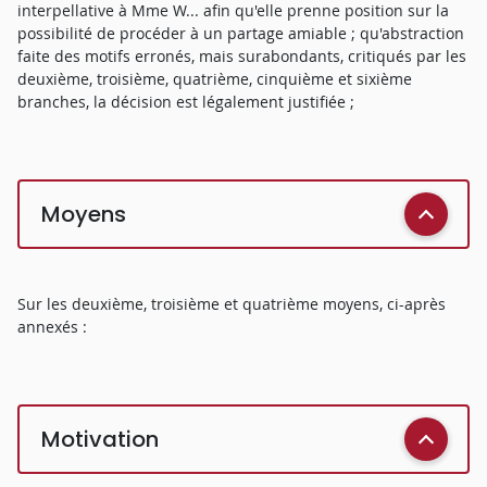
interpellative à Mme W... afin qu'elle prenne position sur la
possibilité de procéder à un partage amiable ; qu'abstraction
faite des motifs erronés, mais surabondants, critiqués par les
deuxième, troisième, quatrième, cinquième et sixième
branches, la décision est légalement justifiée ;
Moyens
Sur les deuxième, troisième et quatrième moyens, ci-après
annexés :
Motivation