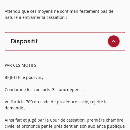
Attendu que ces moyens ne sont manifestement pas de
nature à entraîner la cassation ;
Dispositif
PAR CES MOTIFS :
REJETTE le pourvoi ;
Condamne les consorts G... aux dépens ;
Vu l'article 700 du code de procédure civile, rejette la
demande ;
Ainsi fait et jugé par la Cour de cassation, première chambre
civile, et prononcé par le président en son audience publique