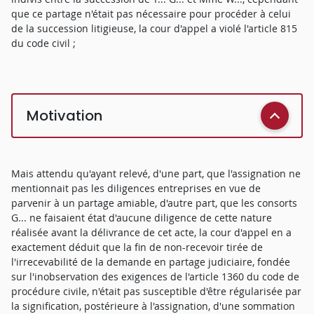
que ce partage n'était pas nécessaire pour procéder à celui
de la succession litigieuse, la cour d'appel a violé l'article 815
du code civil ;
Motivation
Mais attendu qu'ayant relevé, d'une part, que l'assignation ne
mentionnait pas les diligences entreprises en vue de
parvenir à un partage amiable, d'autre part, que les consorts
G... ne faisaient état d'aucune diligence de cette nature
réalisée avant la délivrance de cet acte, la cour d'appel en a
exactement déduit que la fin de non-recevoir tirée de
l'irrecevabilité de la demande en partage judiciaire, fondée
sur l'inobservation des exigences de l'article 1360 du code de
procédure civile, n'était pas susceptible d'être régularisée par
la signification, postérieure à l'assignation, d'une sommation