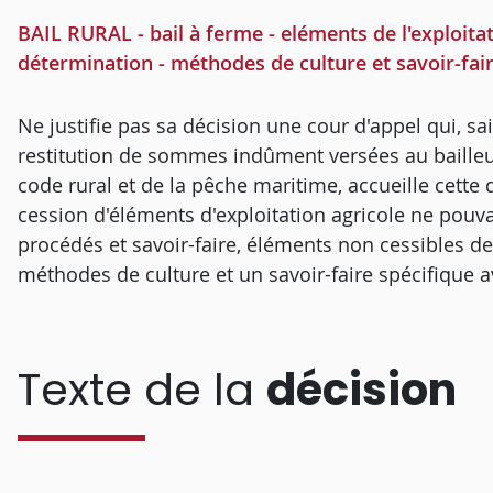
BAIL RURAL - bail à ferme - eléments de l'exploitati
détermination - méthodes de culture et savoir-fai
Ne justifie pas sa décision une cour d'appel qui, 
restitution de sommes indûment versées au bailleur
code rural et de la pêche maritime, accueille cett
cession d'éléments d'exploitation agricole ne pouv
procédés et savoir-faire, éléments non cessibles de 
méthodes de culture et un savoir-faire spécifique a
Texte de la
décision