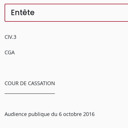
Entête
CIV.3
CGA
COUR DE CASSATION
______________________
Audience publique du 6 octobre 2016