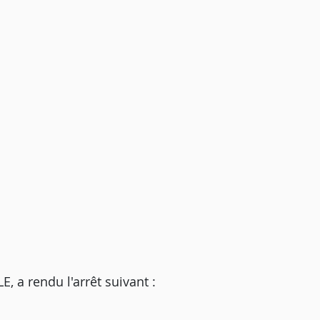
a rendu l'arrêt suivant :