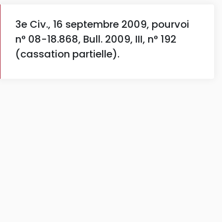
3e Civ., 16 septembre 2009, pourvoi
n° 08-18.868, Bull. 2009, III, n° 192
(cassation partielle).