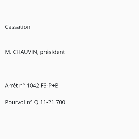
Cassation
M. CHAUVIN, président
Arrêt n° 1042 FS-P+B
Pourvoi n° Q 11-21.700