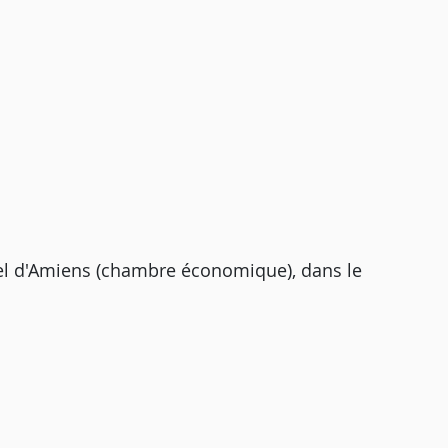
ppel d'Amiens (chambre économique), dans le