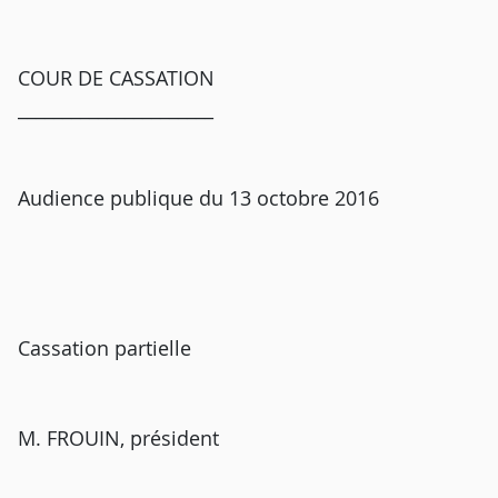
COUR DE CASSATION
______________________
Audience publique du 13 octobre 2016
Cassation partielle
M. FROUIN, président