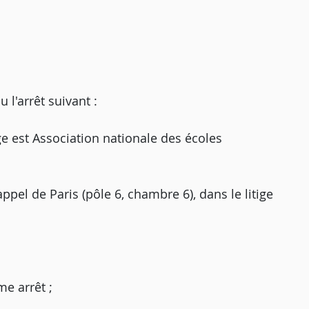
'arrêt suivant :
iège est Association nationale des écoles
appel de Paris (pôle 6, chambre 6), dans le litige
e arrêt ;