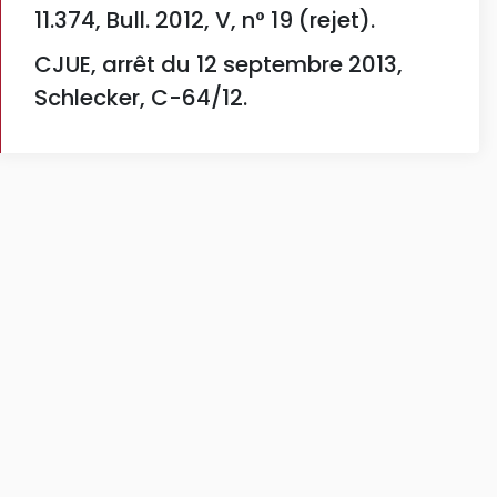
11.374, Bull. 2012, V, n° 19 (rejet).
CJUE, arrêt du 12 septembre 2013,
Schlecker, C-64/12.