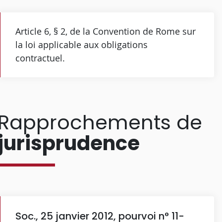
Article 6, § 2, de la Convention de Rome sur
la loi applicable aux obligations
contractuel.
Rapprochements de
jurisprudence
Soc., 25 janvier 2012, pourvoi n° 11-