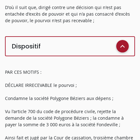
D'où il suit que, dirigé contre une décision qui n'est pas
entachée d'excès de pouvoir et qui n'a pas consacré d'excès
de pouvoir, le pourvoi n'est pas recevable ;
Dispositif
PAR CES MOTIFS :
DÉCLARE IRRECEVABLE le pourvoi ;
Condamne la société Polygone Béziers aux dépens ;
Vu l'article 700 du code de procédure civile, rejette la
demande de la société Polygone Béziers ; la condamne à
payer la somme de 3 000 euros à la société Fondeville ;
Ainsi fait et jugé par la Cour de cassation, troisième chambre