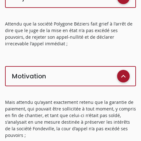
Attendu que la société Polygone Béziers fait grief à l'arrêt de
dire que le juge de la mise en état n'a pas excédé ses
pouvoirs, de rejeter son appel-nullité et de déclarer
irrecevable l'appel immédiat ;
Motivation
Mais attendu qu'ayant exactement retenu que la garantie de
paiement, qui pouvait être sollicitée à tout moment, y compris
en fin de chantier, et tant que celui-ci n'était pas soldé,
s'analysait en une mesure destinée à préserver les intérêts
de la société Fondeville, la cour d'appel n'a pas excédé ses
pouvoirs ;