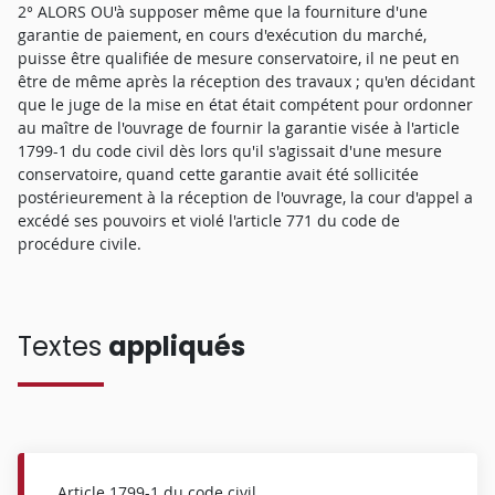
2° ALORS OU'à supposer même que la fourniture d'une
garantie de paiement, en cours d'exécution du marché,
puisse être qualifiée de mesure conservatoire, il ne peut en
être de même après la réception des travaux ; qu'en décidant
que le juge de la mise en état était compétent pour ordonner
au maître de l'ouvrage de fournir la garantie visée à l'article
1799-1 du code civil dès lors qu'il s'agissait d'une mesure
conservatoire, quand cette garantie avait été sollicitée
postérieurement à la réception de l'ouvrage, la cour d'appel a
excédé ses pouvoirs et violé l'article 771 du code de
procédure civile.
Textes
appliqués
Article 1799-1 du code civil.