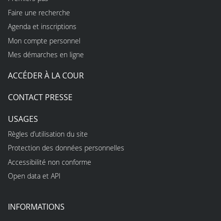
Faire une recherche
Agenda et inscriptions
Mon compte personnel
Mes démarches en ligne
ACCÉDER À LA COUR
CONTACT PRESSE
USAGES
Règles d’utilisation du site
Protection des données personnelles
Accessibilité non conforme
Open data et API
INFORMATIONS