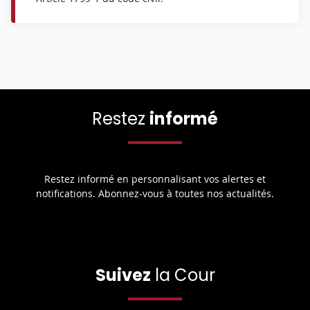
Restez
informé
Restez informé en personnalisant vos alertes et
notifications. Abonnez-vous à toutes nos actualités.
Suivez
la Cour