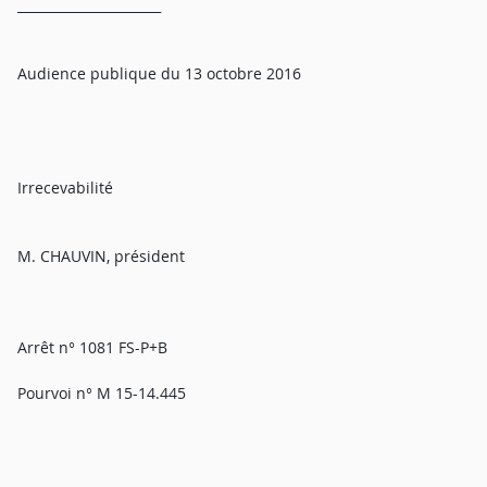
______________________
Audience publique du 13 octobre 2016
Irrecevabilité
M. CHAUVIN, président
Arrêt n° 1081 FS-P+B
Pourvoi n° M 15-14.445