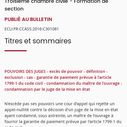
Troisième chambre civile - Formation de
section
PUBLIÉ AU BULLETIN
ECLI:FR:CCASS:2016:C301081
Titres et sommaires
POUVOIRS DES JUGES - excès de pouvoir - définition -
exclusion - cas - garantie de paiement prévue à l'article
1799-1 du code civil - condamnation du maître de l'ouvrage -
condamnation par le juge de la mise en état
N'excède pas ses pouvoirs une cour d'appel qui rejette un
appel-nullité contre la décision d'un juge de la mise en état
ayant condamné, sous astreinte, un maître de l'ouvrage à
fournir la garantie de paiement prévue par l'article 1799-1 du