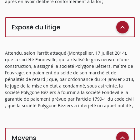
après en avoir délibéré conformément à la loi ;
Exposé du litige
Attendu, selon l'arrêt attaqué (Montpellier, 17 juillet 2014),
que la société Fondeville, qui a réalisé le gros oeuvre d'une
construction, a assigné la société Polygone Béziers, maître de
l'ouvrage, en paiement du solde de son marché et de
pénalités de retard ; que, par ordonnance du 24 janvier 2013,
le juge de la mise en état a condamné, sous astreinte, la
société Polygone Béziers à fournir à la société Fondeville la
garantie de paiement prévue par l'article 1799-1 du code civil
; que la société Polygone Béziers a interjeté un appel-nullité ;
Moyens