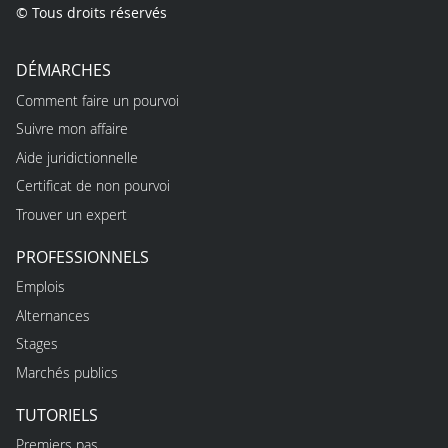
© Tous droits réservés
DÉMARCHES
Comment faire un pourvoi
Suivre mon affaire
Aide juridictionnelle
Certificat de non pourvoi
Trouver un expert
PROFESSIONNELS
Emplois
Alternances
Stages
Marchés publics
TUTORIELS
Premiers pas