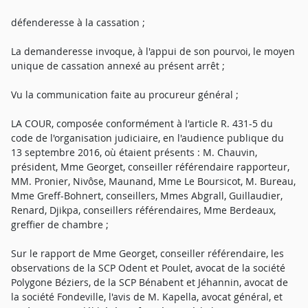
défenderesse à la cassation ;
La demanderesse invoque, à l'appui de son pourvoi, le moyen
unique de cassation annexé au présent arrêt ;
Vu la communication faite au procureur général ;
LA COUR, composée conformément à l'article R. 431-5 du
code de l'organisation judiciaire, en l'audience publique du
13 septembre 2016, où étaient présents : M. Chauvin,
président, Mme Georget, conseiller référendaire rapporteur,
MM. Pronier, Nivôse, Maunand, Mme Le Boursicot, M. Bureau,
Mme Greff-Bohnert, conseillers, Mmes Abgrall, Guillaudier,
Renard, Djikpa, conseillers référendaires, Mme Berdeaux,
greffier de chambre ;
Sur le rapport de Mme Georget, conseiller référendaire, les
observations de la SCP Odent et Poulet, avocat de la société
Polygone Béziers, de la SCP Bénabent et Jéhannin, avocat de
la société Fondeville, l'avis de M. Kapella, avocat général, et