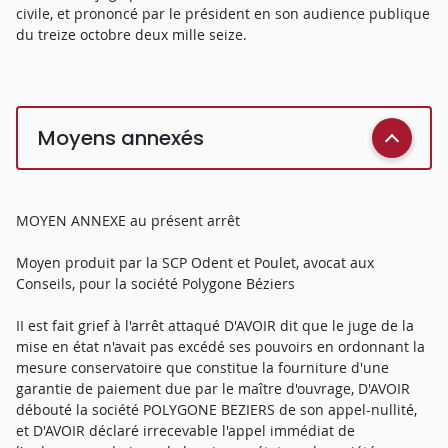
civile, et prononcé par le président en son audience publique
du treize octobre deux mille seize.
Moyens annexés
MOYEN ANNEXE au présent arrêt
Moyen produit par la SCP Odent et Poulet, avocat aux
Conseils, pour la société Polygone Béziers
II est fait grief à l'arrêt attaqué D'AVOIR dit que le juge de la
mise en état n'avait pas excédé ses pouvoirs en ordonnant la
mesure conservatoire que constitue la fourniture d'une
garantie de paiement due par le maître d'ouvrage, D'AVOIR
débouté la société POLYGONE BEZIERS de son appel-nullité,
et D'AVOIR déclaré irrecevable l'appel immédiat de