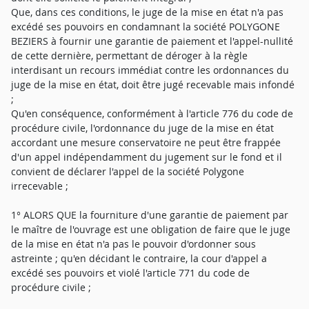
Que, dans ces conditions, le juge de la mise en état n'a pas
excédé ses pouvoirs en condamnant la société POLYGONE
BEZIERS à fournir une garantie de paiement et l'appel-nullité
de cette dernière, permettant de déroger à la règle
interdisant un recours immédiat contre les ordonnances du
juge de la mise en état, doit être jugé recevable mais infondé
;
Qu'en conséquence, conformément à l'article 776 du code de
procédure civile, l'ordonnance du juge de la mise en état
accordant une mesure conservatoire ne peut être frappée
d'un appel indépendamment du jugement sur le fond et il
convient de déclarer l'appel de la société Polygone
irrecevable ;
1° ALORS QUE la fourniture d'une garantie de paiement par
le maître de l'ouvrage est une obligation de faire que le juge
de la mise en état n'a pas le pouvoir d'ordonner sous
astreinte ; qu'en décidant le contraire, la cour d'appel a
excédé ses pouvoirs et violé l'article 771 du code de
procédure civile ;